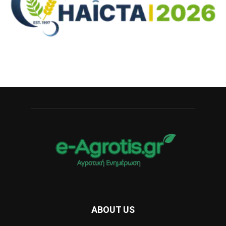
ABOUT US