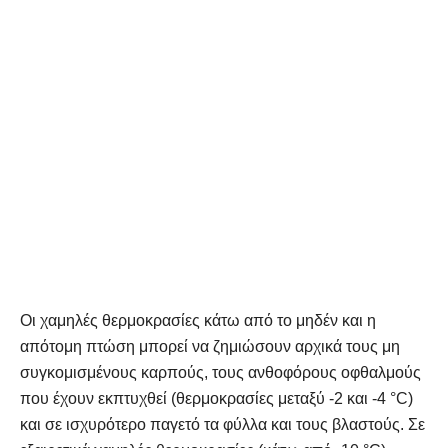
Οι χαμηλές θερμοκρασίες κάτω από το μηδέν και η
απότομη πτώση μπορεί να ζημιώσουν αρχικά τους μη
συγκομισμένους καρπούς, τους ανθοφόρους οφθαλμούς
που έχουν εκπτυχθεί (θερμοκρασίες μεταξύ -2 και -4 °C)
και σε ισχυρότερο παγετό τα φύλλα και τους βλαστούς. Σε