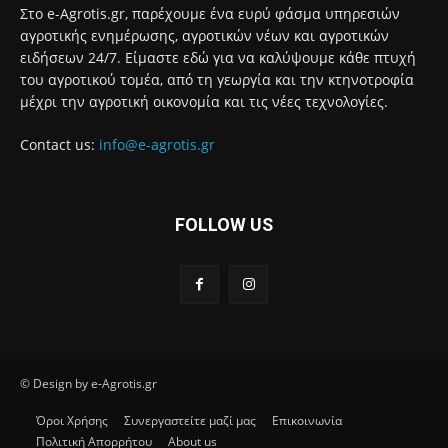
Στο e-Agrotis.gr, παρέχουμε ένα ευρύ φάσμα υπηρεσιών
αγροτικής ενημέρωσης, αγροτικών νέων και αγροτικών
ειδήσεων 24/7. Είμαστε εδώ για να καλύψουμε κάθε πτυχή
του αγροτικού τομέα, από τη γεωργία και την κτηνοτροφία
μέχρι την αγροτική οικονομία και τις νέες τεχνολογίες.
Contact us:
info@e-agrotis.gr
FOLLOW US
© Design by e-Agrotis.gr
Όροι Χρήσης
Συνεργαστείτε μαζί μας
Επικοινωνία
Πολιτική Απορρήτου
About us