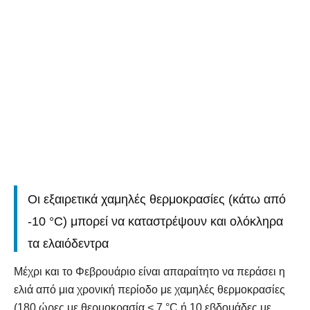
Οι εξαιρετικά χαμηλές θερμοκρασίες (κάτω από
-10 °C) μπορεί να καταστρέψουν και ολόκληρα
τα ελαιόδεντρα
Μέχρι και το Φεβρουάριο είναι απαραίτητο να περάσει η
ελιά από μια χρονική περίοδο με χαμηλές θερμοκρασίες
(180 ώρες με θερμοκρασία < 7 °C ή 10 εβδομάδες με