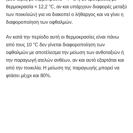
θερμοκρασία < 12,2 °C, αν και υπάρχουν διαφορές μεταξύ
των ποικιλιών) για να διακοπεί ο λήθαργος και να γίνει η
διαφοροποίηση των οφθαλμών.
Αν κατά την περίοδο αυτή οι θερμοκρασίες είναι πάνω
από τους 10 °C δεν γίνεται διαφοροποίηση των
οφθαλμών με αποτέλεσμα την μείωση των ανθοταξιών ή
την παραγωγή ατελών ανθέων, αν και αυτό εξαρτάται και
από την ποικιλία. Η μείωση της παραγωγής μπορεί να
φτάσει μέχρι και 80%.