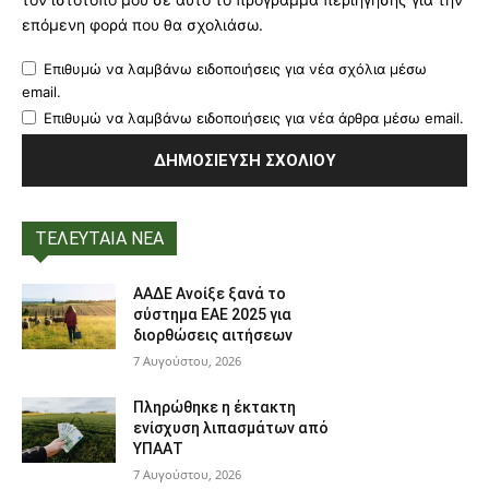
επόμενη φορά που θα σχολιάσω.
Επιθυμώ να λαμβάνω ειδοποιήσεις για νέα σχόλια μέσω
email.
Επιθυμώ να λαμβάνω ειδοποιήσεις για νέα άρθρα μέσω email.
ΤΕΛΕΥΤΑΙΑ ΝΕΑ
ΑΑΔΕ Ανοίξε ξανά το
σύστημα ΕΑΕ 2025 για
διορθώσεις αιτήσεων
7 Αυγούστου, 2026
Πληρώθηκε η έκτακτη
ενίσχυση λιπασμάτων από
ΥΠΑΑΤ
7 Αυγούστου, 2026