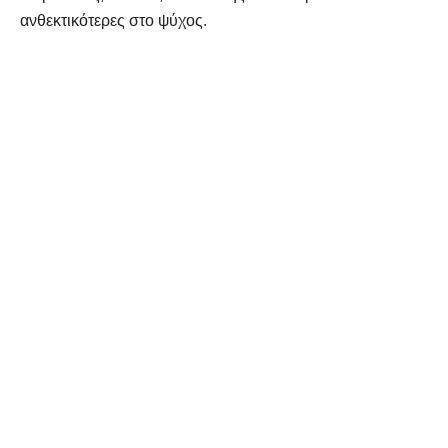
ανθεκτικότερες στο ψύχος.