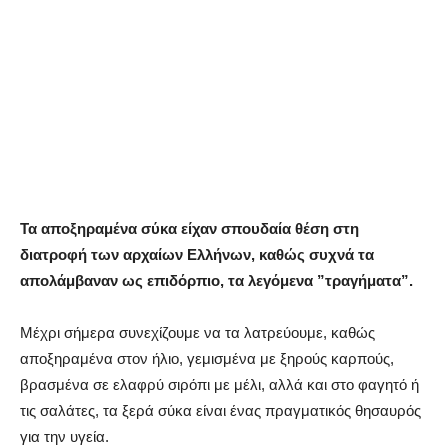
Τα αποξηραμένα σύκα είχαν σπουδαία θέση στη
διατροφή των αρχαίων Ελλήνων, καθώς συχνά τα
απολάμβαναν ως επιδόρπιο, τα λεγόμενα ”τραγήματα”.
Μέχρι σήμερα συνεχίζουμε να τα λατρεύουμε, καθώς
αποξηραμένα στον ήλιο, γεμισμένα με ξηρούς καρπούς,
βρασμένα σε ελαφρύ σιρόπι με μέλι, αλλά και στο φαγητό ή
τις σαλάτες, τα ξερά σύκα είναι ένας πραγματικός θησαυρός
για την υγεία.