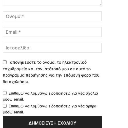
Σχόλιο:
Όνομα:*
Email:*
Ιστοσελίδα:
αποθηκεύστε το όνομα, το ηλεκτρονικό
ταχυδρομείο και τον ιστότοπό μου σε αυτό το
πρόγραμμα περιήγησης για την επόμενη φορά που
θα σχολιάσω.
Επιθυμώ να λαμβάνω ειδοποιήσεις για νέα σχόλια
μέσω email.
Επιθυμώ να λαμβάνω ειδοποιήσεις για νέα άρθρα
μέσω email.