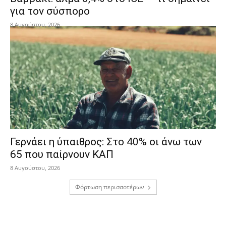
για τον σύσπορο
8 Αυγούστου, 2026
Γερνάει η ύπαιθρος: Στο 40% οι άνω των
65 που παίρνουν ΚΑΠ
8 Αυγούστου, 2026
Φόρτωση περισσοτέρων