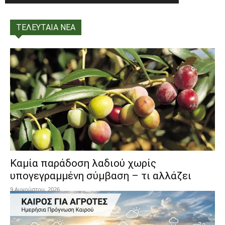
ΤΕΛΕΥΤΑΙΑ ΝΕΑ
Καμία παράδοση λαδιού χωρίς
υπογεγραμμένη σύμβαση – τι αλλάζει
9 Αυγούστου, 2026