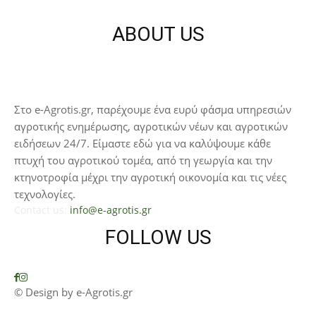
ABOUT US
Στο e-Agrotis.gr, παρέχουμε ένα ευρύ φάσμα υπηρεσιών
αγροτικής ενημέρωσης, αγροτικών νέων και αγροτικών
ειδήσεων 24/7. Είμαστε εδώ για να καλύψουμε κάθε
πτυχή του αγροτικού τομέα, από τη γεωργία και την
κτηνοτροφία μέχρι την αγροτική οικονομία και τις νέες
τεχνολογίες.
Contact us:
info@e-agrotis.gr
FOLLOW US
© Design by e-Agrotis.gr