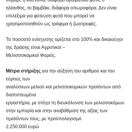
ηλίανθος, το βαμβάκι, διάφορα οπωροφόρα. Δεν είναι
επιλέξιμα για φύτευση φυτά που μπορεί να
χρησιμοποιηθούν ως τρόφιμα ή ζωοτροφές.
Το ποσοστό ενίσχυσης ορίζεται στο 100% και δικαιούχοι
της δράσης είναι Αγροτικοί –
Μελισσοκομικοί Φορείς.
Μέτρα στήριξης
για την αύξηση του αριθμού και του
εύρους των
αναλύσεων μελιού και μελισσοκομικών προϊόντων από
διαπιστευμένα
εργαστήρια, με στόχο τη διευκόλυνση των μελισσοκόμων
στην εμπορία και στην αναβάθμιση της αξίας των
προϊόντων τους, με προϋπολογισμό
2.250.000 ευρώ