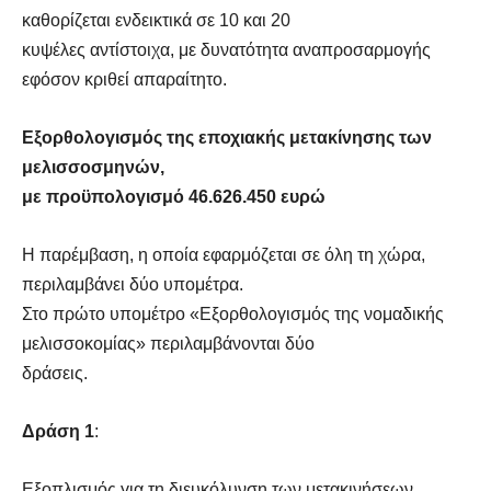
καθορίζεται ενδεικτικά σε 10 και 20
κυψέλες αντίστοιχα, με δυνατότητα αναπροσαρμογής
εφόσον κριθεί απαραίτητο.
Εξορθολογισμός της εποχιακής μετακίνησης των
μελισσοσμηνών,
με προϋπολογισμό 46.626.450 ευρώ
Η παρέμβαση, η οποία εφαρμόζεται σε όλη τη χώρα,
περιλαμβάνει δύο υπομέτρα.
Στο πρώτο υπομέτρο «Εξορθολογισμός της νομαδικής
μελισσοκομίας» περιλαμβάνονται δύο
δράσεις.
Δράση 1
:
Εξοπλισμός για τη διευκόλυνση των μετακινήσεων