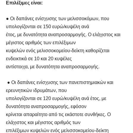
Επιλέξιμες είναι:
● Οι δαπάνες ενίσχυσης των μελισσοκόμων, που
υπολογίζονται σε 150 ευρώ/κυψέλη ανά
έτος, με δυνατότητα αναπροσαρμογής. Ο ελάχιστος και
μέγιστος αριθμός των επιλέξιμων
κυψελών ενός μελισσοκομείου-δείκτη καθορίζεται
ενδεικτικά σε 10 και 20 κυψέλες
αντίστοιχα, με δυνατότητα αναπροσαρμογής.
● Οι δαπάνες ενίσχυσης των πανεπιστημιακών και
ερευνητικών ιδρυμάτων, που
υπολογίζονται σε 120 ευρώ/κυψέλη ανά έτος, με
δυνατότητα αναπροσαρμογής, εφόσον
κρίνεται απαραίτητο από τις εκάστοτε συνθήκες. Ο
ελάχιστος και μέγιστος αριθμός των
επιλέξιμων κυψελών ενός μελισσοκομείου-δείκτη