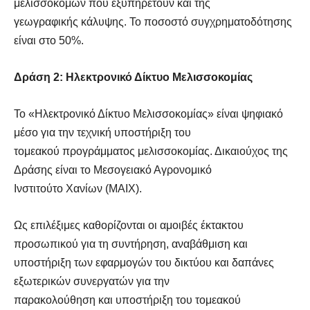
μελισσοκόμων που εξυπηρετούν και της
γεωγραφικής κάλυψης. Το ποσοστό συγχρηματοδότησης
είναι στο 50%.
Δράση 2: Ηλεκτρονικό Δίκτυο Μελισσοκομίας
Το «Ηλεκτρονικό Δίκτυο Μελισσοκομίας» είναι ψηφιακό
μέσο για την τεχνική υποστήριξη του
τομεακού προγράμματος μελισσοκομίας. Δικαιούχος της
Δράσης είναι το Μεσογειακό Αγρονομικό
Ινστιτούτο Χανίων (MAIX).
Ως επιλέξιμες καθορίζονται οι αμοιβές έκτακτου
προσωπικού για τη συντήρηση, αναβάθμιση και
υποστήριξη των εφαρμογών του δικτύου και δαπάνες
εξωτερικών συνεργατών για την
παρακολούθηση και υποστήριξη του τομεακού