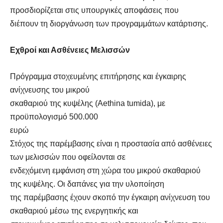
προσδιορίζεται στις υπουργικές αποφάσεις που
διέπουν τη διοργάνωση των προγραμμάτων κατάρτισης.
Εχθροί και Ασθένειες Μελισσών
Πρόγραμμα στοχευμένης επιτήρησης και έγκαιρης
ανίχνευσης του μικρού
σκαθαριού της κυψέλης (Aethina tumida), με
προϋπολογισμό 500.000
ευρώ
Στόχος της παρέμβασης είναι η προστασία από ασθένειες
των μελισσών που οφείλονται σε
ενδεχόμενη εμφάνιση στη χώρα του μικρού σκαθαριού
της κυψέλης. Οι δαπάνες για την υλοποίηση
της παρέμβασης έχουν σκοπό την έγκαιρη ανίχνευση του
σκαθαριού μέσω της ενεργητικής και