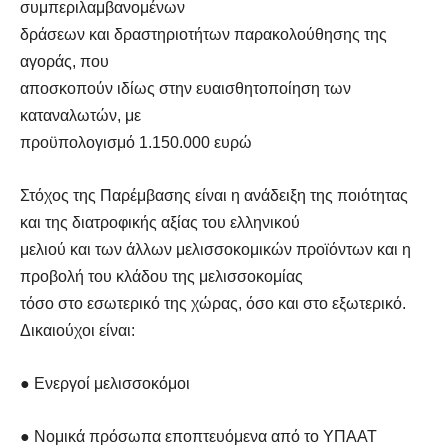
συμπεριλαμβανομένων
δράσεων και δραστηριοτήτων παρακολούθησης της
αγοράς, που
αποσκοπούν ιδίως στην ευαισθητοποίηση των
καταναλωτών, με
προϋπολογισμό 1.150.000 ευρώ
Στόχος της Παρέμβασης είναι η ανάδειξη της ποιότητας
και της διατροφικής αξίας του ελληνικού
μελιού και των άλλων μελισσοκομικών προϊόντων και η
προβολή του κλάδου της μελισσοκομίας
τόσο στο εσωτερικό της χώρας, όσο και στο εξωτερικό.
Δικαιούχοι είναι:
● Ενεργοί μελισσοκόμοι
● Νομικά πρόσωπα εποπτευόμενα από το ΥΠΑΑΤ