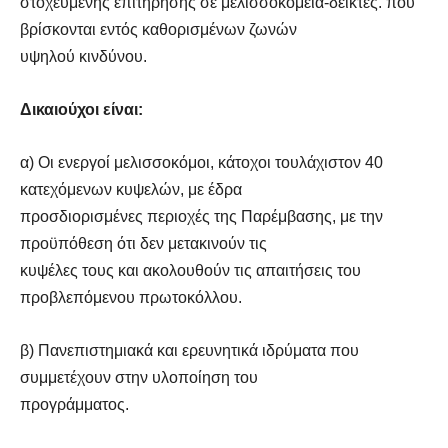
στοχευμένης επιτήρησης σε μελισσοκομεία-δείκτες. που
βρίσκονται εντός καθορισμένων ζωνών
υψηλού κινδύνου.
Δικαιούχοι είναι:
α) Οι ενεργοί μελισσοκόμοι, κάτοχοι τουλάχιστον 40
κατεχόμενων κυψελών, με έδρα
προσδιορισμένες περιοχές της Παρέμβασης, με την
προϋπόθεση ότι δεν μετακινούν τις
κυψέλες τους και ακολουθούν τις απαιτήσεις του
προβλεπόμενου πρωτοκόλλου.
β) Πανεπιστημιακά και ερευνητικά ιδρύματα που
συμμετέχουν στην υλοποίηση του
προγράμματος.