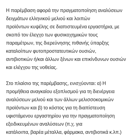
Η παρέμβαση αφορά την πραγματοποίηση αναλύσεων
δειγμάτων ελληνικού μελιού και λοιπών
προϊόντων κυψέλης σε διαπιστευμένα εργαστήρια, με
σκοπό τον έλεγχο των φυσικοχημικών τους
παραμέτρων, της διερεύνησης πιθανής ύπαρξης
καταλοίπων φυτοπροστατευτικών ουσιών,
αντιβιοτικών ή/και άλλων ξένων και επικίνδυνων ουσιών
και ελέγχου της νοθείας.
Στο πλαίσιο της παρέμβασης, ενισχύονται: α) Η
προμήθεια αναγκαίου εξοπλισμού για τη διενέργεια
αναλύσεων μελιού και των άλλων μελισσοκομικών
προϊόντων και β) το κόστος για τη διαπίστευση
υφιστάμενου εργαστηρίου για την πραγματοποίηση
εξειδικευμένων αναλύσεων (π.χ. για
κατάλοιπα, βαρέα μέταλλα, φάρμακα, αντιβιοτικά κ.λπ.)