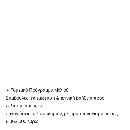
➧ Τομεακό Πρόγραμμα Μελιού
Συμβουλές, εκπαίδευση & τεχνική βοήθεια προς
μελισσοκόμους και
οργανώσεις μελισσοκόμων, με προϋπολογισμό ύψους
8.362.000 ευρώ