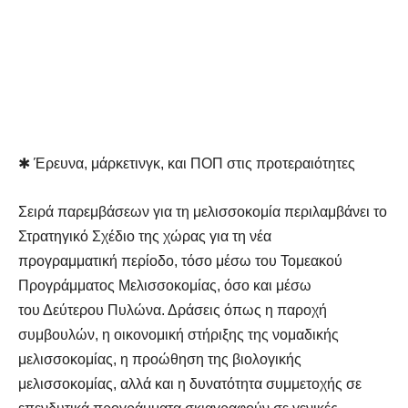
✱ Έρευνα, μάρκετινγκ, και ΠΟΠ στις προτεραιότητες
Σειρά παρεμβάσεων για τη μελισσοκομία περιλαμβάνει το
Στρατηγικό Σχέδιο της χώρας για τη νέα
προγραμματική περίοδο, τόσο μέσω του Τομεακού
Προγράμματος Μελισσοκομίας, όσο και μέσω
του Δεύτερου Πυλώνα. Δράσεις όπως η παροχή
συμβουλών, η οικονομική στήριξης της νομαδικής
μελισσοκομίας, η προώθηση της βιολογικής
μελισσοκομίας, αλλά και η δυνατότητα συμμετοχής σε