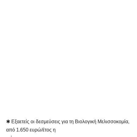
✱ Εξαετείς οι δεσμεύσεις για τη Βιολογική Μελισσοκομία,
από 1.650 ευρώ/έτος η