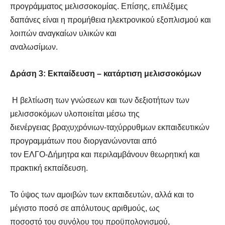
προγράμματος μελισσοκομίας. Επίσης, επιλέξιμες
δαπάνες είναι η προμήθεια ηλεκτρονικού εξοπλισμού και
λοιπών αναγκαίων υλικών και
αναλωσίμων.
Δράση 3: Εκπαίδευση – κατάρτιση μελισσοκόμων
Η βελτίωση των γνώσεων και των δεξιοτήτων των
μελισσοκόμων υλοποιείται μέσω της
διενέργειας βραχυχρόνιων-ταχύρρυθμων εκπαιδευτικών
προγραμμάτων που διοργανώνονται από
τον ΕΛΓΟ-Δήμητρα και περιλαμβάνουν θεωρητική και
πρακτική εκπαίδευση.
Το ύψος των αμοιβών των εκπαιδευτών, αλλά και το
μέγιστο ποσό σε απόλυτους αριθμούς, ως
ποσοστό του συνόλου του προϋπολογισμού,