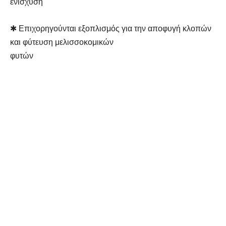
ενίσχυση
✱ Επιχορηγούνται εξοπλισμός για την αποφυγή κλοπών
και φύτευση μελισσοκομικών
φυτών