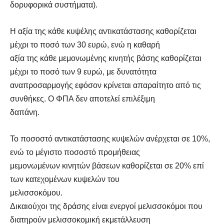
δορυφορικά συστήματα).
Η αξία της κάθε κυψέλης αντικατάστασης καθορίζεται
μέχρι το ποσό των 30 ευρώ, ενώ η καθαρή
αξία της κάθε μεμονωμένης κινητής βάσης καθορίζεται
μέχρι το ποσό των 9 ευρώ, με δυνατότητα
αναπροσαρμογής εφόσον κρίνεται απαραίτητο από τις
συνθήκες. Ο ΦΠΑ δεν αποτελεί επιλέξιμη
δαπάνη.
Το ποσοστό αντικατάστασης κυψελών ανέρχεται σε 10%,
ενώ το μέγιστο ποσοστό προμήθειας
μεμονωμένων κινητών βάσεων καθορίζεται σε 20% επί
των κατεχομένων κυψελών του
μελισσοκόμου.
Δικαιούχοι της δράσης είναι ενεργοί μελισσοκόμοι που
διατηρούν μελισσοκομική εκμετάλλευση