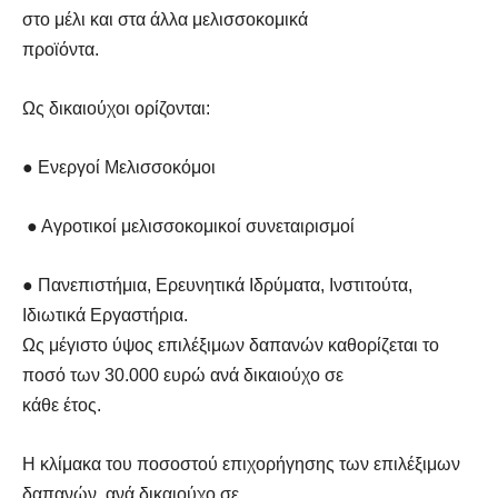
στο μέλι και στα άλλα μελισσοκομικά
προϊόντα.
Ως δικαιούχοι ορίζονται:
● Ενεργοί Μελισσοκόμοι
● Αγροτικοί μελισσοκομικοί συνεταιρισμοί
● Πανεπιστήμια, Ερευνητικά Ιδρύματα, Ινστιτούτα,
Ιδιωτικά Εργαστήρια.
Ως μέγιστο ύψος επιλέξιμων δαπανών καθορίζεται το
ποσό των 30.000 ευρώ ανά δικαιούχο σε
κάθε έτος.
Η κλίμακα του ποσοστού επιχορήγησης των επιλέξιμων
δαπανών, ανά δικαιούχο σε