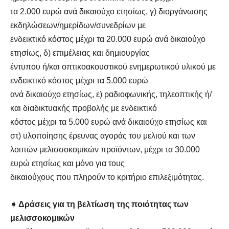
τα 2.000 ευρώ ανά δικαιούχο ετησίως, γ) διοργάνωσης
εκδηλώσεων/ημερίδων/συνεδρίων με
ενδεικτικό κόστος μέχρι τα 20.000 ευρώ ανά δικαιούχο
ετησίως, δ) επιμέλειας και δημιουργίας
έντυπου ή/και οπτικοακουστικού ενημερωτικού υλικού με
ενδεικτικό κόστος μέχρι τα 5.000 ευρώ
ανά δικαιούχο ετησίως, ε) ραδιοφωνικής, τηλεοπτικής ή/
και διαδικτυακής προβολής με ενδεικτικό
κόστος μέχρι τα 5.000 ευρώ ανά δικαιούχο ετησίως και
στ) υλοποίησης έρευνας αγοράς του μελιού και των
λοιπών μελισσοκομικών προϊόντων, μέχρι τα 30.000
ευρώ ετησίως και μόνο για τους
δικαιούχους που πληρούν το κριτήριο επιλεξιμότητας.
➧ Δράσεις για τη βελτίωση της ποιότητας των
μελισσοκομικών