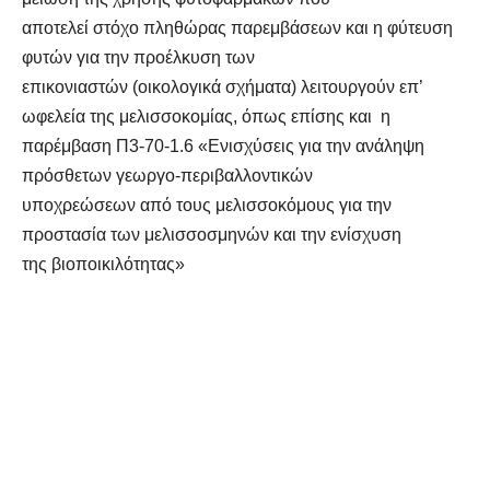
αποτελεί στόχο πληθώρας παρεμβάσεων και η φύτευση
φυτών για την προέλκυση των
επικονιαστών (οικολογικά σχήματα) λειτουργούν επ’
ωφελεία της μελισσοκομίας, όπως επίσης και η
παρέμβαση Π3-70-1.6 «Ενισχύσεις για την ανάληψη
πρόσθετων γεωργο-περιβαλλοντικών
υποχρεώσεων από τους μελισσοκόμους για την
προστασία των μελισσοσμηνών και την ενίσχυση
της βιοποικιλότητας»