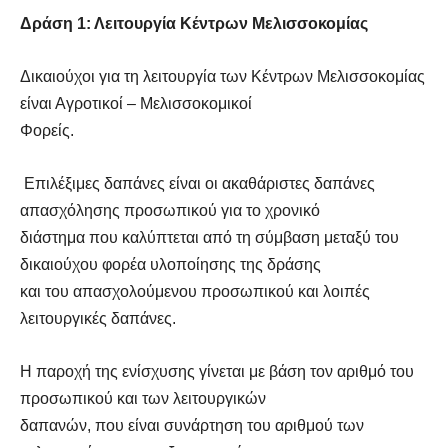
Δράση 1: Λειτουργία Κέντρων Μελισσοκομίας
Δικαιούχοι για τη λειτουργία των Κέντρων Μελισσοκομίας
είναι Αγροτικοί – Μελισσοκομικοί
Φορείς.
Επιλέξιμες δαπάνες είναι οι ακαθάριστες δαπάνες
απασχόλησης προσωπικού για το χρονικό
διάστημα που καλύπτεται από τη σύμβαση μεταξύ του
δικαιούχου φορέα υλοποίησης της δράσης
και του απασχολούμενου προσωπικού και λοιπές
λειτουργικές δαπάνες.
Η παροχή της ενίσχυσης γίνεται με βάση τον αριθμό του
προσωπικού και των λειτουργικών
δαπανών, που είναι συνάρτηση του αριθμού των