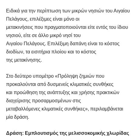
Ειδικά για την περίπτωση των μικρών νησιών του Αιγαίου
Πελάγους, επιλέξιμες είναι μόνο οι
μετακινήσεις που πραγματοποιούνται είτε εντός του ίδιου
νησιού, είτε σε άλλο μικρό νησί του
Αιγαίου Πελάγους. Επιλέξιμη δαπάνη είναι το κόστος
διοδίων, τα εισιτήρια πλοίου και το κόστος
της μετακίνησης.
Στο δεύτερο υπομέτρο «Πρόληψη ζημιών που
προκαλούνται από δυσμενείς κλιματικές συνθήκες
και προώθηση της ανάπτυξης και χρήσης πρακτικών
διαχείρισης προσαρμοσμένων στις
μεταβαλλόμενες κλιματικές συνθήκες», περιλαμβάνεται
μία δράση.
Δράση: Εμπλουτισμός της μελισσοκομικής χλωρίδας