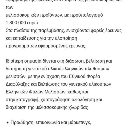
των
μελισσοκομικών προϊόντων, με προϋπολογισμό
1.800.000 ευρώ
Στα πλαίσια της παρέμβασης, ενισχύονται φορείς έρευνας
και εκπαίδευσης για την υλοποίηση
προγραμμάτων εφαρμοσμένης έρευνας.
Ιδιαίτερη σημασία δίνεται στη διάσωση, βελτίωση και
διατήρηση γενετικού υλικού ελληνικών πληθυσμών
μελισσών, με την ενίσχυση του Εθνικού Φορέα
Διαφύλαξης και Βελτίωσης του γενετικού υλικού των
Ελληνικών Φυλών Μελισσών, καθώς και
στην καταγραφή, χαρτογράφηση αξιολόγηση και
διαχείριση της μελισσοκομικής χλωρίδας
➧ Προώθηση, επικοινωνία και μάρκετινγκ,