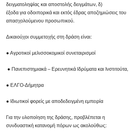
δειγματοληψίας και αποστολής δειγμάτων, δ)
έξοδα για οδοιπορικά και εκτός έδρας αποζημιώσεις του
απασχολούμενου προσωπικού.
Δικαιούχοι συμμετοχής στη δράση είναι:
● Αγροτικοί μελισσοκομικοί συνεταιρισμοί
● Πανεπιστημιακά – Ερευνητικά Ιδρύματα και Ινστιτούτα,
● ΕΛΓΟ-Δήμητρα
● Ιδιωτικοί φορείς με αποδεδειγμένη εμπειρία
Για την υλοποίηση της δράσης, προβλέπεται η
συνδυαστική κατανομή πόρων ως ακολούθως: