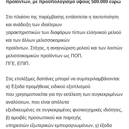
προϊόντων, με προϋπολογισμό ύψους 500.000 ευρώ
Στο πλαίσιο της παρέμβασης εντάσσεται η ταυτοποίηση
και ανάδειξη των ιδιαίτερων
χαρακτηριστικών των διαφόρων τύπων ελληνικού μελιού
και των άλλων μελισσοκομικών
προϊόντων. Στόχος, η αναγνώριση μελιού και των λοιπών
μελισσοκομικών προϊόντων ως ΠΟΠ,
ΠΓΕ, ΕΠΙΠ.
Στις επιλέξιμες δαπάνες μπορεί να συμπεριλαμβάνονται:
α) Έξοδα προμήθειας ειδικού εξοπλισμού
που χρησιμοποιείται για την εκτέλεση των συγκεκριμένων
αναλύσεων, που είναι απόλυτα
εξειδικευμένες σε συγκεκριμένες φυσικοχημικές ιδιότητες,
β) αμοιβές προσωπικού και παροχής
υπηρεσιών εξωτερικών εμπειρογνωμόνων, γ) έξοδα