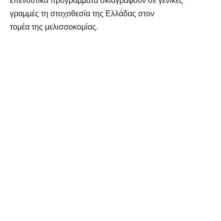
επενδυτικά προγράμματα σκιαγραφούν σε γενικές
γραμμές τη στοχοθεσία της Ελλάδας στον
τομέα της μελισσοκομίας.