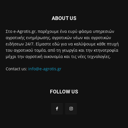
ABOUT US
Στο e-Agrotis.gr, παρέχουμε ένα ευρύ φάσμα υπηρεσιών
αγροτικής ενημέρωσης, αγροτικών νέων και αγροτικών
ειδήσεων 24/7. Είμαστε εδώ για να καλύψουμε κάθε πτυχή
του αγροτικού τομέα, από τη γεωργία και την κτηνοτροφία
μέχρι την αγροτική οικονομία και τις νέες τεχνολογίες.
Contact us:
info@e-agrotis.gr
FOLLOW US