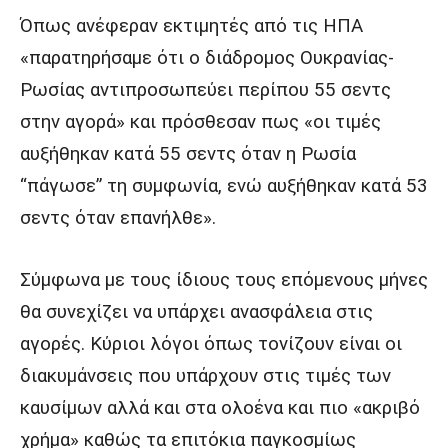
Όπως ανέφεραν εκτιμητές από τις ΗΠΑ
«παρατηρήσαμε ότι ο διάδρομος Ουκρανίας-
Ρωσίας αντιπροσωπεύει περίπου 55 σεντς
στην αγορά» και πρόσθεσαν πως «οι τιμές
αυξήθηκαν κατά 55 σεντς όταν η Ρωσία
“πάγωσε” τη συμφωνία, ενώ αυξήθηκαν κατά 53
σεντς όταν επανήλθε».
Σύμφωνα με τους ίδιους τους επόμενους μήνες
θα συνεχίζει να υπάρχει ανασφάλεια στις
αγορές. Κύριοι λόγοι όπως τονίζουν είναι οι
διακυμάνσεις που υπάρχουν στις τιμές των
καυσίμων αλλά και στα ολοένα και πιο «ακριβό
χρήμα» καθώς τα επιτόκια παγκοσμίως