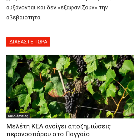
αυξάνονται και δεν «εξαφανίζουν» την
αβεβαιότητα.
ΔΙΑΒΑΣΤΕ ΤΩΡΑ
Καλλιέργειες
Μελέτη ΚΕΑ ανοίγει αποζημιώσεις
περονοσπόρου στο Παγγαίο