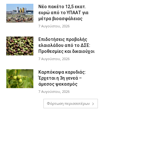
Νέο πακέτο 12,5 εκατ.
ευρώ από το ΥΠΑΑΤ για
μέτρα βιοασφάλειας
7 Αυγούστου, 2026
Επιδοτήσεις προβολής
ελαιολάδου από το ΔΣΕ:
Προθεσμίες και δικαιούχοι
7 Αυγούστου, 2026
Καρπόκαψα καρυδιάς:
Έρχεται η 3η γενεά –
άμεσος ψεκασμός
7 Αυγούστου, 2026
Φόρτωση περισσοτέρων