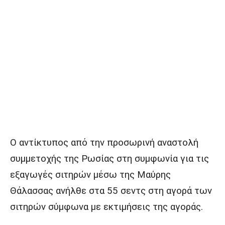
Ο αντίκτυπος από την προσωρινή αναστολή
συμμετοχής της Ρωσίας στη συμφωνία για τις
εξαγωγές σιτηρών μέσω της Μαύρης
Θάλασσας ανήλθε στα 55 σεντς στη αγορά των
σιτηρών σύμφωνα με εκτιμήσεις της αγοράς.