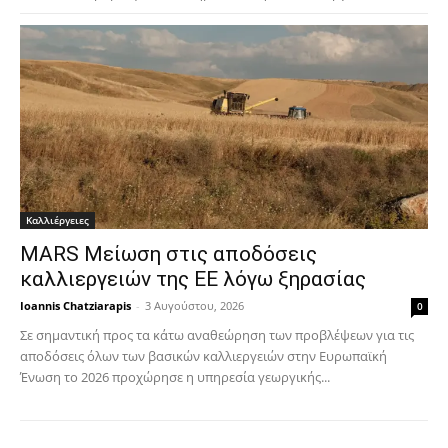
Καλλιέργειες
MARS Μείωση στις αποδόσεις
καλλιεργειών της ΕΕ λόγω ξηρασίας
Ioannis Chatziarapis
-
3 Αυγούστου, 2026
0
Σε σημαντική προς τα κάτω αναθεώρηση των προβλέψεων για τις
αποδόσεις όλων των βασικών καλλιεργειών στην Ευρωπαϊκή
Ένωση το 2026 προχώρησε η υπηρεσία γεωργικής...