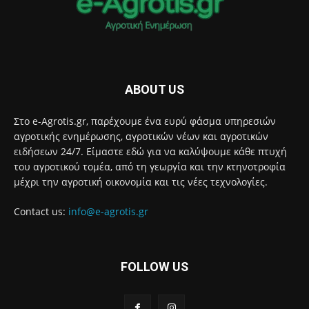
ABOUT US
Στο e-Agrotis.gr, παρέχουμε ένα ευρύ φάσμα υπηρεσιών
αγροτικής ενημέρωσης, αγροτικών νέων και αγροτικών
ειδήσεων 24/7. Είμαστε εδώ για να καλύψουμε κάθε πτυχή
του αγροτικού τομέα, από τη γεωργία και την κτηνοτροφία
μέχρι την αγροτική οικονομία και τις νέες τεχνολογίες.
Contact us:
info@e-agrotis.gr
FOLLOW US