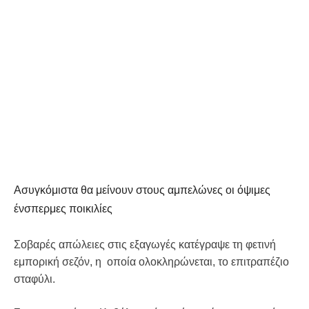
Ασυγκόμιστα θα μείνουν στους αμπελώνες οι όψιμες
ένσπερμες ποικιλίες
Σοβαρές απώλειες στις εξαγωγές κατέγραψε τη φετινή
εμπορική σεζόν, η οποία ολοκληρώνεται, το επιτραπέζιο
σταφύλι.