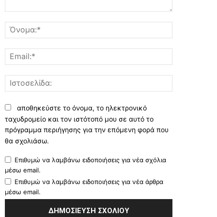
Σχόλιο:
Όνομα:*
Email:*
Ιστοσελίδα:
αποθηκεύστε το όνομα, το ηλεκτρονικό
ταχυδρομείο και τον ιστότοπό μου σε αυτό το
πρόγραμμα περιήγησης για την επόμενη φορά που
θα σχολιάσω.
Επιθυμώ να λαμβάνω ειδοποιήσεις για νέα σχόλια
μέσω email.
Επιθυμώ να λαμβάνω ειδοποιήσεις για νέα άρθρα
μέσω email.