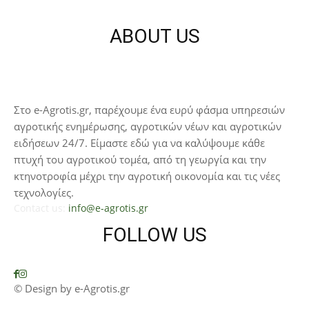
ABOUT US
Στο e-Agrotis.gr, παρέχουμε ένα ευρύ φάσμα υπηρεσιών
αγροτικής ενημέρωσης, αγροτικών νέων και αγροτικών
ειδήσεων 24/7. Είμαστε εδώ για να καλύψουμε κάθε
πτυχή του αγροτικού τομέα, από τη γεωργία και την
κτηνοτροφία μέχρι την αγροτική οικονομία και τις νέες
τεχνολογίες.
Contact us:
info@e-agrotis.gr
FOLLOW US
© Design by e-Agrotis.gr