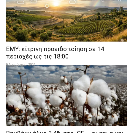
ΕΜΥ: κίτρινη προειδοποίηση σε 14
περιοχές ως τις 18:00
9 Αυγούστου, 2026