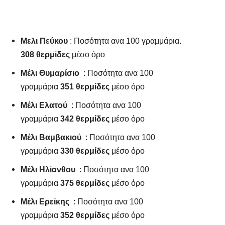
Μελι Πεύκου
: Ποσότητα ανα 100 γραμμάρια.
308 θερμίδες
μέσο όρο
Μέλι Θυμαρίσιο
: Ποσότητα ανα 100
γραμμάρια
351 θερμίδες
μέσο όρο
Μέλι Ελατού
: Ποσότητα ανα 100
γραμμάρια
342 θερμίδες
μέσο όρο
Μέλι Βαμβακιού
: Ποσότητα ανα 100
γραμμάρια
330 θερμίδες
μέσο όρο
Μέλι Ηλίανθου
: Ποσότητα ανα 100
γραμμάρια
375 θερμίδες
μέσο όρο
Μέλι Ερείκης
: Ποσότητα ανα 100
γραμμάρια
352 θερμίδες
μέσο όρο