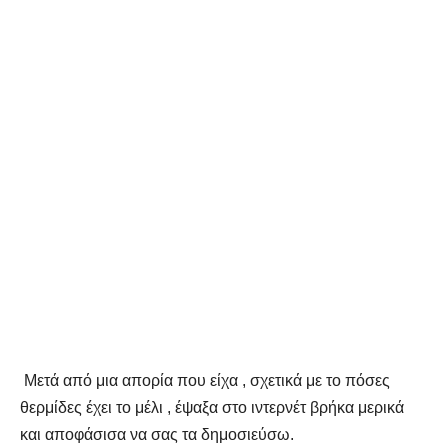
Μετά από μια απορία που είχα , σχετικά με το πόσες
θερμίδες έχει το μέλι , έψαξα στο ιντερνέτ βρήκα μερικά
και αποφάσισα να σας τα δημοσιεύσω.