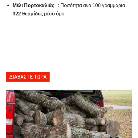
Μέλι Πορτοκαλιάς
: Ποσότητα ανα 100 γραμμάρια
322 θερμίδες
μέσο όρο
ΔΙΑΒΑΣΤΕ ΤΩΡΑ