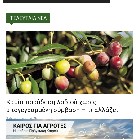
ΤΕΛΕΥΤΑΙΑ ΝΕΑ
Καμία παράδοση λαδιού χωρίς
υπογεγραμμένη σύμβαση – τι αλλάζει
9 Αυγούστου, 2026