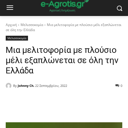
Αρχική
Μελισσοκομία
Μια μελιτοφορία με πλούσιο μέλι εξαπλώνεται
σε όλη την Ελλάδα
Μελισσοκομία
Μια μελιτοφορία με πλούσιο
μέλι εξαπλώνεται σε όλη την
Ελλάδα
By
Johnny Ch.
22 Σεπτεμβρίου, 2022
0
Facebook
Copy URL