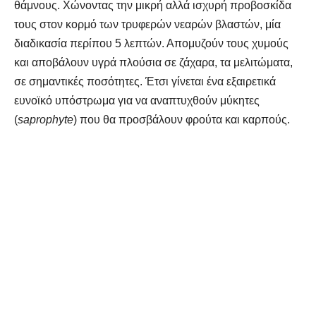
θάμνους. Χώνοντας την μικρή αλλά ισχυρή προβοσκίδα
τους στον κορμό των τρυφερών νεαρών βλαστών, μία
διαδικασία περίπου 5 λεπτών. Απομυζούν τους χυμούς
και αποβάλουν υγρά πλούσια σε ζάχαρα, τα μελιτώματα,
σε σημαντικές ποσότητες. Έτσι γίνεται ένα εξαιρετικά
ευνοϊκό υπόστρωμα για να αναπτυχθούν μύκητες
(
saprophyte
) που θα προσβάλουν φρούτα και καρπούς.