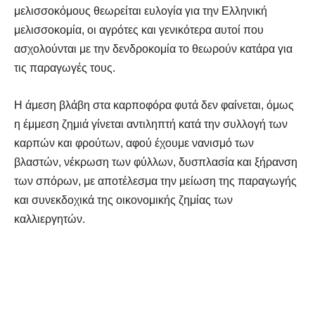
μελισσοκόμους θεωρείται ευλογία για την Ελληνική
μελισσοκομία, οι αγρότες και γενικότερα αυτοί που
ασχολούνται με την δενδροκομία το θεωρούν κατάρα για
τις παραγωγές τους.
Η άμεση βλάβη στα καρποφόρα φυτά δεν φαίνεται, όμως
η έμμεση ζημιά γίνεται αντιληπτή κατά την συλλογή των
καρπών και φρούτων, αφού έχουμε νανισμό των
βλαστών, νέκρωση των φύλλων, δυσπλασία και ξήρανση
των σπόρων, με αποτέλεσμα την μείωση της παραγωγής
και συνεκδοχικά της οικονομικής ζημίας των
καλλιεργητών.