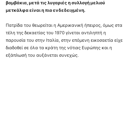
βαμβάκια, μετά τις λυγαριές η συλλογή μελιού
μετκάλφα είναι η πιο ενδεδειγμένη.
Πατρίδα του θεωρείται η Αμερικανική ήπειρος, όμως στα
τέλη της δεκαετίας του 1970 γίνεται αντιληπτή η
παρουσία του στην Ιταλία, στην επόμενη εικοσαετία είχε
διαδοθεί σε όλα τα κράτη της νότιας Ευρώπης και η
εξάπλωσή του αυξάνεται συνεχώς.