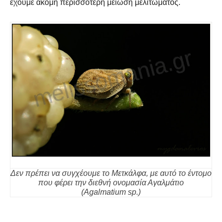
έχουμε ακόμη περισσότερη μείωση μελιτώματος.
Δεν πρέπει να συγχέουμε το Μετκάλφα, με αυτό το έντομο
που φέρει την διεθνή ονομασία Αγαλμάτιο
(Agalmatium sp.)