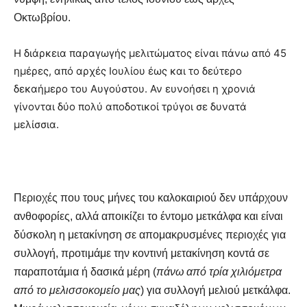
Οκτωβρίου.
Η διάρκεια παραγωγής μελιτώματος είναι πάνω από 45
ημέρες, από αρχές Ιουλίου έως και το δεύτερο
δεκαήμερο του Αυγούστου. Αν ευνοήσει η χρονιά
γίνονται δύο πολύ αποδοτικοί τρύγοι σε δυνατά
μελίσσια.
Περιοχές που τους μήνες του καλοκαιριού δεν υπάρχουν
ανθοφορίες, αλλά αποικίζει το έντομο μετκάλφα και είναι
δύσκολη η μετακίνηση σε απομακρυσμένες περιοχές για
συλλογή, προτιμάμε την κοντινή μετακίνηση κοντά σε
παραποτάμια ή δασικά μέρη (
πάνω από τρία χιλιόμετρα
από το μελισσοκομείο μας
) για συλλογή μελιού μετκάλφα.