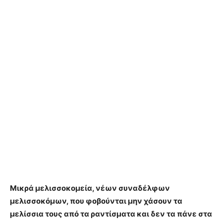
Μικρά μελισσοκομεία, νέων συναδέλφων
μελισσοκόμων, που φοβούνται μην χάσουν τα
μελίσσια τους από τα ραντίσματα και δεν τα πάνε στα