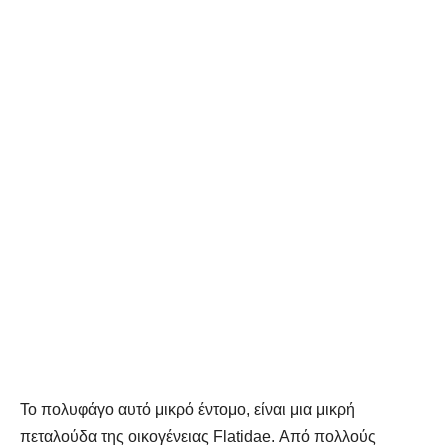
Το πολυφάγο αυτό μικρό έντομο, είναι μια μικρή
πεταλούδα της οικογένειας Flatidae. Από πολλούς