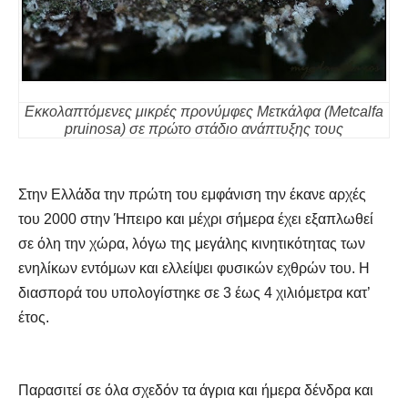
Εκκολαπτόμενες μικρές προνύμφες Μετκάλφα (Metcalfa
pruinosa) σε πρώτο στάδιο ανάπτυξης τους
Στην Ελλάδα την πρώτη του εμφάνιση την έκανε αρχές
του 2000 στην Ήπειρο και μέχρι σήμερα έχει εξαπλωθεί
σε όλη την χώρα, λόγω της μεγάλης κινητικότητας των
ενηλίκων εντόμων και ελλείψει φυσικών εχθρών του. Η
διασπορά του υπολογίστηκε σε 3 έως 4 χιλιόμετρα κατ’
έτος.
Παρασιτεί σε όλα σχεδόν τα άγρια και ήμερα δένδρα και