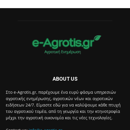
ABOUT US
Στο e-Agrotis.gr, παρέχουμε ένα ευρύ φάσμα υπηρεσιών
αγροτικής ενημέρωσης, αγροτικών νέων και αγροτικών
ειδήσεων 24/7. Είμαστε εδώ για να καλύψουμε κάθε πτυχή
του αγροτικού τομέα, από τη γεωργία και την κτηνοτροφία
μέχρι την αγροτική οικονομία και τις νέες τεχνολογίες.