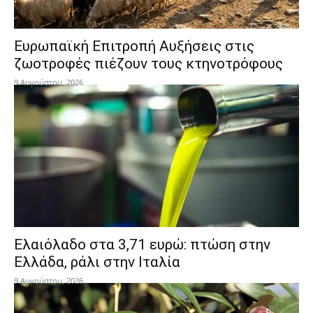
Ευρωπαϊκή Επιτροπή Αυξήσεις στις
ζωοτροφές πιέζουν τους κτηνοτρόφους
9 Αυγούστου, 2026
Ελαιόλαδο στα 3,71 ευρώ: πτώση στην
Ελλάδα, ράλι στην Ιταλία
9 Αυγούστου, 2026