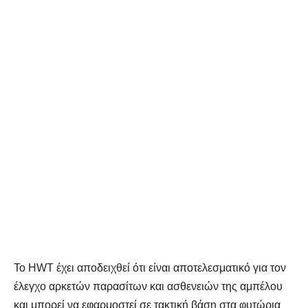
Το HWT έχει αποδειχθεί ότι είναι αποτελεσματικό για τον
έλεγχο αρκετών παρασίτων και ασθενειών της αμπέλου
και μπορεί να εφαρμοστεί σε τακτική βάση στα φυτώρια