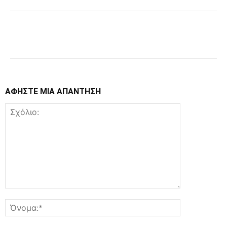
Facebook
Copy URL
ΑΦΗΣΤΕ ΜΙΑ ΑΠΑΝΤΗΣΗ
Σχόλιο:
Όνομα:*