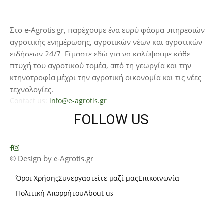
Στο e-Agrotis.gr, παρέχουμε ένα ευρύ φάσμα υπηρεσιών
αγροτικής ενημέρωσης, αγροτικών νέων και αγροτικών
ειδήσεων 24/7. Είμαστε εδώ για να καλύψουμε κάθε
πτυχή του αγροτικού τομέα, από τη γεωργία και την
κτηνοτροφία μέχρι την αγροτική οικονομία και τις νέες
τεχνολογίες.
Contact us:
info@e-agrotis.gr
FOLLOW US
© Design by e-Agrotis.gr
Όροι Χρήσης
Συνεργαστείτε μαζί μας
Επικοινωνία
Πολιτική Απορρήτου
About us