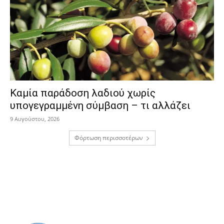
Καμία παράδοση λαδιού χωρίς
υπογεγραμμένη σύμβαση – τι αλλάζει
9 Αυγούστου, 2026
Φόρτωση περισσοτέρων