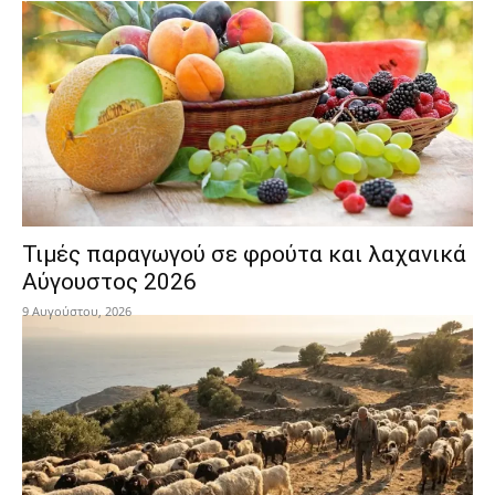
Τιμές παραγωγού σε φρούτα και λαχανικά
Αύγουστος 2026
9 Αυγούστου, 2026