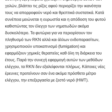
χολών, βλάπτει τις ρίζες αφού περιορίζει την ικανότητα
τους να απορροφούν νερό και θρεπτικά συστατικά. Κατά
συνέπεια μειώνεται η ευρωστία και η απόδοση του φυτού
καθιστώντας τον έλεγχο των νηματωδών ακόμα
δυσκολότερο. Τα φυτώρια για να περιορίσουν τον
πληθυσμό των RKN αλλά και άλλων ενδοπαρασίτων,
χρησιμοποιούν υποκαπνισμό (fumigation) και
εφαρμόζουν χημικές θεραπείες καθ όλη τη διάρκεια του
έτους. Παρά την συνεχή εφαρμογή αυτών των μεθόδων
ελέγχου, τα RKN δεν εξαλείφονται πλήρως. Κάποιες νέες
έρευνες προτείνουν σαν ένα ακόμα πρόσθετο μέτρο
ελέγχου, την επεξεργασία με ζεστό νερό (HWT).