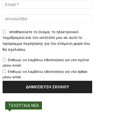
Email:*
Ιστοσελίδα:
αποθηκεύστε το όνομα, το ηλεκτρονικό
ταχυδρομείο και τον ιστότοπό μου σε αυτό το
πρόγραμμα περιήγησης για την επόμενη φορά που
θα σχολιάσω.
Επιθυμώ να λαμβάνω ειδοποιήσεις για νέα σχόλια
μέσω email.
Επιθυμώ να λαμβάνω ειδοποιήσεις για νέα άρθρα
μέσω email.
ΤΕΛΕΥΤΑΙΑ ΝΕΑ