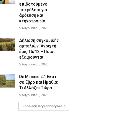
επιδοτούμενο
πετρέλαιο για
άρδευση και
κτηνοτροφία
5 Αυγούστου, 2026
Δήλωση συγκομιδής
αμπελιών: Ανοιχτή
έως 15/12 – Ποιοι
εξαιρούνται
5 Αυγούστου, 2026
De Minimis 2,1 Εκατ.
σε Έβρο και Ημαθία:
Τι Αλλάζει Τώρα
5 Αυγούστου, 2026
Φόρτωση περισσοτέρων