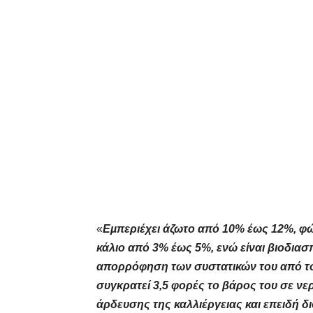
«
Εµπεριέχει άζωτο από 10% έως 12%, φ
κάλιο από 3% έως 5%, ενώ είναι βιοδιασ
απορρόφηση των συστατικών του από τ
συγκρατεί 3,5 φορές το βάρος του σε νερ
άρδευσης της καλλιέργειας και επειδή δ