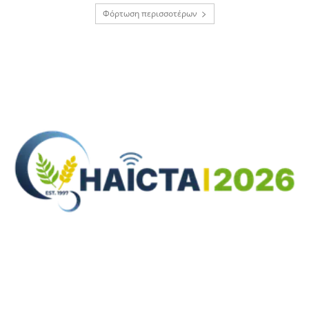
Φόρτωση περισσοτέρων