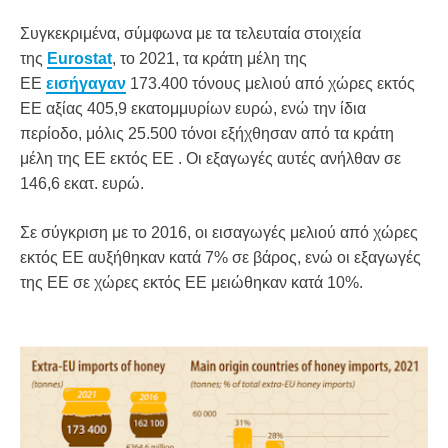
Συγκεκριμένα, σύμφωνα με τα τελευταία στοιχεία
της
Eurostat
, το 2021, τα κράτη μέλη της
ΕΕ
εισήγαγαν
173.400 τόνους μελιού από χώρες εκτός
ΕΕ αξίας 405,9 εκατομμυρίων ευρώ, ενώ την ίδια
περίοδο, μόλις 25.500 τόνοι εξήχθησαν από τα κράτη
μέλη της ΕΕ εκτός ΕΕ . Οι εξαγωγές αυτές ανήλθαν σε
146,6 εκατ. ευρώ.
Σε σύγκριση με το 2016, οι εισαγωγές μελιού από χώρες
εκτός ΕΕ αυξήθηκαν κατά 7% σε βάρος, ενώ οι εξαγωγές
της ΕΕ σε χώρες εκτός ΕΕ μειώθηκαν κατά 10%.