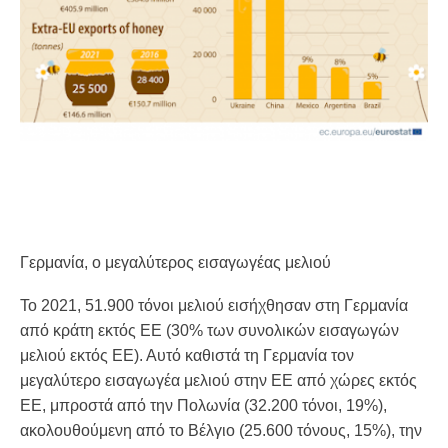
Γερμανία, ο μεγαλύτερος εισαγωγέας μελιού
Το 2021, 51.900 τόνοι μελιού εισήχθησαν στη Γερμανία
από κράτη εκτός ΕΕ (30% των συνολικών εισαγωγών
μελιού εκτός ΕΕ). Αυτό καθιστά τη Γερμανία τον
μεγαλύτερο εισαγωγέα μελιού στην ΕΕ από χώρες εκτός
ΕΕ, μπροστά από την Πολωνία (32.200 τόνοι, 19%),
ακολουθούμενη από το Βέλγιο (25.600 τόνους, 15%), την