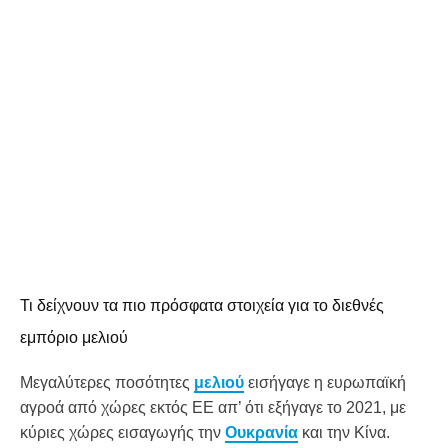
Τι δείχνουν τα πιο πρόσφατα στοιχεία για το διεθνές
εμπόριο μελιού
Μεγαλύτερες ποσότητες
μελιού
εισήγαγε η ευρωπαϊκή
αγροά από χώρες εκτός ΕΕ απ’ ότι εξήγαγε το 2021, με
κύριες χώρες εισαγωγής την
Ουκρανία
και την Κίνα.