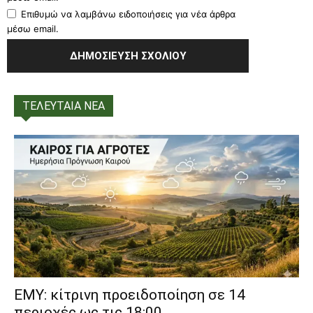
Επιθυμώ να λαμβάνω ειδοποιήσεις για νέα άρθρα
μέσω email.
ΤΕΛΕΥΤΑΙΑ ΝΕΑ
ΕΜΥ: κίτρινη προειδοποίηση σε 14
περιοχές ως τις 18:00