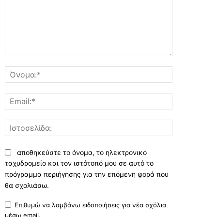
Σχόλιο:
Όνομα:*
Email:*
Ιστοσελίδα:
αποθηκεύστε το όνομα, το ηλεκτρονικό
ταχυδρομείο και τον ιστότοπό μου σε αυτό το
πρόγραμμα περιήγησης για την επόμενη φορά που
θα σχολιάσω.
Επιθυμώ να λαμβάνω ειδοποιήσεις για νέα σχόλια
μέσω email.