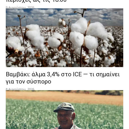
9 Αυγούστου, 2026
Βαμβάκι: άλμα 3,4% στο ICE — τι σημαίνει
για τον σύσπορο
8 Αυγούστου, 2026