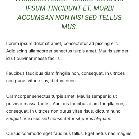
IPSUM TINCIDUNT ET. MORBI
ACCUMSAN NON NISI SED TELLUS
MUS.
Lorem ipsum dolor sit amet, consectetur adipiscing elit.
Adipiscing ullamcorper senectus turpis amet. Mauris semper
id ut pulvinar massa facilisi.
Faucibus faucibus diam fringilla non, consequat. In ultrices
non purus vitae risus, dictum nunc.
Ullamcorper senectus turpis amet. Mauris semper id ut
pulvinar massa facilisi. Aucibus faucibus diam fringilla non,
consequat. In ultrices non purus vitae risus, dictum nunc.
Feugiat orci risus sed consectetur sit purus aliquam.
Cursus commodo eget faucibus tellus. Eget netus nec magnis