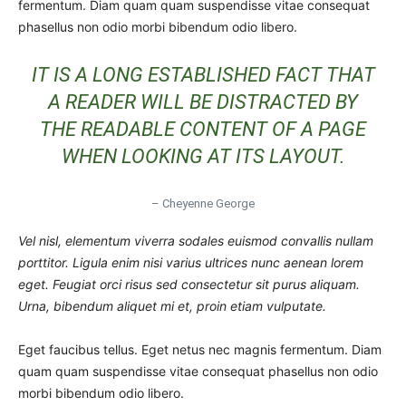
fermentum. Diam quam quam suspendisse vitae consequat
phasellus non odio morbi bibendum odio libero.
IT IS A LONG ESTABLISHED FACT THAT
A READER WILL BE DISTRACTED BY
THE READABLE CONTENT OF A PAGE
WHEN LOOKING AT ITS LAYOUT.
– Cheyenne George
Vel nisl, elementum viverra sodales euismod convallis nullam
porttitor. Ligula enim nisi varius ultrices nunc aenean lorem
eget. Feugiat orci risus sed consectetur sit purus aliquam.
Urna, bibendum aliquet mi et, proin etiam vulputate.
Eget faucibus tellus. Eget netus nec magnis fermentum. Diam
quam quam suspendisse vitae consequat phasellus non odio
morbi bibendum odio libero.