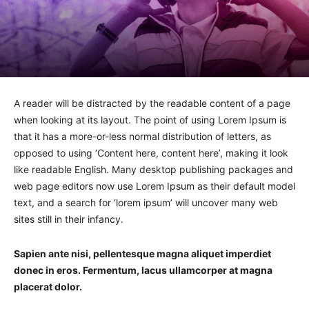
A reader will be distracted by the readable content of a page
when looking at its layout. The point of using Lorem Ipsum is
that it has a more-or-less normal distribution of letters, as
opposed to using ‘Content here, content here’, making it look
like readable English. Many desktop publishing packages and
web page editors now use Lorem Ipsum as their default model
text, and a search for ‘lorem ipsum’ will uncover many web
sites still in their infancy.
Sapien ante nisi, pellentesque magna aliquet imperdiet
donec in eros. Fermentum, lacus ullamcorper at magna
placerat dolor.