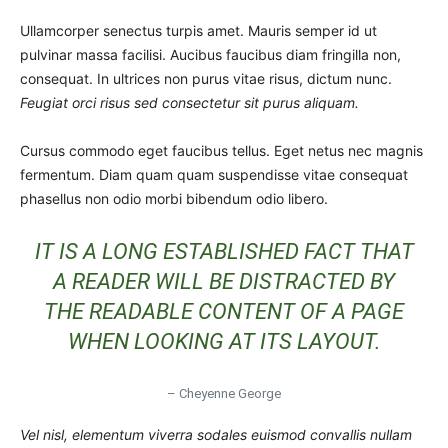
Ullamcorper senectus turpis amet. Mauris semper id ut
pulvinar massa facilisi. Aucibus faucibus diam fringilla non,
consequat. In ultrices non purus vitae risus, dictum nunc.
Feugiat orci risus sed consectetur sit purus aliquam.
Cursus commodo eget faucibus tellus. Eget netus nec magnis
fermentum. Diam quam quam suspendisse vitae consequat
phasellus non odio morbi bibendum odio libero.
IT IS A LONG ESTABLISHED FACT THAT
A READER WILL BE DISTRACTED BY
THE READABLE CONTENT OF A PAGE
WHEN LOOKING AT ITS LAYOUT.
– Cheyenne George
Vel nisl, elementum viverra sodales euismod convallis nullam