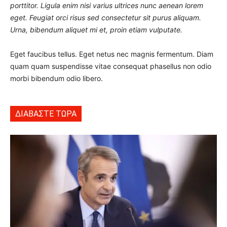
porttitor. Ligula enim nisi varius ultrices nunc aenean lorem
eget. Feugiat orci risus sed consectetur sit purus aliquam.
Urna, bibendum aliquet mi et, proin etiam vulputate.
Eget faucibus tellus. Eget netus nec magnis fermentum. Diam
quam quam suspendisse vitae consequat phasellus non odio
morbi bibendum odio libero.
ΔΙΑΒΑΣΤΕ ΤΩΡΑ