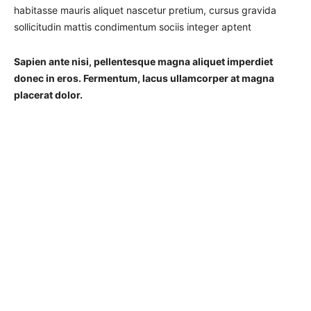
habitasse mauris aliquet nascetur pretium, cursus gravida
sollicitudin mattis condimentum sociis integer aptent
Sapien ante nisi, pellentesque magna aliquet imperdiet
donec in eros. Fermentum, lacus ullamcorper at magna
placerat dolor.