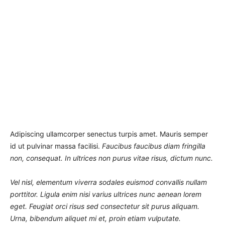
Adipiscing ullamcorper senectus turpis amet. Mauris semper
id ut pulvinar massa facilisi.
Faucibus faucibus diam fringilla
non, consequat. In ultrices non purus vitae risus, dictum nunc.
Vel nisl, elementum viverra sodales euismod convallis nullam
porttitor. Ligula enim nisi varius ultrices nunc aenean lorem
eget. Feugiat orci risus sed consectetur sit purus aliquam.
Urna, bibendum aliquet mi et, proin etiam vulputate.