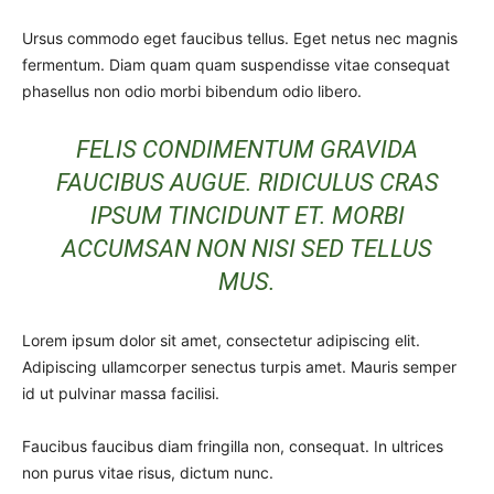
Ursus commodo eget faucibus tellus. Eget netus nec magnis
fermentum. Diam quam quam suspendisse vitae consequat
phasellus non odio morbi bibendum odio libero.
FELIS CONDIMENTUM GRAVIDA
FAUCIBUS AUGUE. RIDICULUS CRAS
IPSUM TINCIDUNT ET. MORBI
ACCUMSAN NON NISI SED TELLUS
MUS.
Lorem ipsum dolor sit amet, consectetur adipiscing elit.
Adipiscing ullamcorper senectus turpis amet. Mauris semper
id ut pulvinar massa facilisi.
Faucibus faucibus diam fringilla non, consequat. In ultrices
non purus vitae risus, dictum nunc.