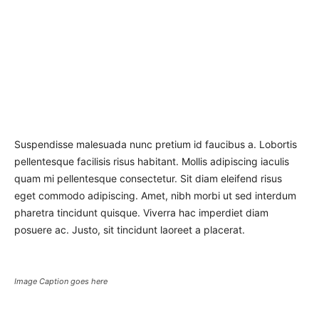
Suspendisse malesuada nunc pretium id faucibus a. Lobortis
pellentesque facilisis risus habitant. Mollis adipiscing iaculis
quam mi pellentesque consectetur. Sit diam eleifend risus
eget commodo adipiscing. Amet, nibh morbi ut sed interdum
pharetra tincidunt quisque. Viverra hac imperdiet diam
posuere ac. Justo, sit tincidunt laoreet a placerat.
Image Caption goes here