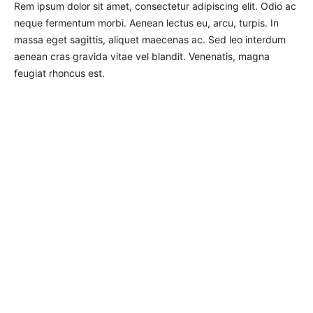
Rem ipsum dolor sit amet, consectetur adipiscing elit. Odio ac
neque fermentum morbi. Aenean lectus eu, arcu, turpis. In
massa eget sagittis, aliquet maecenas ac. Sed leo interdum
aenean cras gravida vitae vel blandit. Venenatis, magna
feugiat rhoncus est.