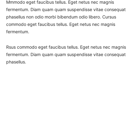
Mmmodo eget faucibus tellus. Eget netus nec magnis
fermentum. Diam quam quam suspendisse vitae consequat
phasellus non odio morbi bibendum odio libero. Cursus
commodo eget faucibus tellus. Eget netus nec magnis
fermentum.
Rsus commodo eget faucibus tellus. Eget netus nec magnis
fermentum. Diam quam quam suspendisse vitae consequat
phasellus.