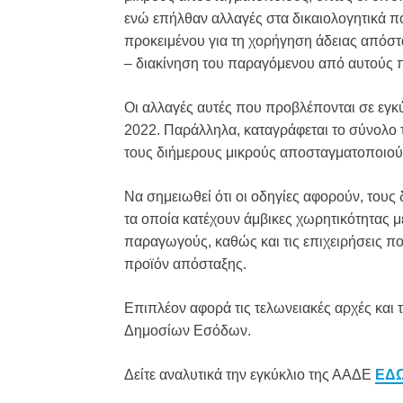
ενώ επήλθαν αλλαγές στα δικαιολογητικά π
προκειμένου για τη χορήγηση άδειας απόστ
– διακίνηση του παραγόμενου από αυτούς 
Οι αλλαγές αυτές που προβλέπονται σε εγκ
2022. Παράλληλα, καταγράφεται το σύνολο 
τους διήμερους μικρούς αποσταγματοποιού
Να σημειωθεί ότι οι οδηγίες αφορούν, του
τα οποία κατέχουν άμβικες χωρητικότητας μ
παραγωγούς, καθώς και τις επιχειρήσεις π
προϊόν απόσταξης.
Επιπλέον αφορά τις τελωνειακές αρχές και 
Δημοσίων Εσόδων.
Δείτε αναλυτικά την εγκύκλιο της ΑΑΔΕ
ΕΔ