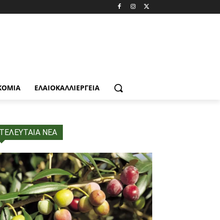
ΚΟΜΙΑ
ΕΛΑΙΟΚΑΛΛΙΈΡΓΕΙΑ
ΤΕΛΕΥΤΑΙΑ ΝΕΑ