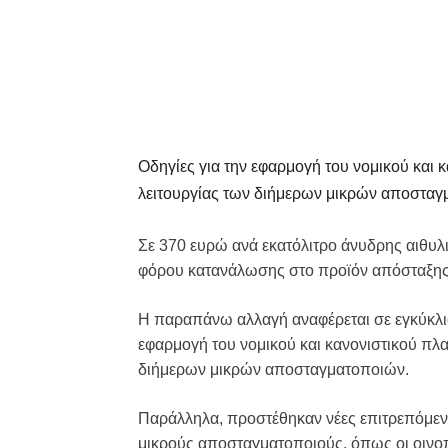
Οδηγίες για την εφαρμογή του νομικού και 
λειτουργίας των διήμερων μικρών αποστα
Σε 370 ευρώ ανά εκατόλιτρο άνυδρης αιθυλι
φόρου κατανάλωσης στο προϊόν απόσταξη
Η παραπάνω αλλαγή αναφέρεται σε εγκύκλιο
εφαρμογή του νομικού και κανονιστικού πλα
διήμερων μικρών αποσταγματοποιών.
Παράλληλα, προστέθηκαν νέες επιτρεπόμεν
μικρούς αποσταγματοποιούς, όπως οι οινοπ