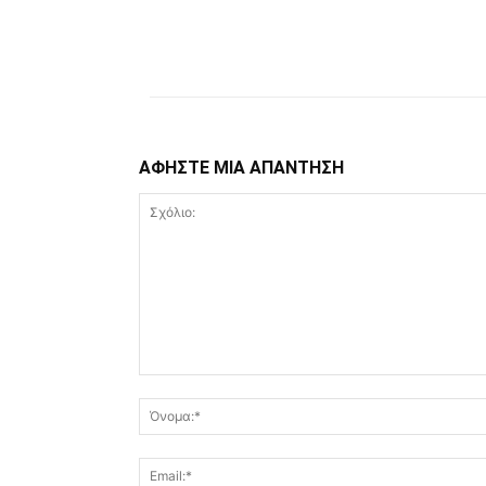
Facebook
Copy URL
ΑΦΗΣΤΕ ΜΙΑ ΑΠΑΝΤΗΣΗ
Σχόλιο: