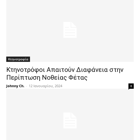
Κτηνοτροφία
Κτηνοτρόφοι Απαιτούν Διαφάνεια στην
Περίπτωση Νοθείας Φέτας
Johnny Ch.
-
12 Ιανουαρίου, 2024
0