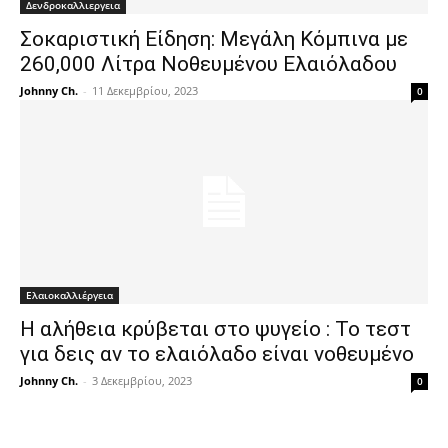
Δενδροκαλλιεργεια
Σοκαριστική Είδηση: Μεγάλη Κόμπινα με
260,000 Λίτρα Νοθευμένου Ελαιόλαδου
Johnny Ch.
-
11 Δεκεμβρίου, 2023
0
Ελαιοκαλλιέργεια
Η αλήθεια κρύβεται στο ψυγείο : Το τεστ
για δεις αν το ελαιόλαδο είναι νοθευμένο
Johnny Ch.
-
3 Δεκεμβρίου, 2023
0