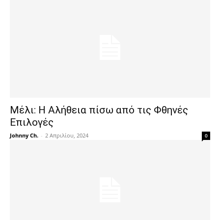
Μέλι: Η Αλήθεια πίσω από τις Φθηνές
Επιλογές
Johnny Ch.
-
2 Απριλίου, 2024
0