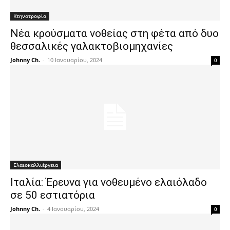
Κτηνοτροφία
Nέα κρούσματα νοθείας στη φέτα από δυο
θεσσαλικές γαλακτοβιομηχανίες
Johnny Ch.
-
10 Ιανουαρίου, 2024
0
Ελαιοκαλλιέργεια
Ιταλία: Έρευνα για νοθευμένο ελαιόλαδο
σε 50 εστιατόρια
Johnny Ch.
-
4 Ιανουαρίου, 2024
0