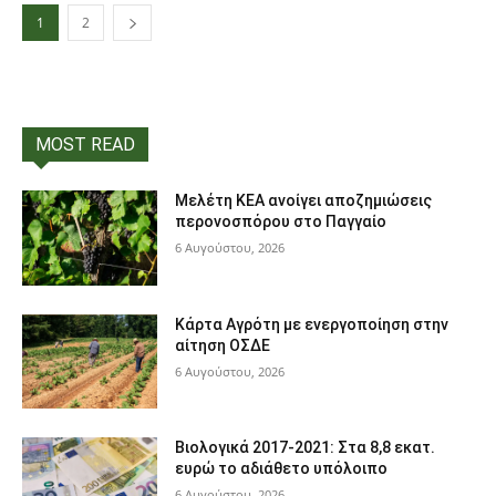
1
2
MOST READ
Μελέτη ΚΕΑ ανοίγει αποζημιώσεις
περονοσπόρου στο Παγγαίο
6 Αυγούστου, 2026
Κάρτα Αγρότη με ενεργοποίηση στην
αίτηση ΟΣΔΕ
6 Αυγούστου, 2026
Βιολογικά 2017-2021: Στα 8,8 εκατ.
ευρώ το αδιάθετο υπόλοιπο
6 Αυγούστου, 2026