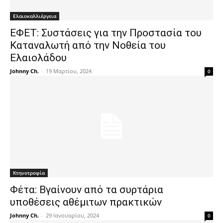
Ελαιοκαλλιέργεια
ΕΦΕΤ: Συστάσεις για την Προστασία του
Καταναλωτή από την Νοθεία του
Ελαιολάδου
Johnny Ch.
-
19 Μαρτίου, 2024
0
Κτηνοτροφία
Φέτα: Βγαίνουν από τα συρτάρια
υποθέσεις αθέμιτων πρακτικών
Johnny Ch.
-
29 Ιανουαρίου, 2024
0