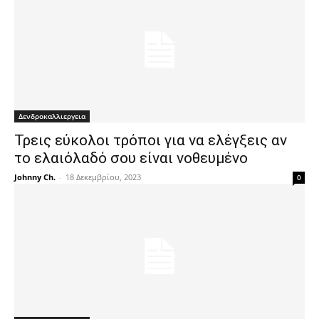
Δενδροκαλλιεργεια
Τρεις εύκολοι τρόποι για να ελέγξεις αν
το ελαιόλαδό σου είναι νοθευμένο
Johnny Ch.
-
18 Δεκεμβρίου, 2023
0