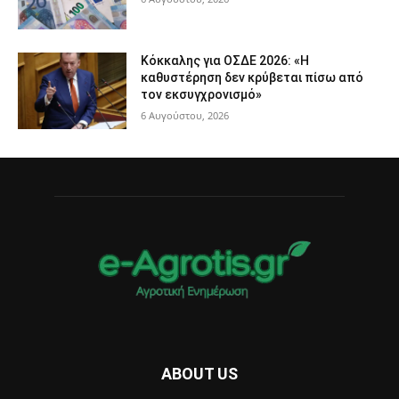
Κόκκαλης για ΟΣΔΕ 2026: «Η
καθυστέρηση δεν κρύβεται πίσω από
τον εκσυγχρονισμό»
6 Αυγούστου, 2026
ABOUT US