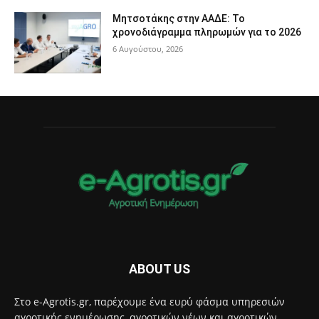
Μητσοτάκης στην ΑΑΔΕ: Το
χρονοδιάγραμμα πληρωμών για το 2026
6 Αυγούστου, 2026
ABOUT US
Στο e-Agrotis.gr, παρέχουμε ένα ευρύ φάσμα υπηρεσιών
αγροτικής ενημέρωσης, αγροτικών νέων και αγροτικών