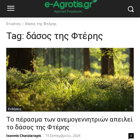
Ετικέτες
δάσος της Φτέρης
Tag:
δάσος της Φτέρης
Ειδήσεις
Το πέρασμα των ανεμογεννητριών απειλεί
το δάσος της Φτέρης
Ioannis Chatziarapis
-
19 Σεπτεμβρίου, 2024
0