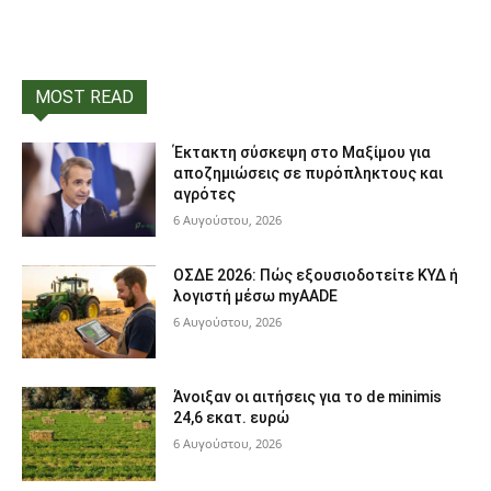
MOST READ
Έκτακτη σύσκεψη στο Μαξίμου για
αποζημιώσεις σε πυρόπληκτους και
αγρότες
6 Αυγούστου, 2026
ΟΣΔΕ 2026: Πώς εξουσιοδοτείτε ΚΥΔ ή
λογιστή μέσω myAADE
6 Αυγούστου, 2026
Άνοιξαν οι αιτήσεις για το de minimis
24,6 εκατ. ευρώ
6 Αυγούστου, 2026