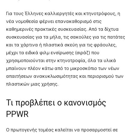
Για τους Έλληνες καλλιεργητές και κτηνοτρόφους, η
νέα νομοθεσία φέρνει επανακαθορισμό στις
καθημερινές πρακτικές συσκευασίας. Από τα δίχτυα
συσκευασίας για τα μήλα, τις σακούλες για τις πατάτες
και τα χάρτινα ή πλαστικά σκεύη για τις φράουλες,
μέχρι τα ειδικά φιλμ ενσίρωσης (σιράζ) που
χρησιμοποιούνται στην κτηνοτροφία, όλα τα υλικά
μπαίνουν πλέον κάτω από το μικροσκόπιο των νέων
απαιτήσεων ανακυκλωσιμότητας και περιορισμού των
πλαστικών μιας χρήσης.
Τι προβλέπει ο κανονισμός
PPWR
Ο πρωτογενής τομέας καλείται να προσαρμοστεί σε