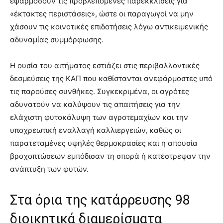
εφαρμόσουν τις προβλεπόμενες παρεκκλίσεις για
«έκτακτες περιστάσεις», ώστε οι παραγωγοί να μην
χάσουν τις κοινοτικές επιδοτήσεις λόγω αντικειμενικής
αδυναμίας συμμόρφωσης.
Η ουσία του αιτήματος εστιάζει στις περιβαλλοντικές
δεσμεύσεις της ΚΑΠ που καθίστανται ανεφάρμοστες υπό
τις παρούσες συνθήκες. Συγκεκριμένα, οι αγρότες
αδυνατούν να καλύψουν τις απαιτήσεις για την
ελάχιστη φυτοκάλυψη των αγροτεμαχίων και την
υποχρεωτική εναλλαγή καλλιεργειών, καθώς οι
παρατεταμένες υψηλές θερμοκρασίες και η απουσία
βροχοπτώσεων εμπόδισαν τη σπορά ή κατέστρεψαν την
ανάπτυξη των φυτών.
Στα όρια της κατάρρευσης 98
διοικητικά διαμερίσματα