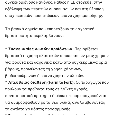
συγκεκριμένους κανόνες, καθώς η ΕΕ στοχεύει στην
εξάλειψη των περιττών συσκευασιών και στη θέσπιση
υποχρεωτικών ποσοστώσεων επαναχρησιμοποίησης.
Τα βασικά σημεία που επηρεάζουν την αγροτική
δραστηριότητα περιλαμβάνουν:
*
Συσκευασίες νωπών προϊόντων:
Περιορίζεται
δραστικά η χρήση πλαστικών συσκευασιών μιας χρήσης
για φρούτα και λαχανικά κάτω από συγκεκριμένα όρια
βάρους, προωθώντας τη χρήση χάρτινων,
βιοδιασπώμενων ή επανάχρηστων υλικών.
*
Απευθείας διάθεση (Farm to Fork):
Οι παραγωγοί που
πουλούν τα προϊόντα τους σε λαϊκές αγορές,
συνεταιριστικά πρατήρια ή μέσω e-shop υποχρεούνται
να συμμορφωθούν με τα νέα υλικά, αναλαμβάνοντας
το αντίστοιχο κόστος προσαρμογής.