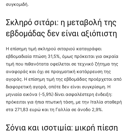
συγκομιδή.
Σκληρό σιτάρι: η μεταβολή της
εβδομάδας δεν είναι αξιόπιστη
Η επίσημη τιμή σκληρού σιταριού καταγράφει
εβδομαδιαία πτώση 31,5%, όμως πρόκειται για ακραία
τιμή που πιθανότατα οφείλεται σε τεχνικό ζήτημα της
αναφοράς και όχι σε πραγματική κατάρρευση της
αγοράς. Η επίσημη τιμή της εβδομάδας προέρχεται από
διαφορετική αγορά, οπότε δεν είναι συγκρίσιμη. Η
μηνιαία εικόνα (-5,9%) δίνει ασφαλέστερη ένδειξη:
πρόκειται για ήπια πτωτική τάση, με την Ιταλία σταθερή
στα 271,83 ευρώ και τη Γαλλία σε άνοδο 2,9%.
Σόγια και ισοτιμία: μικρή πίεση