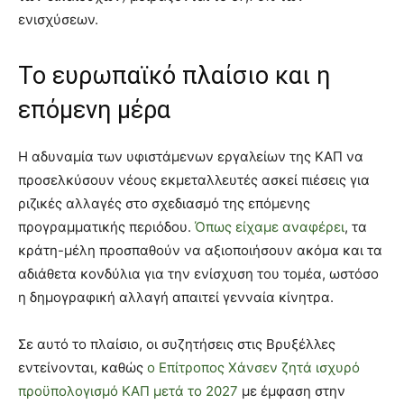
ενισχύσεων.
Το ευρωπαϊκό πλαίσιο και η
επόμενη μέρα
Η αδυναμία των υφιστάμενων εργαλείων της ΚΑΠ να
προσελκύσουν νέους εκμεταλλευτές ασκεί πιέσεις για
ριζικές αλλαγές στο σχεδιασμό της επόμενης
προγραμματικής περιόδου.
Όπως είχαμε αναφέρει
, τα
κράτη-μέλη προσπαθούν να αξιοποιήσουν ακόμα και τα
αδιάθετα κονδύλια για την ενίσχυση του τομέα, ωστόσο
η δημογραφική αλλαγή απαιτεί γενναία κίνητρα.
Σε αυτό το πλαίσιο, οι συζητήσεις στις Βρυξέλλες
εντείνονται, καθώς
ο Επίτροπος Χάνσεν ζητά ισχυρό
προϋπολογισμό ΚΑΠ μετά το 2027
με έμφαση στην