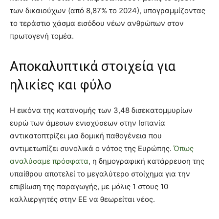
των δικαιούχων (από 8,87% το 2024), υπογραμμίζοντας
το τεράστιο χάσμα εισόδου νέων ανθρώπων στον
πρωτογενή τομέα.
Αποκαλυπτικά στοιχεία για
ηλικίες και φύλο
Η εικόνα της κατανομής των 3,48 δισεκατομμυρίων
ευρώ των άμεσων ενισχύσεων στην Ισπανία
αντικατοπτρίζει μια δομική παθογένεια που
αντιμετωπίζει συνολικά ο νότος της Ευρώπης.
Όπως
αναλύσαμε πρόσφατα
, η δημογραφική κατάρρευση της
υπαίθρου αποτελεί το μεγαλύτερο στοίχημα για την
επιβίωση της παραγωγής, με μόλις 1 στους 10
καλλιεργητές στην ΕΕ να θεωρείται νέος.