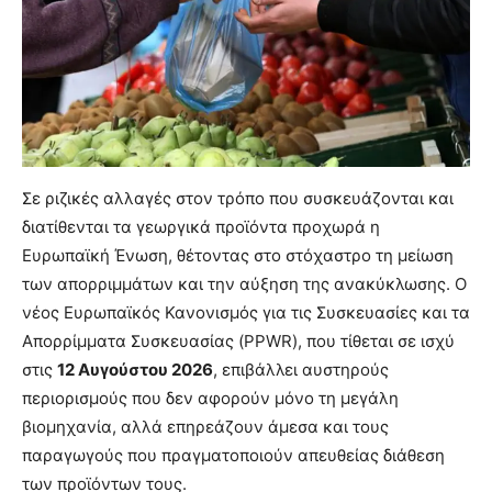
Σε ριζικές αλλαγές στον τρόπο που συσκευάζονται και
διατίθενται τα γεωργικά προϊόντα προχωρά η
Ευρωπαϊκή Ένωση, θέτοντας στο στόχαστρο τη μείωση
των απορριμμάτων και την αύξηση της ανακύκλωσης. Ο
νέος Ευρωπαϊκός Κανονισμός για τις Συσκευασίες και τα
Απορρίμματα Συσκευασίας (PPWR), που τίθεται σε ισχύ
στις
12 Αυγούστου 2026
, επιβάλλει αυστηρούς
περιορισμούς που δεν αφορούν μόνο τη μεγάλη
βιομηχανία, αλλά επηρεάζουν άμεσα και τους
παραγωγούς που πραγματοποιούν απευθείας διάθεση
των προϊόντων τους.