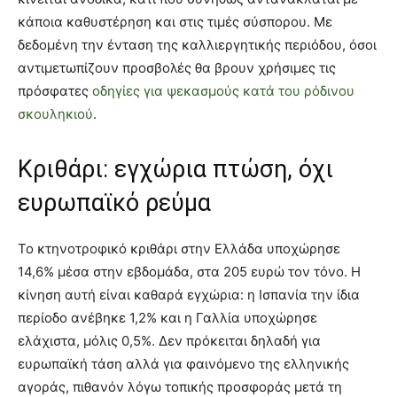
κάποια καθυστέρηση και στις τιμές σύσπορου. Με
δεδομένη την ένταση της καλλιεργητικής περιόδου, όσοι
αντιμετωπίζουν προσβολές θα βρουν χρήσιμες τις
πρόσφατες
οδηγίες για ψεκασμούς κατά του ρόδινου
σκουληκιού
.
Κριθάρι: εγχώρια πτώση, όχι
ευρωπαϊκό ρεύμα
Το κτηνοτροφικό κριθάρι στην Ελλάδα υποχώρησε
14,6% μέσα στην εβδομάδα, στα 205 ευρώ τον τόνο. Η
κίνηση αυτή είναι καθαρά εγχώρια: η Ισπανία την ίδια
περίοδο ανέβηκε 1,2% και η Γαλλία υποχώρησε
ελάχιστα, μόλις 0,5%. Δεν πρόκειται δηλαδή για
ευρωπαϊκή τάση αλλά για φαινόμενο της ελληνικής
αγοράς, πιθανόν λόγω τοπικής προσφοράς μετά τη