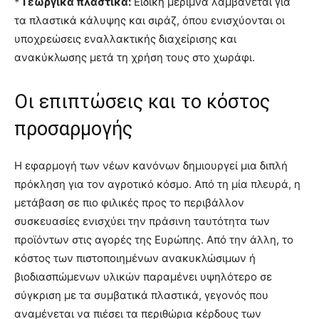
*
Γεωργικά πλαστικά:
Ειδική μέριμνα λαμβάνεται για
τα πλαστικά κάλυψης και σιράζ, όπου ενισχύονται οι
υποχρεώσεις εναλλακτικής διαχείρισης και
ανακύκλωσης μετά τη χρήση τους στο χωράφι.
Οι επιπτώσεις και το κόστος
προσαρμογής
Η εφαρμογή των νέων κανόνων δημιουργεί μια διπλή
πρόκληση για τον αγροτικό κόσμο. Από τη μία πλευρά, η
μετάβαση σε πιο φιλικές προς το περιβάλλον
συσκευασίες ενισχύει την πράσινη ταυτότητα των
προϊόντων στις αγορές της Ευρώπης. Από την άλλη, το
κόστος των πιστοποιημένων ανακυκλώσιμων ή
βιοδιασπώμενων υλικών παραμένει υψηλότερο σε
σύγκριση με τα συμβατικά πλαστικά, γεγονός που
αναμένεται να πιέσει τα περιθώρια κέρδους των