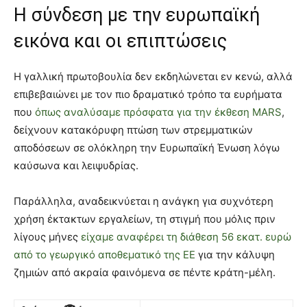
Η σύνδεση με την ευρωπαϊκή
εικόνα και οι επιπτώσεις
Η γαλλική πρωτοβουλία δεν εκδηλώνεται εν κενώ, αλλά
επιβεβαιώνει με τον πιο δραματικό τρόπο τα ευρήματα
που
όπως αναλύσαμε πρόσφατα για την έκθεση MARS
,
δείχνουν κατακόρυφη πτώση των στρεμματικών
αποδόσεων σε ολόκληρη την Ευρωπαϊκή Ένωση λόγω
καύσωνα και λειψυδρίας.
Παράλληλα, αναδεικνύεται η ανάγκη για συχνότερη
χρήση έκτακτων εργαλείων, τη στιγμή που μόλις πριν
λίγους μήνες
είχαμε αναφέρει τη διάθεση 56 εκατ. ευρώ
από το γεωργικό αποθεματικό της ΕΕ
για την κάλυψη
ζημιών από ακραία φαινόμενα σε πέντε κράτη-μέλη.