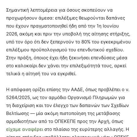
Σημαντική λεπτομέρεια για όσους σκοπεύουν να
προχωρήσουν άμεσα: επιλέξιμες θεωρούνται δαπάνες
που έχουν πραγματοποιηθεί ήδη από την 1η Ιουνίου
2026, ακόμη και πριν την υποβολή της αίτησης στήριξης,
υπό τον όρο ότι δεν ξεπερνούν το 80% του εγκεκριμένου
επιλέξιμου προϋπολογισμού του επενδυτικού σχεδίου.
Στην πράξη, όποιος έχει ήδη ξεκινήσει επενδύσεις μέσα
στο καλοκαίρι δεν χάνει την επιλεξιμότητά τους, αρκεί
τελικά η αίτησή του να εγκριθεί.
Η απόφαση ορίζει επίσης την ΑΑΔΕ, όπως προβλέπει ο ν.
5264/2025, ως τον αρμόδιο Οργανισμό Πληρωμών για
τη διαχείριση και τον έλεγχο των δαπανών των Σχεδίων
Βελτίωσης — μία ακόμη πιστοποίηση της μετάβασης
αρμοδιοτήτων από το ΟΠΕΚΕΠΕ προς την Αρχή, όπως
είχαμε αναφέρει
στο πλαίσιο της ευρύτερης αλλαγής. Η