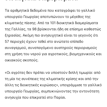
Τα αριθμητικά δεδομένα που καταγράφει το γαλλικό
υπουργείο Γεωργίας αποτυπώνουν το μέγεθος της
κλιματικής πίεσης. Από τα 101 διοικητικά διαμερίσματα
της Γαλλίας, τα 98 βρίσκονται ήδη σε επίσημο καθεστώς
ξηρασίας. Ακόμη πιο ανησυχητικό είναι το γεγονός ότι
57 περιοχές έχουν τεθεί στο ανώτατο επίπεδο
συναγερμού, συνεπαγόμενο αυστηρούς περιορισμούς
στη χρήση του νερού για αγροτικούς, βιομηχανικούς και
οικιακούς σκοπούς.
«Οι αγρότες δεν πρέπει να υποστούν διπλή τιμωρία: από
τη μία τις συνέπειες της κλιματικής κρίσης και από την
άλλη τις διοικητικές κυρώσεις», υπογράμμισε το γαλλικό
υπουργείο Γεωργίας, συμπυκνώνοντας την εντονότατη
ανησυχία που επικρατεί στο Παρίσι.