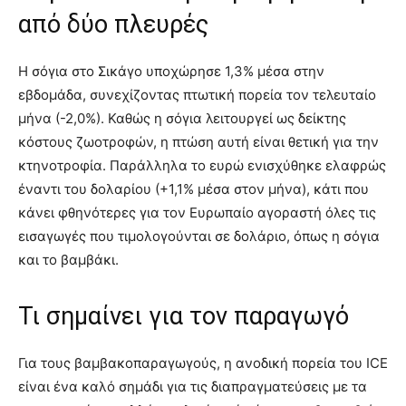
από δύο πλευρές
Η σόγια στο Σικάγο υποχώρησε 1,3% μέσα στην
εβδομάδα, συνεχίζοντας πτωτική πορεία τον τελευταίο
μήνα (-2,0%). Καθώς η σόγια λειτουργεί ως δείκτης
κόστους ζωοτροφών, η πτώση αυτή είναι θετική για την
κτηνοτροφία. Παράλληλα το ευρώ ενισχύθηκε ελαφρώς
έναντι του δολαρίου (+1,1% μέσα στον μήνα), κάτι που
κάνει φθηνότερες για τον Ευρωπαίο αγοραστή όλες τις
εισαγωγές που τιμολογούνται σε δολάριο, όπως η σόγια
και το βαμβάκι.
Τι σημαίνει για τον παραγωγό
Για τους βαμβακοπαραγωγούς, η ανοδική πορεία του ICE
είναι ένα καλό σημάδι για τις διαπραγματεύσεις με τα