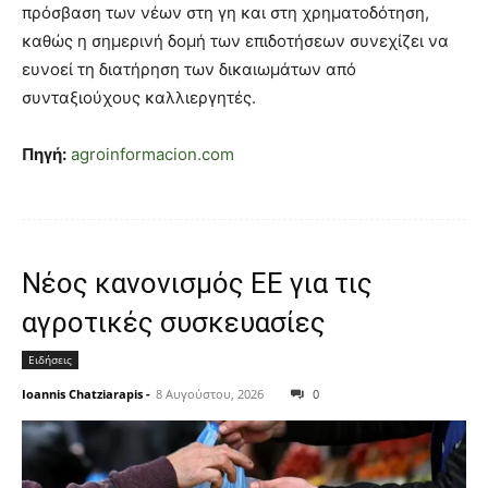
πρόσβαση των νέων στη γη και στη χρηματοδότηση,
καθώς η σημερινή δομή των επιδοτήσεων συνεχίζει να
ευνοεί τη διατήρηση των δικαιωμάτων από
συνταξιούχους καλλιεργητές.
Πηγή:
agroinformacion.com
Νέος κανονισμός ΕΕ για τις
αγροτικές συσκευασίες
Ειδήσεις
Ioannis Chatziarapis
-
8 Αυγούστου, 2026
0