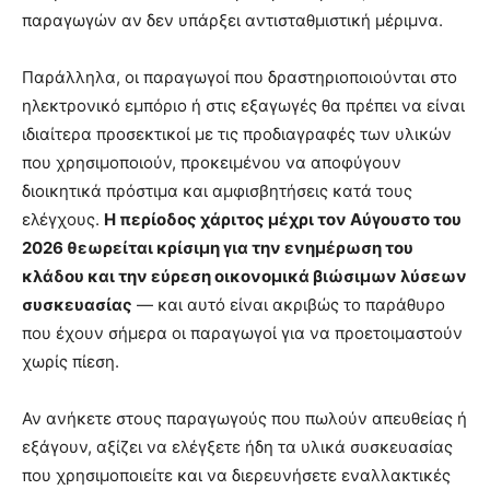
παραγωγών αν δεν υπάρξει αντισταθμιστική μέριμνα.
Παράλληλα, οι παραγωγοί που δραστηριοποιούνται στο
ηλεκτρονικό εμπόριο ή στις εξαγωγές θα πρέπει να είναι
ιδιαίτερα προσεκτικοί με τις προδιαγραφές των υλικών
που χρησιμοποιούν, προκειμένου να αποφύγουν
διοικητικά πρόστιμα και αμφισβητήσεις κατά τους
ελέγχους.
Η περίοδος χάριτος μέχρι τον Αύγουστο του
2026 θεωρείται κρίσιμη για την ενημέρωση του
κλάδου και την εύρεση οικονομικά βιώσιμων λύσεων
συσκευασίας
— και αυτό είναι ακριβώς το παράθυρο
που έχουν σήμερα οι παραγωγοί για να προετοιμαστούν
χωρίς πίεση.
Αν ανήκετε στους παραγωγούς που πωλούν απευθείας ή
εξάγουν, αξίζει να ελέγξετε ήδη τα υλικά συσκευασίας
που χρησιμοποιείτε και να διερευνήσετε εναλλακτικές