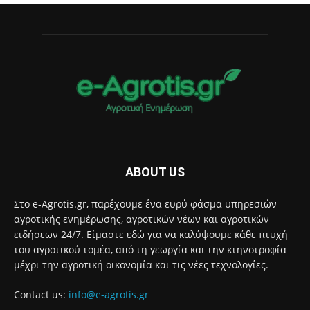
ABOUT US
Στο e-Agrotis.gr, παρέχουμε ένα ευρύ φάσμα υπηρεσιών
αγροτικής ενημέρωσης, αγροτικών νέων και αγροτικών
ειδήσεων 24/7. Είμαστε εδώ για να καλύψουμε κάθε πτυχή
του αγροτικού τομέα, από τη γεωργία και την κτηνοτροφία
μέχρι την αγροτική οικονομία και τις νέες τεχνολογίες.
Contact us:
info@e-agrotis.gr