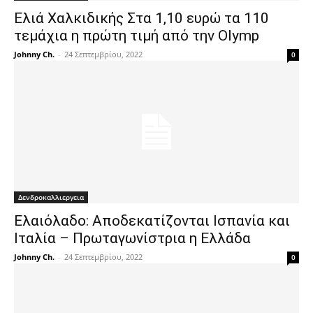
Ελιά Χαλκιδικής Στα 1,10 ευρώ τα 110
τεμάχια η πρώτη τιμή από την Olymp
Johnny Ch.
-
24 Σεπτεμβρίου, 2022
0
Δενδροκαλλιεργεια
Ελαιόλαδο: Αποδεκατίζονται Ισπανία και
Ιταλία – Πρωταγωνίστρια η Ελλάδα
Johnny Ch.
-
24 Σεπτεμβρίου, 2022
0