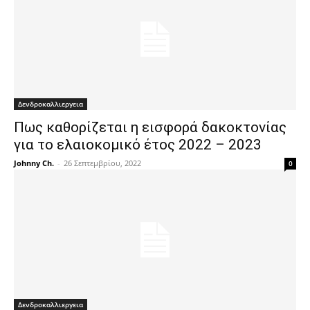
Δενδροκαλλιεργεια
Πως καθορίζεται η εισφορά δακοκτονίας
για το ελαιοκομικό έτος 2022 – 2023
Johnny Ch.
-
26 Σεπτεμβρίου, 2022
0
Δενδροκαλλιεργεια