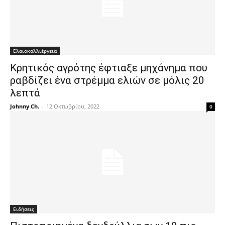
Ελαιοκαλλιέργεια
Κρητικός αγρότης έφτιαξε μηχάνημα που
ραβδίζει ένα στρέμμα ελιών σε μόλις 20
λεπτά
Johnny Ch.
-
12 Οκτωβρίου, 2022
0
Ειδήσεις