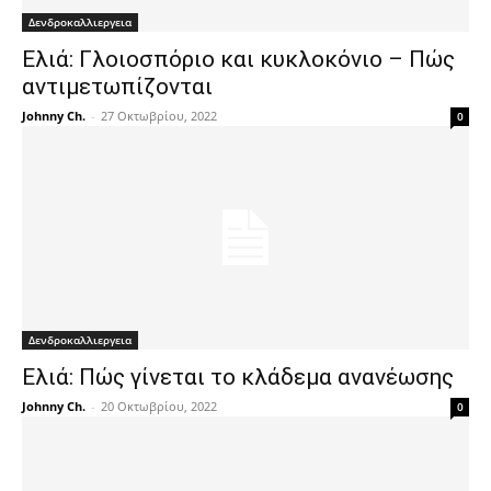
Δενδροκαλλιεργεια
Ελιά: Γλοιοσπόριο και κυκλοκόνιο – Πώς
αντιμετωπίζονται
Johnny Ch.
-
27 Οκτωβρίου, 2022
0
Δενδροκαλλιεργεια
Ελιά: Πώς γίνεται το κλάδεμα ανανέωσης
Johnny Ch.
-
20 Οκτωβρίου, 2022
0