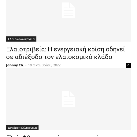
Ελαιοκαλλιέργεια
Ελαιοτριβεία: Η ενεργειακή κρίση οδηγεί
σε αδιέξοδο τον ελαιοκομικό κλάδο
Johnny Ch.
-
19 Οκτωβρίου, 2022
0
Δενδροκαλλιεργεια