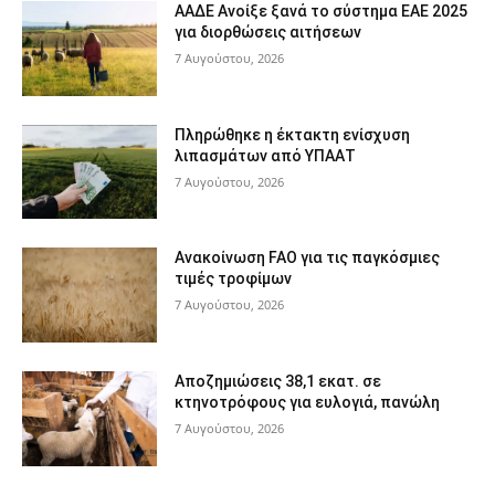
ΑΑΔΕ Ανοίξε ξανά το σύστημα ΕΑΕ 2025
για διορθώσεις αιτήσεων
7 Αυγούστου, 2026
Πληρώθηκε η έκτακτη ενίσχυση
λιπασμάτων από ΥΠΑΑΤ
7 Αυγούστου, 2026
Ανακοίνωση FAO για τις παγκόσμιες
τιμές τροφίμων
7 Αυγούστου, 2026
Αποζημιώσεις 38,1 εκατ. σε
κτηνοτρόφους για ευλογιά, πανώλη
7 Αυγούστου, 2026