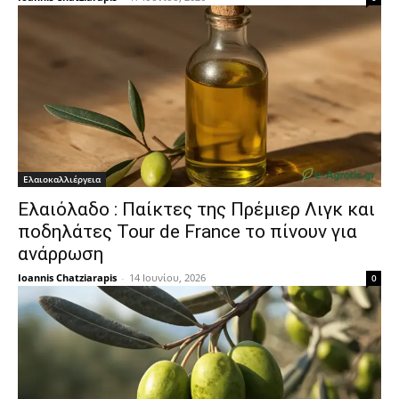
Ελαιοκαλλιέργεια
Ελαιόλαδο : Παίκτες της Πρέμιερ Λιγκ και
ποδηλάτες Tour de France το πίνουν για
ανάρρωση
Ioannis Chatziarapis
-
14 Ιουνίου, 2026
0