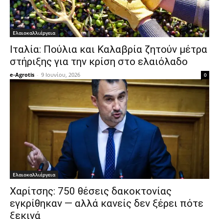
Ελαιοκαλλιέργεια
Ιταλία: Πούλια και Καλαβρία ζητούν μέτρα
στήριξης για την κρίση στο ελαιόλαδο
e-Agrotis
-
9 Ιουνίου, 2026
0
Ελαιοκαλλιέργεια
Χαρίτσης: 750 θέσεις δακοκτονίας
εγκρίθηκαν — αλλά κανείς δεν ξέρει πότε
ξεκινά