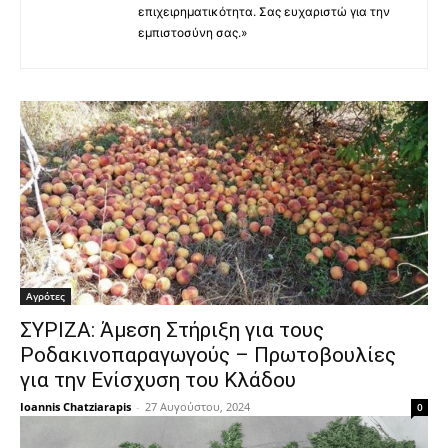
επιχειρηματικότητα. Σας ευχαριστώ για την
εμπιστοσύνη σας.»
Αγρότες
ΣΥΡΙΖΑ: Άμεση Στήριξη για τους
Ροδακινοπαραγωγούς – Πρωτοβουλίες
για την Ενίσχυση του Κλάδου
Ioannis Chatziarapis
-
27 Αυγούστου, 2024
0