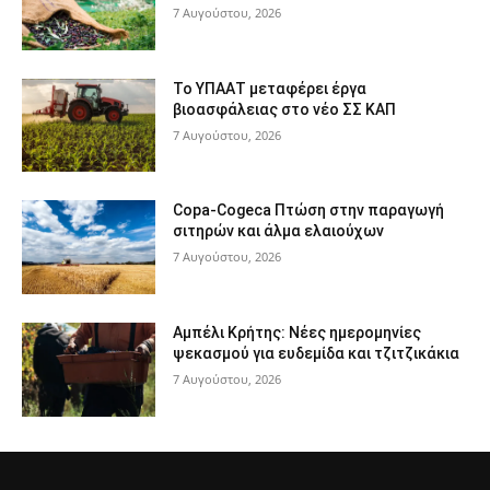
7 Αυγούστου, 2026
Το ΥΠΑΑΤ μεταφέρει έργα
βιοασφάλειας στο νέο ΣΣ ΚΑΠ
7 Αυγούστου, 2026
Copa-Cogeca Πτώση στην παραγωγή
σιτηρών και άλμα ελαιούχων
7 Αυγούστου, 2026
Αμπέλι Κρήτης: Νέες ημερομηνίες
ψεκασμού για ευδεμίδα και τζιτζικάκια
7 Αυγούστου, 2026