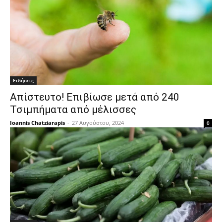
Ειδήσεις
Απίστευτο! Επιβίωσε μετά από 240
Τσιμπήματα από μέλισσες
Ioannis Chatziarapis
-
27 Αυγούστου, 2024
0