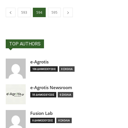
593
594
595
TOP AUTHORS
e-Agrotis
106 ΔΗΜΟΣΙΕΥΣΕΙΣ
0 ΣΧΟΛΙΑ
e-Agrotis Newsroom
55 ΔΗΜΟΣΙΕΥΣΕΙΣ
0 ΣΧΟΛΙΑ
Fusion Lab
0 ΔΗΜΟΣΙΕΥΣΕΙΣ
0 ΣΧΟΛΙΑ