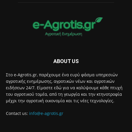
ABOUT US
Στο e-Agrotis.gr, παρέχουμε ένα ευρύ φάσμα υπηρεσιών
αγροτικής ενημέρωσης, αγροτικών νέων και αγροτικών
ειδήσεων 24/7. Είμαστε εδώ για να καλύψουμε κάθε πτυχή
του αγροτικού τομέα, από τη γεωργία και την κτηνοτροφία
μέχρι την αγροτική οικονομία και τις νέες τεχνολογίες.
Contact us:
info@e-agrotis.gr