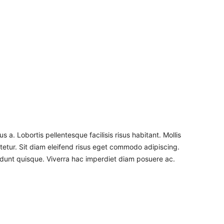
a. Lobortis pellentesque facilisis risus habitant. Mollis
tetur. Sit diam eleifend risus eget commodo adipiscing.
idunt quisque. Viverra hac imperdiet diam posuere ac.