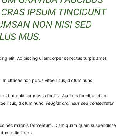
 CRAS IPSUM TINCIDUNT
UMSAN NON NISI SED
LUS MUS.
ing elit. Adipiscing ullamcorper senectus turpis amet.
 In ultrices non purus vitae risus, dictum nunc.
 id ut pulvinar massa facilisi. Aucibus faucibus diam
itae risus, dictum nunc.
Feugiat orci risus sed consectetur
etus nec magnis fermentum. Diam quam quam suspendisse
dum odio libero.