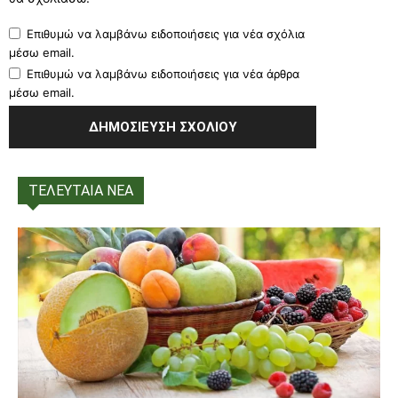
Επιθυμώ να λαμβάνω ειδοποιήσεις για νέα σχόλια
μέσω email.
Επιθυμώ να λαμβάνω ειδοποιήσεις για νέα άρθρα
μέσω email.
ΤΕΛΕΥΤΑΙΑ ΝΕΑ