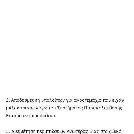
2. Αποδέσμευση υπολοίπων για αγροτεμάχια που είχαν
μπλοκαριστεί λόγω του Συστήματος Παρακολούθησης
Εκτάσεων (monitoring).
3. Διευθέτηση περιπτώσεων Ανωτέρας Βίας στο ζωικό