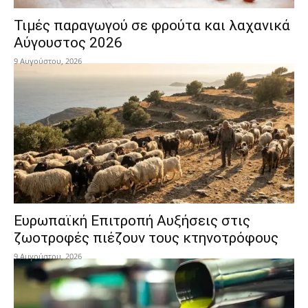
Τιμές παραγωγού σε φρούτα και λαχανικά
Αύγουστος 2026
9 Αυγούστου, 2026
Ευρωπαϊκή Επιτροπή Αυξήσεις στις
ζωοτροφές πιέζουν τους κτηνοτρόφους
9 Αυγούστου, 2026