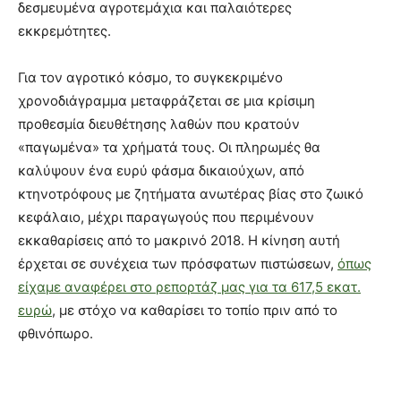
δεσμευμένα αγροτεμάχια και παλαιότερες
εκκρεμότητες.
Για τον αγροτικό κόσμο, το συγκεκριμένο
χρονοδιάγραμμα μεταφράζεται σε μια κρίσιμη
προθεσμία διευθέτησης λαθών που κρατούν
«παγωμένα» τα χρήματά τους. Οι πληρωμές θα
καλύψουν ένα ευρύ φάσμα δικαιούχων, από
κτηνοτρόφους με ζητήματα ανωτέρας βίας στο ζωικό
κεφάλαιο, μέχρι παραγωγούς που περιμένουν
εκκαθαρίσεις από το μακρινό 2018. Η κίνηση αυτή
έρχεται σε συνέχεια των πρόσφατων πιστώσεων,
όπως
είχαμε αναφέρει στο ρεπορτάζ μας για τα 617,5 εκατ.
ευρώ
, με στόχο να καθαρίσει το τοπίο πριν από το
φθινόπωρο.