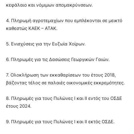
κεφάλαιο και νόμιμων απομακρύνσεων.
4. Πληρωμή αγροτεμαχίων που εμπλέκονται σε μεικτό
καθεστώς ΚΑΕΚ – ΑΤΑΚ.
5. Ενισχύσεις για την Ευζωία Χοίρων.
6. Πληρωμές για τις Δασώσεις Γεωργικών Γαιών.
7. Ολοκλήρωση των εκκαθαρίσεων του έτους 2018,
βάζοντας τέλος σε παλαιές οικονομικές εκκρεμότητες.
8. Πληρωμές για τους Πυλώνες Ι και ΙΙ εντός του ΟΣΔΕ
έτους 2024.
9. Πληρωμές για τους Πυλώνες Ι και ΙΙ εκτός ΟΣΔΕ.