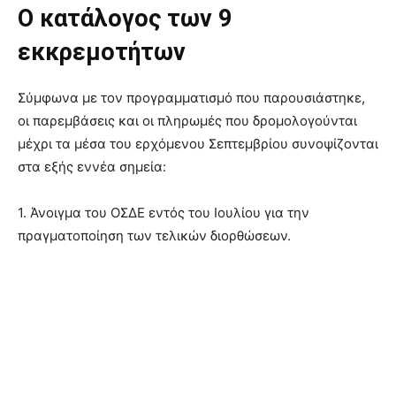
Ο κατάλογος των 9
εκκρεμοτήτων
Σύμφωνα με τον προγραμματισμό που παρουσιάστηκε,
οι παρεμβάσεις και οι πληρωμές που δρομολογούνται
μέχρι τα μέσα του ερχόμενου Σεπτεμβρίου συνοψίζονται
στα εξής εννέα σημεία:
1. Άνοιγμα του ΟΣΔΕ εντός του Ιουλίου για την
πραγματοποίηση των τελικών διορθώσεων.