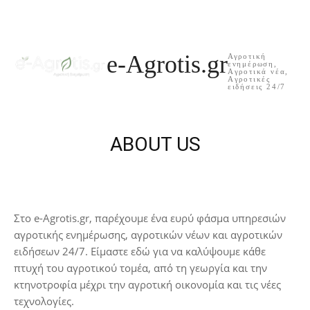
e-Agrotis.gr
Αγροτική
ενημέρωση,
Aγροτικά νέα,
Aγροτικές
ειδήσεις 24/7
ABOUT US
Στο e-Agrotis.gr, παρέχουμε ένα ευρύ φάσμα υπηρεσιών
αγροτικής ενημέρωσης, αγροτικών νέων και αγροτικών
ειδήσεων 24/7. Είμαστε εδώ για να καλύψουμε κάθε
πτυχή του αγροτικού τομέα, από τη γεωργία και την
κτηνοτροφία μέχρι την αγροτική οικονομία και τις νέες
τεχνολογίες.