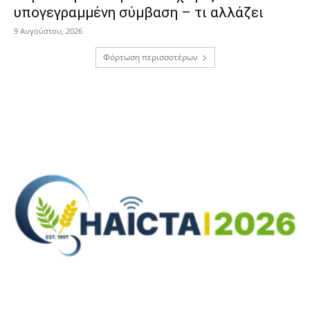
υπογεγραμμένη σύμβαση – τι αλλάζει
9 Αυγούστου, 2026
Φόρτωση περισσοτέρων