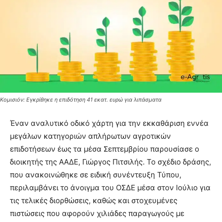
Κομισιόν: Εγκρίθηκε η επιδότηση 41 εκατ. ευρώ για λιπάσματα
Έναν αναλυτικό οδικό χάρτη για την εκκαθάριση εννέα
μεγάλων κατηγοριών απλήρωτων αγροτικών
επιδοτήσεων έως τα μέσα Σεπτεμβρίου παρουσίασε ο
διοικητής της ΑΑΔΕ, Γιώργος Πιτσιλής. Το σχέδιο δράσης,
που ανακοινώθηκε σε ειδική συνέντευξη Τύπου,
περιλαμβάνει το άνοιγμα του ΟΣΔΕ μέσα στον Ιούλιο για
τις τελικές διορθώσεις, καθώς και στοχευμένες
πιστώσεις που αφορούν χιλιάδες παραγωγούς με