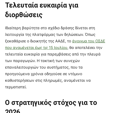
Τελευταία ευκαιρία για
διορθώσεις
Ιδιαίτερη βαρύτητα στο σχέδιο δράσης δίνεται στη
λειτουργία της πλατφόρμας των δηλώσεων. Όπως
ξεκαθάρισε ο διοικητής της ΑΑΔΕ, το
άνοιγμα του ΟΣΔΕ
που αναμένεται έως τις 15 Ιουλίου
, θα αποτελέσει την
τελευταία ευκαιρία για παρεμβάσεις από την πλευρά
των παραγωγών. Η τακτική των συνεχών
επαναλειτουργιών του συστήματος, που τα
προηγούμενα χρόνια οδηγούσε σε ντόμινο
καθυστερήσεων στις πληρωμές, αναμένεται να
τερματιστεί.
Ο στρατηγικός στόχος για το
2026