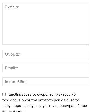
Σχόλιο:
Όνομα:*
Email:*
Ιστοσελίδα:
αποθηκεύστε το όνομα, το ηλεκτρονικό
ταχυδρομείο και τον ιστότοπό μου σε αυτό το
πρόγραμμα περιήγησης για την επόμενη φορά που
θα σχολιάσω.