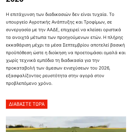
Η επιτάχυνση των διαδικασιών δεν είναι τυχαία. Το
υπουργείο Αγροτικής Ανάπτυξης και Τροφίμων, σε
συνεργασία με την ΑΑΔΕ, επιχειρεί να κλείσει οριστικά
τα ανοιχτά μέτωπα των προηγούμενων ετών. Η πλήρης
εκκαθάριση μέχρι τα μέσα Σεπτεμβρίου αποτελεί βασική
προϋπόθεση ώστε η διοίκηση να προετοιμάσει ομαλά και
χωρίς τεχνικά εμπόδια τη διαδικασία για την
προκαταβολή των άμεσων ενισχύσεων του 2026,
εξασφαλίζοντας ρευστότητα στην αγορά στον
προβλεπόμενο χρόνο.
ΔΙΑΒΑΣΤΕ ΤΩΡΑ