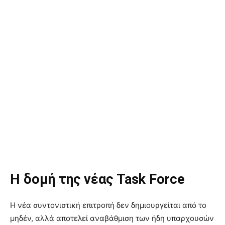
Η δομή της νέας Task Force
Η νέα συντονιστική επιτροπή δεν δημιουργείται από το
μηδέν, αλλά αποτελεί αναβάθμιση των ήδη υπαρχουσών