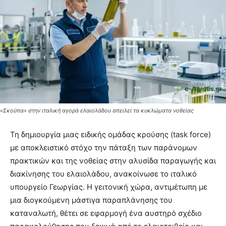
«Σκούπα» στην ιταλική αγορά ελαιολάδου απειλεί τα κυκλώματα νοθείας
Τη δημιουργία μιας ειδικής ομάδας κρούσης (task force)
με αποκλειστικό στόχο την πάταξη των παράνομων
πρακτικών και της νοθείας στην αλυσίδα παραγωγής και
διακίνησης του ελαιολάδου, ανακοίνωσε το ιταλικό
υπουργείο Γεωργίας. Η γειτονική χώρα, αντιμέτωπη με
μια διογκούμενη μάστιγα παραπλάνησης του
καταναλωτή, θέτει σε εφαρμογή ένα αυστηρό σχέδιο