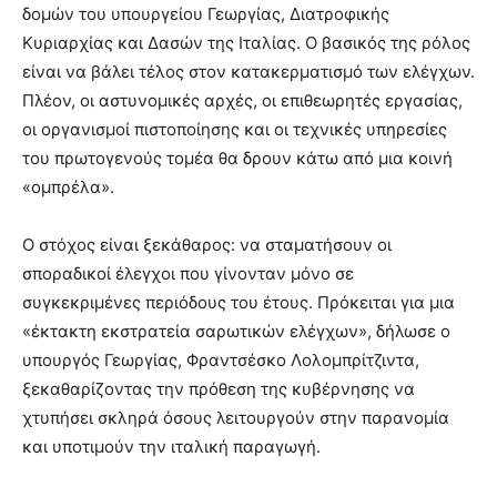
δομών του υπουργείου Γεωργίας, Διατροφικής
Κυριαρχίας και Δασών της Ιταλίας. Ο βασικός της ρόλος
είναι να βάλει τέλος στον κατακερματισμό των ελέγχων.
Πλέον, οι αστυνομικές αρχές, οι επιθεωρητές εργασίας,
οι οργανισμοί πιστοποίησης και οι τεχνικές υπηρεσίες
του πρωτογενούς τομέα θα δρουν κάτω από μια κοινή
«ομπρέλα».
Ο στόχος είναι ξεκάθαρος: να σταματήσουν οι
σποραδικοί έλεγχοι που γίνονταν μόνο σε
συγκεκριμένες περιόδους του έτους. Πρόκειται για μια
«έκτακτη εκστρατεία σαρωτικών ελέγχων», δήλωσε ο
υπουργός Γεωργίας, Φραντσέσκο Λολομπρίτζιντα,
ξεκαθαρίζοντας την πρόθεση της κυβέρνησης να
χτυπήσει σκληρά όσους λειτουργούν στην παρανομία
και υποτιμούν την ιταλική παραγωγή.