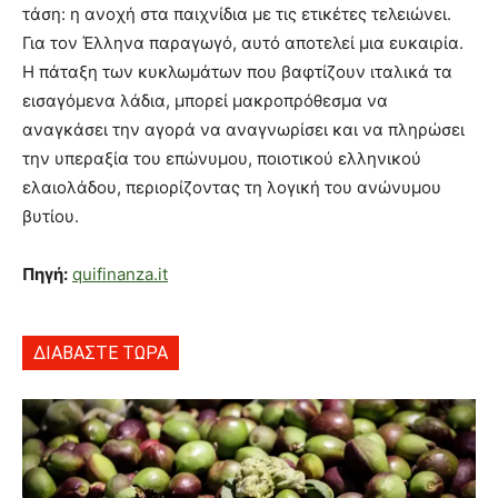
τάση: η ανοχή στα παιχνίδια με τις ετικέτες τελειώνει.
Για τον Έλληνα παραγωγό, αυτό αποτελεί μια ευκαιρία.
Η πάταξη των κυκλωμάτων που βαφτίζουν ιταλικά τα
εισαγόμενα λάδια, μπορεί μακροπρόθεσμα να
αναγκάσει την αγορά να αναγνωρίσει και να πληρώσει
την υπεραξία του επώνυμου, ποιοτικού ελληνικού
ελαιολάδου, περιορίζοντας τη λογική του ανώνυμου
βυτίου.
Πηγή:
quifinanza.it
ΔΙΑΒΑΣΤΕ ΤΩΡΑ