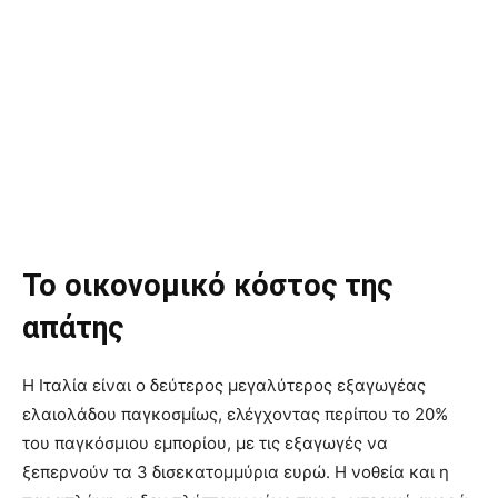
Το οικονομικό κόστος της
απάτης
Η Ιταλία είναι ο δεύτερος μεγαλύτερος εξαγωγέας
ελαιολάδου παγκοσμίως, ελέγχοντας περίπου το 20%
του παγκόσμιου εμπορίου, με τις εξαγωγές να
ξεπερνούν τα 3 δισεκατομμύρια ευρώ. Η νοθεία και η