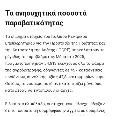
Τα ανησυχητικά ποσοστά
παραβατικότητας
Τα επίσημα στοιχεία του Ιταλικού Κεντρικού
Επιθεωρητηρίου για την Προστασία της Ποιότητας και
την Καταστολή της Απάτης (ICQRF) αποκαλύπτουν το
μέγεθος του προβλήματος. Μέσα στο 2025,
πραγματοποιήθηκαν 54.913 έλεγχοι σε όλο το φάσμα
της αγροδιατροφής, οδηγώντας σε 497 κατασχέσεις
προϊόντων, συνολικής αξίας 47,8 εκατομμυρίων ευρώ.
Ωστόσο, το νούμερο αυτό αντικατοπτρίζει μόνο όσα
κατάφεραν να εντοπίσουν οι αρχές.
Ειδικά στο ελαιόλαδο, οι στοχευμένοι έλεγχοι έδειξαν
ότι το ποσοστό μη συμμόρφωσης αγγίζει σε ορισμένες