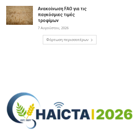
Ανακοίνωση FAO για τις
παγκόσμιες τιμές
τροφίμων
7 Αυγούστου, 2026
Φόρτωση περισσοτέρων