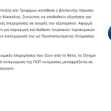
πτυξης και Τροφίμων κατέθεσε ο βουλευτής Λάρισας
ς Κόκκαλης, ζητώντας να αποδοθούν εξηγήσεις για
κές επιχειρήσεις σε αγορές του εξωτερικού. Αφορμή
ο για παραγωγή και διάθεση τουρκικών τυροκομικών
 την κατοχύρωσή της ως Προστατευόμενης Ονομασίας
κομικές επιχειρήσεις που ζουν από τη Φέτα, το ζήτημα
εθνή αναγνώριση της ΠΟΠ ονομασίας μεταφράζεται σε
ραγωγού.