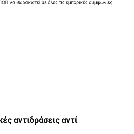
ΠΟΠ να θωρακιστεί σε όλες τις εμπορικές συμφωνίες
κές αντιδράσεις αντί