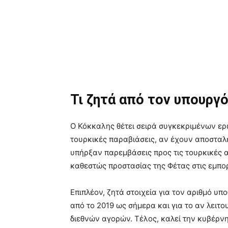
Τι ζητά από τον υπουργ
Ο Κόκκαλης θέτει σειρά συγκεκριμένων ερ
τουρκικές παραβιάσεις, αν έχουν αποσταλ
υπήρξαν παρεμβάσεις προς τις τουρκικές αρ
καθεστώς προστασίας της Φέτας στις εμπορ
Επιπλέον, ζητά στοιχεία για τον αριθμό 
από το 2019 ως σήμερα και για το αν λει
διεθνών αγορών. Τέλος, καλεί την κυβέρνη