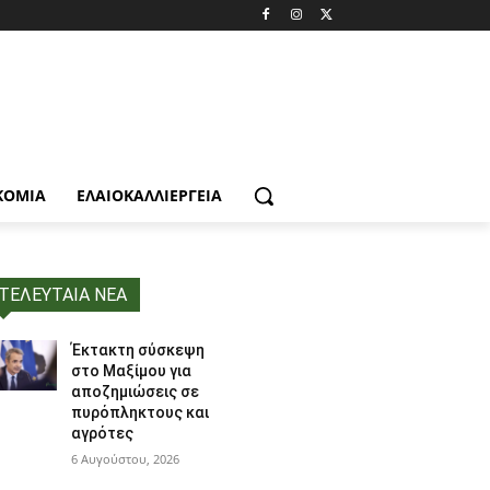
ΚΟΜΙΑ
ΕΛΑΙΟΚΑΛΛΙΈΡΓΕΙΑ
ΤΕΛΕΥΤΑΙΑ ΝΕΑ
Έκτακτη σύσκεψη
στο Μαξίμου για
αποζημιώσεις σε
πυρόπληκτους και
αγρότες
6 Αυγούστου, 2026