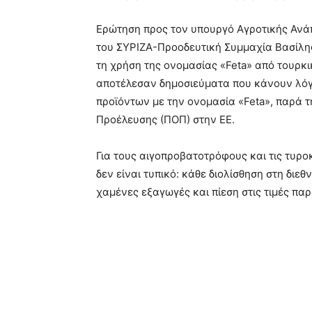
Ερώτηση προς τον υπουργό Αγροτικής Ανά
του ΣΥΡΙΖΑ-Προοδευτική Συμμαχία Βασίλη
τη χρήση της ονομασίας «Feta» από τουρκι
αποτέλεσαν δημοσιεύματα που κάνουν λόγ
προϊόντων με την ονομασία «Feta», παρά
Προέλευσης (ΠΟΠ) στην ΕΕ.
Για τους αιγοπροβατοτρόφους και τις τυρο
δεν είναι τυπικό: κάθε διολίσθηση στη δι
χαμένες εξαγωγές και πίεση στις τιμές πα