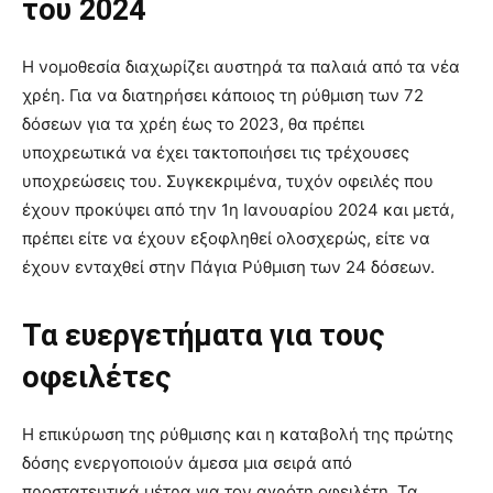
του 2024
Η νομοθεσία διαχωρίζει αυστηρά τα παλαιά από τα νέα
χρέη. Για να διατηρήσει κάποιος τη ρύθμιση των 72
δόσεων για τα χρέη έως το 2023, θα πρέπει
υποχρεωτικά να έχει τακτοποιήσει τις τρέχουσες
υποχρεώσεις του. Συγκεκριμένα, τυχόν οφειλές που
έχουν προκύψει από την 1η Ιανουαρίου 2024 και μετά,
πρέπει είτε να έχουν εξοφληθεί ολοσχερώς, είτε να
έχουν ενταχθεί στην Πάγια Ρύθμιση των 24 δόσεων.
Τα ευεργετήματα για τους
οφειλέτες
Η επικύρωση της ρύθμισης και η καταβολή της πρώτης
δόσης ενεργοποιούν άμεσα μια σειρά από
προστατευτικά μέτρα για τον αγρότη οφειλέτη. Τα