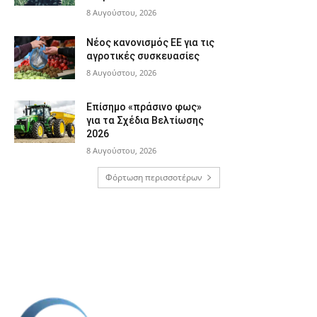
8 Αυγούστου, 2026
Νέος κανονισμός ΕΕ για τις
αγροτικές συσκευασίες
8 Αυγούστου, 2026
Επίσημο «πράσινο φως»
για τα Σχέδια Βελτίωσης
2026
8 Αυγούστου, 2026
Φόρτωση περισσοτέρων