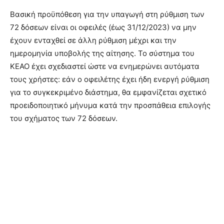
Βασική προϋπόθεση για την υπαγωγή στη ρύθμιση των
72 δόσεων είναι οι οφειλές (έως 31/12/2023) να μην
έχουν ενταχθεί σε άλλη ρύθμιση μέχρι και την
ημερομηνία υποβολής της αίτησης. Το σύστημα του
ΚΕΑΟ έχει σχεδιαστεί ώστε να ενημερώνει αυτόματα
τους χρήστες: εάν ο οφειλέτης έχει ήδη ενεργή ρύθμιση
για το συγκεκριμένο διάστημα, θα εμφανίζεται σχετικό
προειδοποιητικό μήνυμα κατά την προσπάθεια επιλογής
του σχήματος των 72 δόσεων.