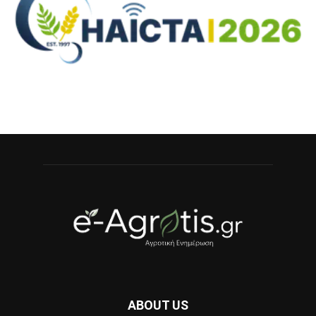
ABOUT US