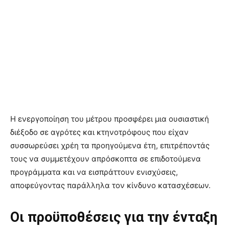
Η ενεργοποίηση του μέτρου προσφέρει μια ουσιαστική
διέξοδο σε αγρότες και κτηνοτρόφους που είχαν
συσσωρεύσει χρέη τα προηγούμενα έτη, επιτρέποντάς
τους να συμμετέχουν απρόσκοπτα σε επιδοτούμενα
προγράμματα και να εισπράττουν ενισχύσεις,
αποφεύγοντας παράλληλα τον κίνδυνο κατασχέσεων.
Οι προϋποθέσεις για την ένταξη