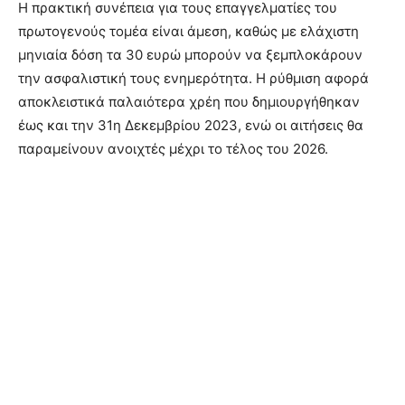
Η πρακτική συνέπεια για τους επαγγελματίες του
πρωτογενούς τομέα είναι άμεση, καθώς με ελάχιστη
μηνιαία δόση τα 30 ευρώ μπορούν να ξεμπλοκάρουν
την ασφαλιστική τους ενημερότητα. Η ρύθμιση αφορά
αποκλειστικά παλαιότερα χρέη που δημιουργήθηκαν
έως και την 31η Δεκεμβρίου 2023, ενώ οι αιτήσεις θα
παραμείνουν ανοιχτές μέχρι το τέλος του 2026.