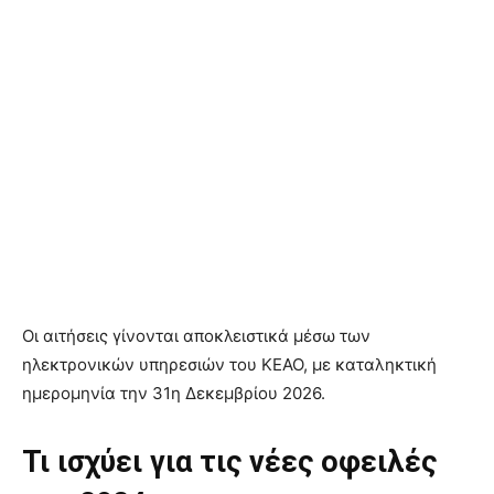
Οι αιτήσεις γίνονται αποκλειστικά μέσω των
ηλεκτρονικών υπηρεσιών του ΚΕΑΟ, με καταληκτική
ημερομηνία την 31η Δεκεμβρίου 2026.
Τι ισχύει για τις νέες οφειλές