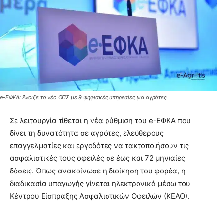
e-ΕΦΚΑ: Άνοιξε το νέο ΟΠΣ με 9 ψηφιακές υπηρεσίες για αγρότες
Σε λειτουργία τίθεται η νέα ρύθμιση του e-ΕΦΚΑ που
δίνει τη δυνατότητα σε αγρότες, ελεύθερους
επαγγελματίες και εργοδότες να τακτοποιήσουν τις
ασφαλιστικές τους οφειλές σε έως και 72 μηνιαίες
δόσεις. Όπως ανακοίνωσε η διοίκηση του φορέα, η
διαδικασία υπαγωγής γίνεται ηλεκτρονικά μέσω του
Κέντρου Είσπραξης Ασφαλιστικών Οφειλών (ΚΕΑΟ).