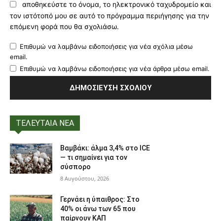
αποθηκεύστε το όνομα, το ηλεκτρονικό ταχυδρομείο και
τον ιστότοπό μου σε αυτό το πρόγραμμα περιήγησης για την
επόμενη φορά που θα σχολιάσω.
Επιθυμώ να λαμβάνω ειδοποιήσεις για νέα σχόλια μέσω
email.
Επιθυμώ να λαμβάνω ειδοποιήσεις για νέα άρθρα μέσω email.
ΤΕΛΕΥΤΑΙΑ ΝΕΑ
Βαμβάκι: άλμα 3,4% στο ICE
— τι σημαίνει για τον
σύσπορο
8 Αυγούστου, 2026
Γερνάει η ύπαιθρος: Στο
40% οι άνω των 65 που
παίρνουν ΚΑΠ