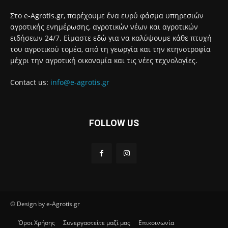
Στο e-Agrotis.gr, παρέχουμε ένα ευρύ φάσμα υπηρεσιών
αγροτικής ενημέρωσης, αγροτικών νέων και αγροτικών
ειδήσεων 24/7. Είμαστε εδώ για να καλύψουμε κάθε πτυχή
του αγροτικού τομέα, από τη γεωργία και την κτηνοτροφία
μέχρι την αγροτική οικονομία και τις νέες τεχνολογίες.
Contact us:
info@e-agrotis.gr
FOLLOW US
© Design by e-Agrotis.gr
Όροι Χρήσης
Συνεργαστείτε μαζί μας
Επικοινωνία