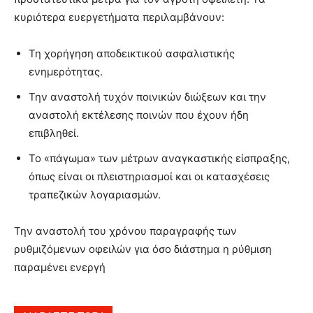
κυριότερα ευεργετήματα περιλαμβάνουν:
Τη χορήγηση αποδεικτικού ασφαλιστικής
ενημερότητας.
Την αναστολή τυχόν ποινικών διώξεων και την
αναστολή εκτέλεσης ποινών που έχουν ήδη
επιβληθεί.
Το «πάγωμα» των μέτρων αναγκαστικής είσπραξης,
όπως είναι οι πλειστηριασμοί και οι κατασχέσεις
τραπεζικών λογαριασμών.
Την αναστολή του χρόνου παραγραφής των
ρυθμιζόμενων οφειλών για όσο διάστημα η ρύθμιση
παραμένει ενεργή