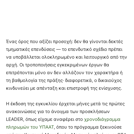
Ένας όρος που αξίζει προσοχή: δεν θα γίνονται δεκτές
τμηματικές επενδύσεις — το επενδυτικό σχέδιο πρέπει
να υποβάλλεται ολοκληρωμένο και λειτουργικό από την
αρχή. Οι τροποποιήσεις εγκεκριμένων έργων θα
επιτρέπονται μόνο αν δεν αλλάζουν τον χαρακτήρα ή
τη βαθμολογία της πράξης· διαφορετικά, ο δικαιούχος
κινδυνεύει με απένταξη και επιστροφή της ενίσχυσης.
Η έκδοση της εγκυκλίου έρχεται μήνες μετά τις πρώτες
ανακοινώσεις για το άνοιγμα των προσκλήσεων
LEADER, όπως είχαμε αναφέρει στο
χρονοδιάγραμμα
πληρωμών του ΥΠΑΑΤ
, όπου το πρόγραμμα ξεκινούσε