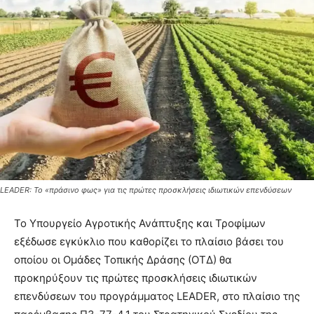
LEADER: Το «πράσινο φως» για τις πρώτες προσκλήσεις ιδιωτικών επενδύσεων
Το Υπουργείο Αγροτικής Ανάπτυξης και Τροφίμων
εξέδωσε εγκύκλιο που καθορίζει το πλαίσιο βάσει του
οποίου οι Ομάδες Τοπικής Δράσης (ΟΤΔ) θα
προκηρύξουν τις πρώτες προσκλήσεις ιδιωτικών
επενδύσεων του προγράμματος LEADER, στο πλαίσιο της