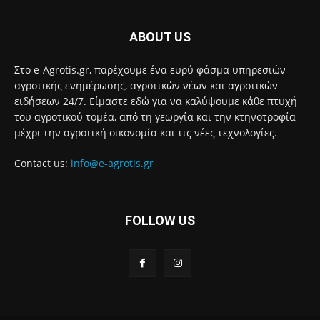
ABOUT US
Στο e-Agrotis.gr, παρέχουμε ένα ευρύ φάσμα υπηρεσιών
αγροτικής ενημέρωσης, αγροτικών νέων και αγροτικών
ειδήσεων 24/7. Είμαστε εδώ για να καλύψουμε κάθε πτυχή
του αγροτικού τομέα, από τη γεωργία και την κτηνοτροφία
μέχρι την αγροτική οικονομία και τις νέες τεχνολογίες.
Contact us:
info@e-agrotis.gr
FOLLOW US