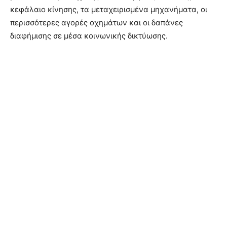
κεφάλαιο κίνησης, τα μεταχειρισμένα μηχανήματα, οι
περισσότερες αγορές οχημάτων και οι δαπάνες
διαφήμισης σε μέσα κοινωνικής δικτύωσης.