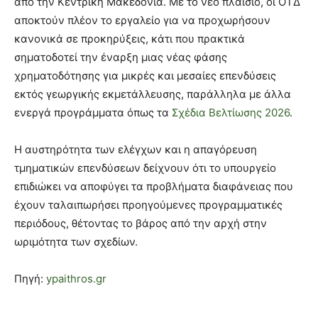
από την Κεντρική Μακεδονία. Με το νέο πλαίσιο, οι ΟΤΔ
αποκτούν πλέον το εργαλείο για να προχωρήσουν
κανονικά σε προκηρύξεις, κάτι που πρακτικά
σηματοδοτεί την έναρξη μιας νέας φάσης
χρηματοδότησης για μικρές και μεσαίες επενδύσεις
εκτός γεωργικής εκμετάλλευσης, παράλληλα με άλλα
ενεργά προγράμματα όπως τα
Σχέδια Βελτίωσης 2026
.
Η αυστηρότητα των ελέγχων και η απαγόρευση
τμηματικών επενδύσεων δείχνουν ότι το υπουργείο
επιδιώκει να αποφύγει τα προβλήματα διαφάνειας που
έχουν ταλαιπωρήσει προηγούμενες προγραμματικές
περιόδους, θέτοντας το βάρος από την αρχή στην
ωριμότητα των σχεδίων.
Πηγή:
ypaithros.gr