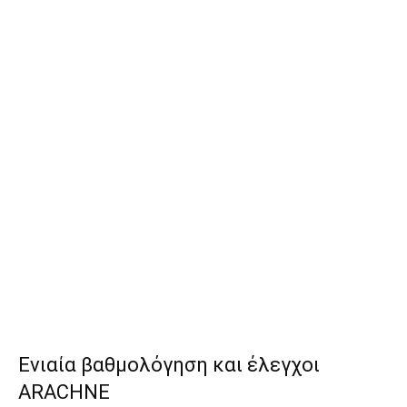
Ενιαία βαθμολόγηση και έλεγχοι
ARACHNE