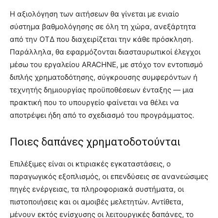
Η αξιολόγηση των αιτήσεων θα γίνεται με ενιαίο
σύστημα βαθμολόγησης σε όλη τη χώρα, ανεξάρτητα
από την ΟΤΔ που διαχειρίζεται την κάθε πρόσκληση.
Παράλληλα, θα εφαρμόζονται διασταυρωτικοί έλεγχοι
μέσω του εργαλείου ARACHNE, με στόχο τον εντοπισμό
διπλής χρηματοδότησης, σύγκρουσης συμφερόντων ή
τεχνητής δημιουργίας προϋποθέσεων ένταξης — μια
πρακτική που το υπουργείο φαίνεται να θέλει να
αποτρέψει ήδη από το σχεδιασμό του προγράμματος.
Ποιες δαπάνες χρηματοδοτούνται
Επιλέξιμες είναι οι κτιριακές εγκαταστάσεις, ο
παραγωγικός εξοπλισμός, οι επενδύσεις σε ανανεώσιμες
πηγές ενέργειας, τα πληροφοριακά συστήματα, οι
πιστοποιήσεις και οι αμοιβές μελετητών. Αντίθετα,
μένουν εκτός ενίσχυσης οι λειτουργικές δαπάνες, το