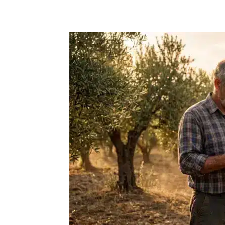
Facebook
Copy URL