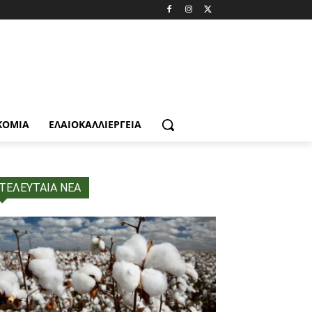
ΚΟΜΙΑ
ΕΛΑΙΟΚΑΛΛΙΈΡΓΕΙΑ
ΤΕΛΕΥΤΑΙΑ ΝΕΑ