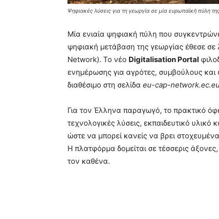
Ψηφιακές λύσεις για τη γεωργία σε μία ευρωπαϊκή πύλη τη
Μία ενιαία ψηφιακή πύλη που συγκεντρώνει
ψηφιακή μετάβαση της γεωργίας έθεσε σε 
Network). Το νέο
Digitalisation Portal
φιλοδ
ενημέρωσης για αγρότες, συμβούλους και 
διαθέσιμο στη σελίδα
eu-cap-network.ec.e
Για τον Έλληνα παραγωγό, το πρακτικό όφ
τεχνολογικές λύσεις, εκπαιδευτικό υλικό
ώστε να μπορεί κανείς να βρει στοχευμένα
Η πλατφόρμα δομείται σε τέσσερις άξονες,
τον καθένα.