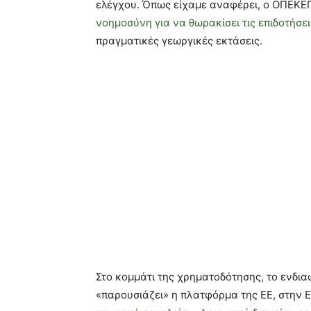
ελέγχου. Όπως είχαμε αναφέρει, ο ΟΠΕΚΕΠ
νοημοσύνη για να θωρακίσει τις επιδοτήσει
πραγματικές γεωργικές εκτάσεις.
Στο κομμάτι της χρηματοδότησης, το ενδια
«παρουσιάζει» η πλατφόρμα της ΕΕ, στην 