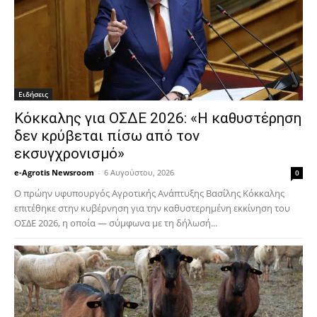
Ειδήσεις
Κόκκαλης για ΟΣΔΕ 2026: «Η καθυστέρηση
δεν κρύβεται πίσω από τον
εκσυγχρονισμό»
e-Agrotis Newsroom
-
6 Αυγούστου, 2026
0
Ο πρώην υφυπουργός Αγροτικής Ανάπτυξης Βασίλης Κόκκαλης
επιτέθηκε στην κυβέρνηση για την καθυστερημένη εκκίνηση του
ΟΣΔΕ 2026, η οποία — σύμφωνα με τη δήλωσή...