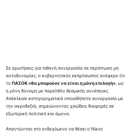
Σε ερωτήσεις για πιθανή συνεργασία σε περίπτωση μη
αυτοδυναμίας, ο κυβερνητικός εκπρόσωπος ανέφερε ότι
το
ΠΑΣΟΚ «θα μπορούσε να είναι η μόνη επιλογή»
, ως
η μόνη δύναμη με παρελθόν θεσμικής συνέπειας.
Απέκλεισε κατηγορηματικά οποιαδήποτε συνεργασία με
την ακροδεξιά, σημειώνοντας χαώδεις διαφορές σε
εξωτερική πολιτική και άμυνα.
Απαντώντας στο ενδεχόμενο να θέσει ο Νίκος