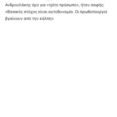
Ανδρουλάκης όρο για «τρίτο πρόσωπο», ήταν σαφής:
«Βασικός στόχος είναι αυτοδυναμία. Οι πρωθυπουργοί
βγαίνουν από την κάλπη».