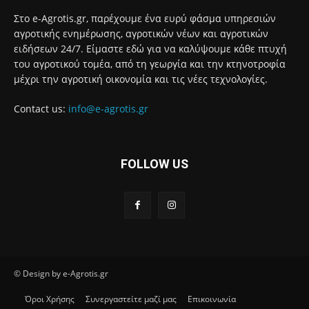
Στο e-Agrotis.gr, παρέχουμε ένα ευρύ φάσμα υπηρεσιών
αγροτικής ενημέρωσης, αγροτικών νέων και αγροτικών
ειδήσεων 24/7. Είμαστε εδώ για να καλύψουμε κάθε πτυχή
του αγροτικού τομέα, από τη γεωργία και την κτηνοτροφία
μέχρι την αγροτική οικονομία και τις νέες τεχνολογίες.
Contact us:
info@e-agrotis.gr
FOLLOW US
© Design by e-Agrotis.gr
Όροι Χρήσης
Συνεργαστείτε μαζί μας
Επικοινωνία