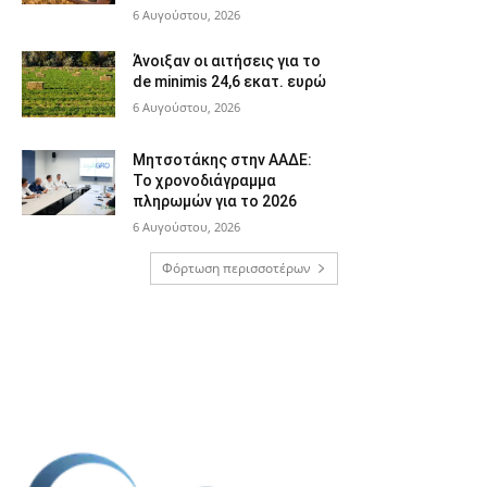
6 Αυγούστου, 2026
Άνοιξαν οι αιτήσεις για το
de minimis 24,6 εκατ. ευρώ
6 Αυγούστου, 2026
Μητσοτάκης στην ΑΑΔΕ:
Το χρονοδιάγραμμα
πληρωμών για το 2026
6 Αυγούστου, 2026
Φόρτωση περισσοτέρων