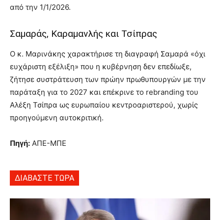
από την 1/1/2026.
Σαμαράς, Καραμανλής και Τσίπρας
Ο κ. Μαρινάκης χαρακτήρισε τη διαγραφή Σαμαρά «όχι
ευχάριστη εξέλιξη» που η κυβέρνηση δεν επεδίωξε,
ζήτησε συστράτευση των πρώην πρωθυπουργών με την
παράταξη για το 2027 και επέκρινε το rebranding του
Αλέξη Τσίπρα ως ευρωπαίου κεντροαριστερού, χωρίς
προηγούμενη αυτοκριτική.
Πηγή:
ΑΠΕ-ΜΠΕ
ΔΙΑΒΑΣΤΕ ΤΩΡΑ