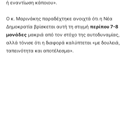
ή εναντίωση κάποιου».
Ο κ. Μαρινάκης παραδέχτηκε ανοιχτά ότι η Νέα
Δημοκρατία βρίσκεται αυτή τη στιγμή
περίπου 7-8
μονάδες
μακριά από τον στόχο της αυτοδυναμίας,
αλλά τόνισε ότι η διαφορά καλύπτεται «με δουλειά,
ταπεινότητα και αποτέλεσμα».