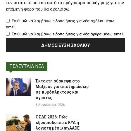
τον ιστότοπό μου σε αυτό το πρόγραμμα περιήγησης για την
επόμενη φορά που θα σχολιάσω.
Επιθυμώ να λαμβάνω ειδοποιήσεις για νέα σχόλια μέσω
email.
Επιθυμώ να λαμβάνω ειδοποιήσεις για νέα άρθρα μέσω email.
ΤΕΛΕΥΤΑΙΑ ΝΕΑ
Έκτακτη σύσκεψη στο
Μαξίμου για αποζημιώσεις
σε πυρόπληκτους και
αγρότες
6 Αυγούστου, 2026
ΟΣΔΕ 2026: Πώς
εξουσιοδοτείτε ΚΥΔ ή
λογιστή μέσω myAADE