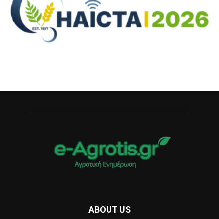
ABOUT US