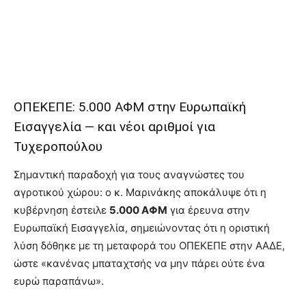
ΟΠΕΚΕΠΕ: 5.000 ΑΦΜ στην Ευρωπαϊκή
Εισαγγελία — και νέοι αριθμοί για
Τυχεροπούλου
Σημαντική παραδοχή για τους αναγνώστες του
αγροτικού χώρου: ο κ. Μαρινάκης αποκάλυψε ότι η
κυβέρνηση έστειλε
5.000 ΑΦΜ
για έρευνα στην
Ευρωπαϊκή Εισαγγελία, σημειώνοντας ότι η οριστική
λύση δόθηκε με τη μεταφορά του ΟΠΕΚΕΠΕ στην ΑΑΔΕ,
ώστε «κανένας μπαταχτσής να μην πάρει ούτε ένα
ευρώ παραπάνω».