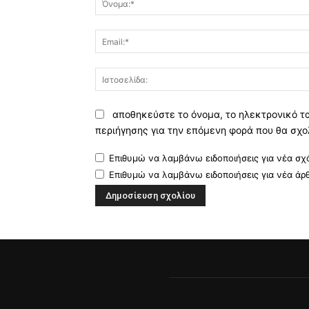
αποθηκεύστε το όνομα, το ηλεκτρονικό τ
περιήγησης για την επόμενη φορά που θα σχο
Επιθυμώ να λαμβάνω ειδοποιήσεις για νέα σχό
Επιθυμώ να λαμβάνω ειδοποιήσεις για νέα άρ