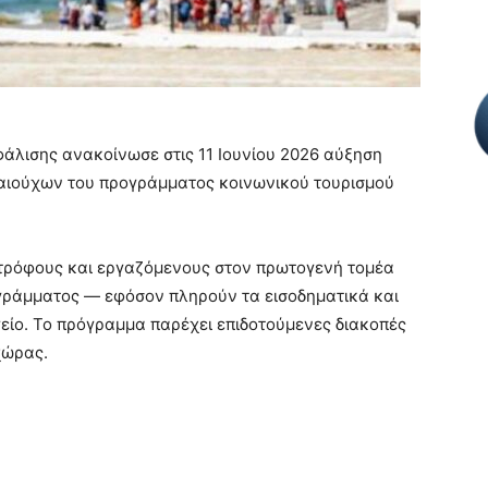
φάλισης ανακοίνωσε στις 11 Ιουνίου 2026 αύξηση
καιούχων του προγράμματος κοινωνικού τουρισμού
τρόφους και εργαζόμενους στον πρωτογενή τομέα
ογράμματος — εφόσον πληρούν τα εισοδηματικά και
γείο. Το πρόγραμμα παρέχει επιδοτούμενες διακοπές
χώρας.