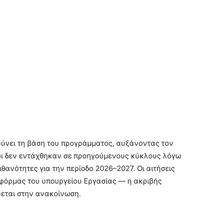
ρύνει τη βάση του προγράμματος, αυξάνοντας τον
Όσοι δεν εντάχθηκαν σε προηγούμενους κύκλους λόγω
ανότητες για την περίοδο 2026–2027. Οι αιτήσεις
φόρμας του υπουργείου Εργασίας — η ακριβής
εται στην ανακοίνωση.