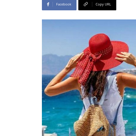
Facebook
Copy URL