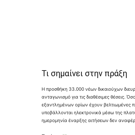
Τι σημαίνει στην πράξη
Η προσθήκη 33.000 νέων δικαιούχων διευ
ανταγωνισμό για τις διαθέσιμες θέσεις. 
εξαντλημένων ορίων έχουν βελτιωμένες πιθ
υποβάλλονται ηλεκτρονικά μέσω της πλατ
ημερομηνία έναρξης αιτήσεων δεν αναφέρ