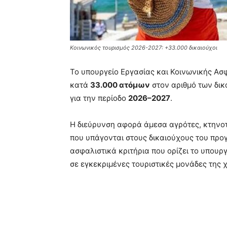
Κοινωνικός τουρισμός 2026-2027: +33.000 δικαιούχοι
Το υπουργείο Εργασίας και Κοινωνικής Ασ
κατά
33.000 ατόμων
στον αριθμό των δι
για την περίοδο
2026–2027
.
Η διεύρυνση αφορά άμεσα αγρότες, κτηνο
που υπάγονται στους δικαιούχους του πρ
ασφαλιστικά κριτήρια που ορίζει το υπουρ
σε εγκεκριμένες τουριστικές μονάδες της 