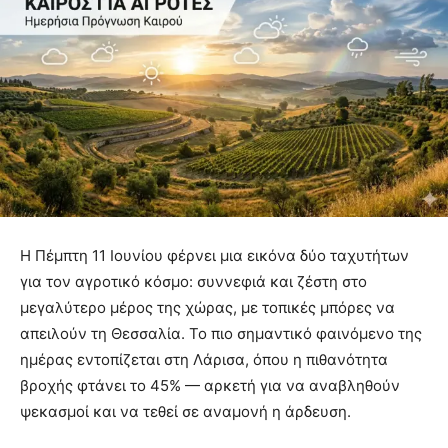
Η Πέμπτη 11 Ιουνίου φέρνει μια εικόνα δύο ταχυτήτων
για τον αγροτικό κόσμο: συννεφιά και ζέστη στο
μεγαλύτερο μέρος της χώρας, με τοπικές μπόρες να
απειλούν τη Θεσσαλία. Το πιο σημαντικό φαινόμενο της
ημέρας εντοπίζεται στη Λάρισα, όπου η πιθανότητα
βροχής φτάνει το 45% — αρκετή για να αναβληθούν
ψεκασμοί και να τεθεί σε αναμονή η άρδευση.