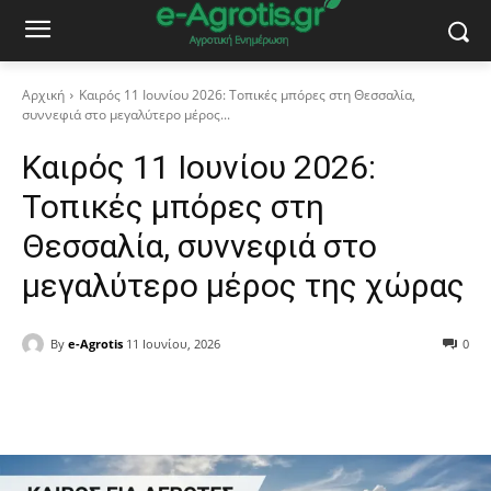
Αρχική
Καιρός 11 Ιουνίου 2026: Τοπικές μπόρες στη Θεσσαλία,
συννεφιά στο μεγαλύτερο μέρος...
Καιρός 11 Ιουνίου 2026:
Τοπικές μπόρες στη
Θεσσαλία, συννεφιά στο
μεγαλύτερο μέρος της χώρας
By
e-Agrotis
11 Ιουνίου, 2026
0
Facebook
Copy URL