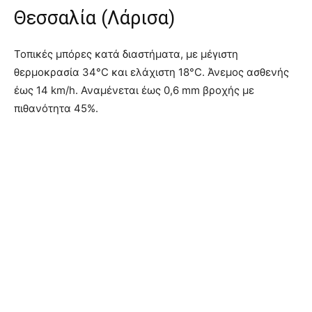
Θεσσαλία (Λάρισα)
Τοπικές μπόρες κατά διαστήματα, με μέγιστη
θερμοκρασία 34°C και ελάχιστη 18°C. Άνεμος ασθενής
έως 14 km/h. Αναμένεται έως 0,6 mm βροχής με
πιθανότητα 45%.