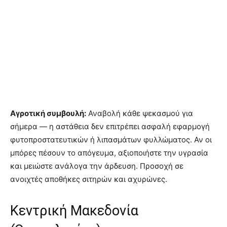
Αγροτική συμβουλή:
Αναβολή κάθε ψεκασμού για
σήμερα — η αστάθεια δεν επιτρέπει ασφαλή εφαρμογή
φυτοπροστατευτικών ή λιπασμάτων φυλλώματος. Αν οι
μπόρες πέσουν το απόγευμα, αξιοποιήστε την υγρασία
και μειώστε ανάλογα την άρδευση. Προσοχή σε
ανοιχτές αποθήκες σιτηρών και αχυρώνες.
Κεντρική Μακεδονία