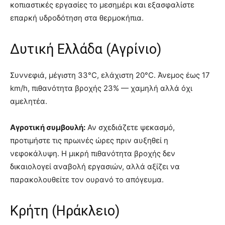
κοπιαστικές εργασίες το μεσημέρι και εξασφαλίστε
επαρκή υδροδότηση στα θερμοκήπια.
Δυτική Ελλάδα (Αγρίνιο)
Συννεφιά, μέγιστη 33°C, ελάχιστη 20°C. Άνεμος έως 17
km/h, πιθανότητα βροχής 23% — χαμηλή αλλά όχι
αμελητέα.
Αγροτική συμβουλή:
Αν σχεδιάζετε ψεκασμό,
προτιμήστε τις πρωινές ώρες πριν αυξηθεί η
νεφοκάλυψη. Η μικρή πιθανότητα βροχής δεν
δικαιολογεί αναβολή εργασιών, αλλά αξίζει να
παρακολουθείτε τον ουρανό το απόγευμα.
Κρήτη (Ηράκλειο)