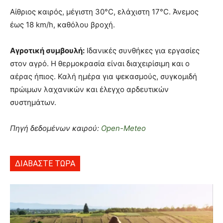
Αίθριος καιρός, μέγιστη 30°C, ελάχιστη 17°C. Άνεμος
έως 18 km/h, καθόλου βροχή.
Αγροτική συμβουλή:
Ιδανικές συνθήκες για εργασίες
στον αγρό. Η θερμοκρασία είναι διαχειρίσιμη και ο
αέρας ήπιος. Καλή ημέρα για ψεκασμούς, συγκομιδή
πρώιμων λαχανικών και έλεγχο αρδευτικών
συστημάτων.
Πηγή δεδομένων καιρού:
Open-Meteo
ΔΙΑΒΑΣΤΕ ΤΩΡΑ