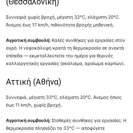
(Θεσσαλονίκη)
Συννεφιά χωρίς βροχή, μέγιστη 32°C, ελάχιστη 20°C.
Άνεμος έως 17 km/h, πιθανότητα βροχής μηδενική.
Αγροτική συμβουλή:
Καλές συνθήκες για εργασίες στον
αγρό. Η νεφοκάλυψη κρατά τη θερμοκρασία σε ανεκτά
επίπεδα — εκμεταλλευτείτε την ημέρα για θερινές
καλλιεργητικές εργασίες (σκάλισμα, αραίωμα καρπών).
Αττική (Αθήνα)
Συννεφιά, μέγιστη 33°C, ελάχιστη 20°C. Άνεμος ήπιος
έως 11 km/h, χωρίς βροχή.
Αγροτική συμβουλή:
Σταθερές συνθήκες για εργασίες. Η
θερμοκρασία πλησιάζει τα 33°C — αποφύγετε