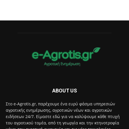
ABOUT US
Στο e-Agrotis.gr, παρέχουμε ένα ευρύ φάσμα υπηρεσιών
αγροτικής ενημέρωσης, αγροτικών νέων και αγροτικών
ειδήσεων 24/7. Είμαστε εδώ για να καλύψουμε κάθε πτυχή
του αγροτικού τομέα, από τη γεωργία και την κτηνοτροφία