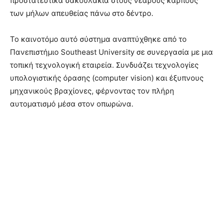
προστατευτικά σακουλάκια στους νεαρούς καρπούς
των μήλων απευθείας πάνω στο δέντρο.
Το καινοτόμο αυτό σύστημα αναπτύχθηκε από το
Πανεπιστήμιο Southeast University σε συνεργασία με μια
τοπική τεχνολογική εταιρεία. Συνδυάζει τεχνολογίες
υπολογιστικής όρασης (computer vision) και έξυπνους
μηχανικούς βραχίονες, φέρνοντας τον πλήρη
αυτοματισμό μέσα στον οπωρώνα.