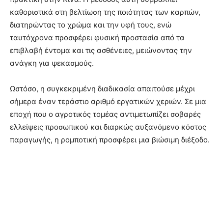
καθοριστικά στη βελτίωση της ποιότητας των καρπών,
διατηρώντας το χρώμα και την υφή τους, ενώ
ταυτόχρονα προσφέρει φυσική προστασία από τα
επιβλαβή έντομα και τις ασθένειες, μειώνοντας την
ανάγκη για ψεκασμούς.
Ωστόσο, η συγκεκριμένη διαδικασία απαιτούσε μέχρι
σήμερα έναν τεράστιο αριθμό εργατικών χεριών. Σε μια
εποχή που ο αγροτικός τομέας αντιμετωπίζει σοβαρές
ελλείψεις προσωπικού και διαρκώς αυξανόμενο κόστος
παραγωγής, η ρομποτική προσφέρει μια βιώσιμη διέξοδο.