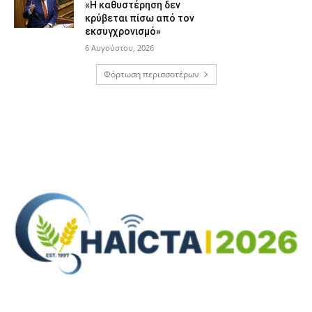
«Η καθυστέρηση δεν
κρύβεται πίσω από τον
εκσυγχρονισμό»
6 Αυγούστου, 2026
Φόρτωση περισσοτέρων