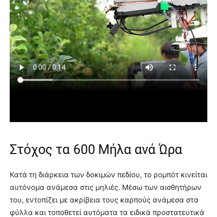
Στόχος τα 600 Μήλα ανά Ώρα
Κατά τη διάρκεια των δοκιμών πεδίου, το ρομπότ κινείται
αυτόνομα ανάμεσα στις μηλιές. Μέσω των αισθητήρων
του, εντοπίζει με ακρίβεια τους καρπούς ανάμεσα στα
φύλλα και τοποθετεί αυτόματα τα ειδικά προστατευτικά