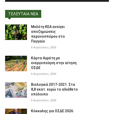
ΤΕΛΕΥΤΑΙΑ ΝΕΑ
Μελέτη ΚΕΑ ανοίγει
αποζημιώσεις
περονοσπόρου στο
Παγγαίο
6 Αυγούστου, 2026
Κάρτα Αγρότη με
ενεργοποίηση στην αίτηση
ΟΣΔΕ
6 Αυγούστου, 2026
Βιολογικά 2017-2021: Στα
8,8 εκατ. ευρώ το αδιάθετο
υπόλοιπο
6 Αυγούστου, 2026
Κόκκαλης για ΟΣΔΕ 2026: