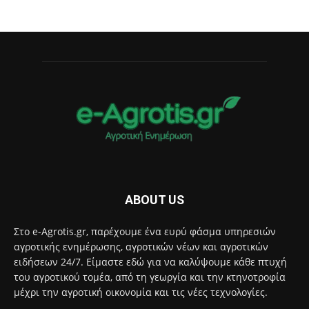
ABOUT US
Στο e-Agrotis.gr, παρέχουμε ένα ευρύ φάσμα υπηρεσιών
αγροτικής ενημέρωσης, αγροτικών νέων και αγροτικών
ειδήσεων 24/7. Είμαστε εδώ για να καλύψουμε κάθε πτυχή
του αγροτικού τομέα, από τη γεωργία και την κτηνοτροφία
μέχρι την αγροτική οικονομία και τις νέες τεχνολογίες.