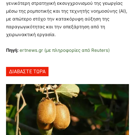
γενικότερη στρατηγική εκσυγχρονισμού της γεωργίας
μέσω της ρομποτικής και της τεχνητής νοημοσύνης (AI),
με απώτερο στόχο την κατακόρυφη αύξηση της
παραγωγικότητας και την απεξάρτηση από τη
χειρωνακτική εργασία.
Πηγή:
ertnews.gr (με πληροφορίες από Reuters)
ΔΙΑΒΑΣΤΕ ΤΩΡΑ