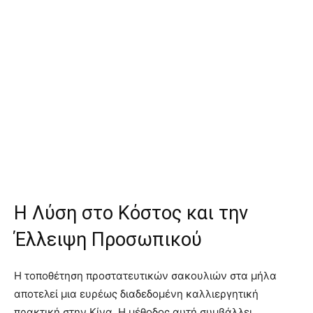
Η Λύση στο Κόστος και την
Έλλειψη Προσωπικού
Η τοποθέτηση προστατευτικών σακουλιών στα μήλα
αποτελεί μια ευρέως διαδεδομένη καλλιεργητική
πρακτική στην Κίνα. Η μέθοδος αυτή συμβάλλει