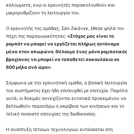
καλύμματα, ενώ οι ερευνητές παρακολουθούν και
μικρορυθμίζουν τη λειτουργία του.
Ο ερευνητής της ομάδας, Σάο Ζικάνγκ, έθεσε ψηλά τον
πήχη της παραγωγικότητας:
«Στόχος μας είναι το
ρομπότ να μπορεί να εργάζεται πλήρως αυτόνομα
μέσα στον οπωρώνα. Θέλουμε ένας μόνο ρομποτικός
βραχίονας να μπορεί να τοποθετεί σακουλάκια σε
600 μήλα ανά ώρα»
.
Σύμφωνα με την ερευνητική ομάδα, η βασική λειτουργία
του συστήματος έχει ήδη επιτευχθεί με επιτυχία. Παρόλα
αυτά, οι δοκιμές συνεχίζονται εντατικά προκειμένου να
βελτιωθούν περαιτέρω η ακρίβεια των κινήσεων και το
τελικό ποσοστό επιτυχίας της διαδικασίας.
Η ανάπτυξη τέτοιων τεχνολογιών εντάσσεται στη