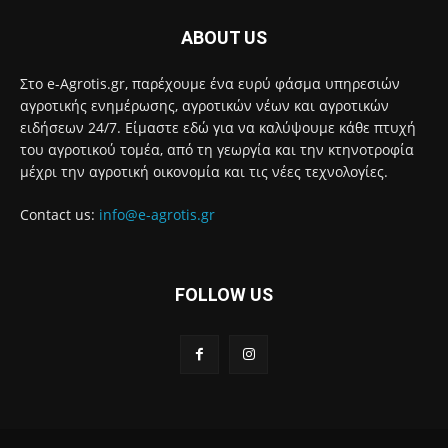
ABOUT US
Στο e-Agrotis.gr, παρέχουμε ένα ευρύ φάσμα υπηρεσιών
αγροτικής ενημέρωσης, αγροτικών νέων και αγροτικών
ειδήσεων 24/7. Είμαστε εδώ για να καλύψουμε κάθε πτυχή
του αγροτικού τομέα, από τη γεωργία και την κτηνοτροφία
μέχρι την αγροτική οικονομία και τις νέες τεχνολογίες.
Contact us:
info@e-agrotis.gr
FOLLOW US