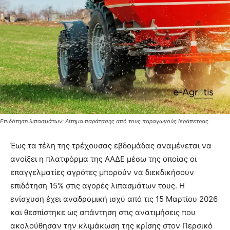
Επιδότηση λιπασμάτων: Αίτημα παράτασης από τους παραγωγούς Ιεράπετρας
Έως τα τέλη της τρέχουσας εβδομάδας αναμένεται να
ανοίξει η πλατφόρμα της ΑΑΔΕ μέσω της οποίας οι
επαγγελματίες αγρότες μπορούν να διεκδικήσουν
επιδότηση 15% στις αγορές λιπασμάτων τους. Η
ενίσχυση έχει αναδρομική ισχύ από τις 15 Μαρτίου 2026
και θεσπίστηκε ως απάντηση στις ανατιμήσεις που
ακολούθησαν την κλιμάκωση της κρίσης στον Περσικό