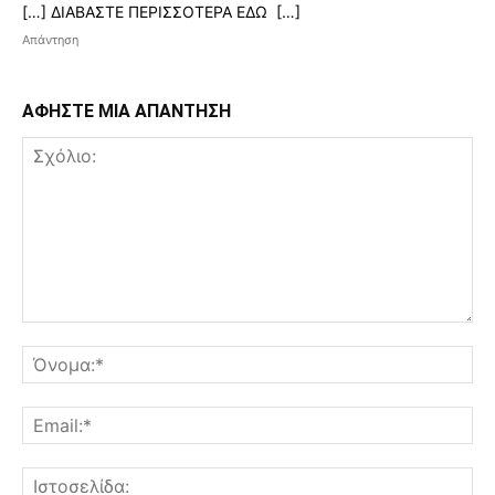
[…] ΔΙΑΒΑΣΤΕ ΠΕΡΙΣΣΟΤΕΡΑ ΕΔΩ […]
Απάντηση
ΑΦΗΣΤΕ ΜΙΑ ΑΠΑΝΤΗΣΗ
Σχόλιο:
Όν
Ema
Ισ