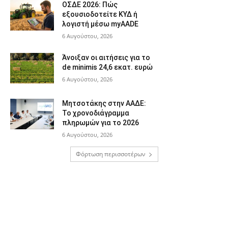
ΟΣΔΕ 2026: Πώς
εξουσιοδοτείτε ΚΥΔ ή
λογιστή μέσω myAADE
6 Αυγούστου, 2026
Άνοιξαν οι αιτήσεις για το
de minimis 24,6 εκατ. ευρώ
6 Αυγούστου, 2026
Μητσοτάκης στην ΑΑΔΕ:
Το χρονοδιάγραμμα
πληρωμών για το 2026
6 Αυγούστου, 2026
Φόρτωση περισσοτέρων