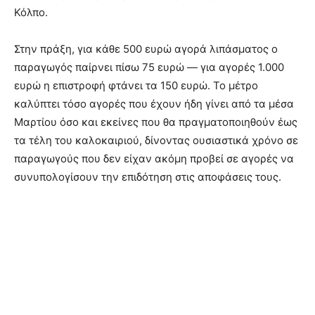
Κόλπο.
Στην πράξη, για κάθε 500 ευρώ αγορά λιπάσματος ο
παραγωγός παίρνει πίσω 75 ευρώ — για αγορές 1.000
ευρώ η επιστροφή φτάνει τα 150 ευρώ. Το μέτρο
καλύπτει τόσο αγορές που έχουν ήδη γίνει από τα μέσα
Μαρτίου όσο και εκείνες που θα πραγματοποιηθούν έως
τα τέλη του καλοκαιριού, δίνοντας ουσιαστικά χρόνο σε
παραγωγούς που δεν είχαν ακόμη προβεί σε αγορές να
συνυπολογίσουν την επιδότηση στις αποφάσεις τους.