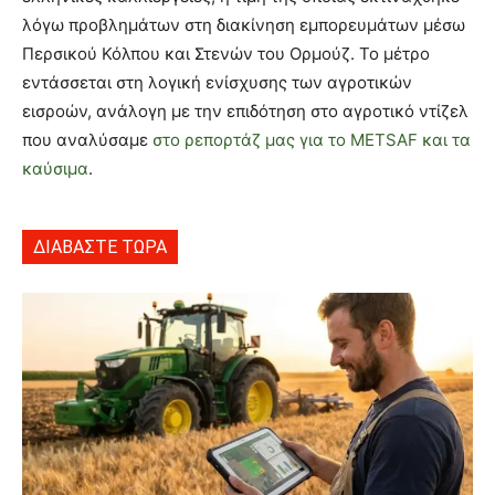
λόγω προβλημάτων στη διακίνηση εμπορευμάτων μέσω
Περσικού Κόλπου και Στενών του Ορμούζ. Το μέτρο
εντάσσεται στη λογική ενίσχυσης των αγροτικών
εισροών, ανάλογη με την επιδότηση στο αγροτικό ντίζελ
που αναλύσαμε
στο ρεπορτάζ μας για το METSAF και τα
καύσιμα
.
ΔΙΑΒΑΣΤΕ ΤΩΡΑ