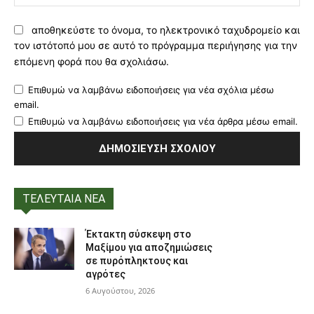
αποθηκεύστε το όνομα, το ηλεκτρονικό ταχυδρομείο και
τον ιστότοπό μου σε αυτό το πρόγραμμα περιήγησης για την
επόμενη φορά που θα σχολιάσω.
Επιθυμώ να λαμβάνω ειδοποιήσεις για νέα σχόλια μέσω
email.
Επιθυμώ να λαμβάνω ειδοποιήσεις για νέα άρθρα μέσω email.
ΤΕΛΕΥΤΑΙΑ ΝΕΑ
Έκτακτη σύσκεψη στο
Μαξίμου για αποζημιώσεις
σε πυρόπληκτους και
αγρότες
6 Αυγούστου, 2026