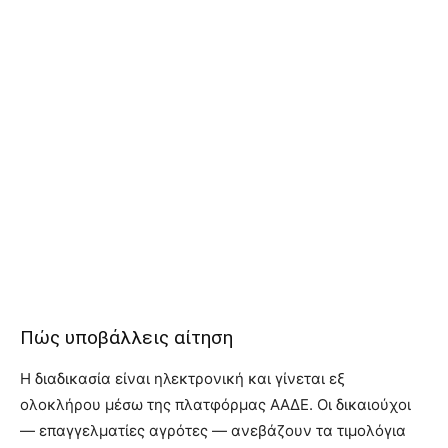
Πώς υποβάλλεις αίτηση
Η διαδικασία είναι ηλεκτρονική και γίνεται εξ
ολοκλήρου μέσω της πλατφόρμας ΑΑΔΕ. Οι δικαιούχοι
— επαγγελματίες αγρότες — ανεβάζουν τα τιμολόγια