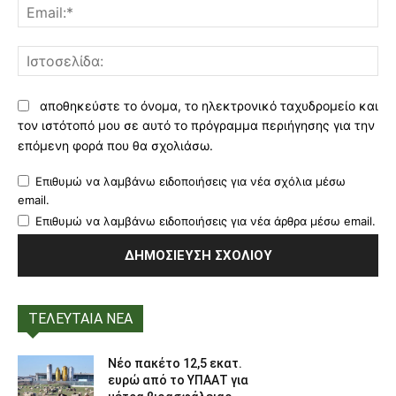
Ema
Ισ
αποθηκεύστε το όνομα, το ηλεκτρονικό ταχυδρομείο και
τον ιστότοπό μου σε αυτό το πρόγραμμα περιήγησης για την
επόμενη φορά που θα σχολιάσω.
Επιθυμώ να λαμβάνω ειδοποιήσεις για νέα σχόλια μέσω
email.
Επιθυμώ να λαμβάνω ειδοποιήσεις για νέα άρθρα μέσω email.
ΤΕΛΕΥΤΑΙΑ ΝΕΑ
Νέο πακέτο 12,5 εκατ.
ευρώ από το ΥΠΑΑΤ για