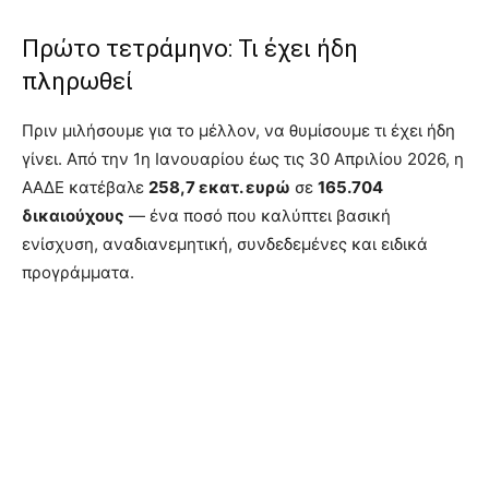
Πρώτο τετράμηνο: Τι έχει ήδη
πληρωθεί
Πριν μιλήσουμε για το μέλλον, να θυμίσουμε τι έχει ήδη
γίνει. Από την 1η Ιανουαρίου έως τις 30 Απριλίου 2026, η
ΑΑΔΕ κατέβαλε
258,7 εκατ. ευρώ
σε
165.704
δικαιούχους
— ένα ποσό που καλύπτει βασική
ενίσχυση, αναδιανεμητική, συνδεδεμένες και ειδικά
προγράμματα.