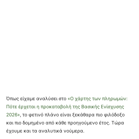
Όπως είχαμε αναλύσει στο
«Ο χάρτης των πληρωμών:
Πότε έρχεται η προκαταβολή της Βασικής Ενίσχυσης
2026»
, το φετινό πλάνο είναι ξεκάθαρα πιο φιλόδοξο
και πιο δομημένο από κάθε προηγούμενο έτος. Τώρα
έχουμε και τα αναλυτικά νούμερα.