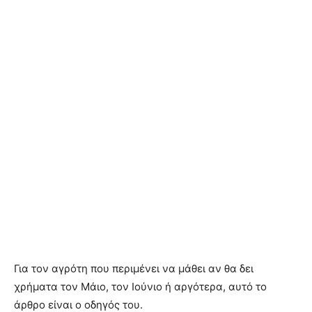
Για τον αγρότη που περιμένει να μάθει αν θα δει
χρήματα τον Μάιο, τον Ιούνιο ή αργότερα, αυτό το
άρθρο είναι ο οδηγός του.