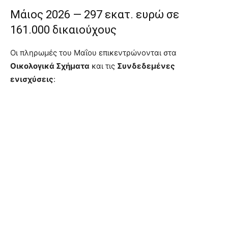
Μάιος 2026 — 297 εκατ. ευρώ σε
161.000 δικαιούχους
Οι πληρωμές του Μαΐου επικεντρώνονται στα
Οικολογικά Σχήματα
και τις
Συνδεδεμένες
ενισχύσεις
: