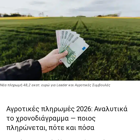
Νέα πληρωμή 48,2 εκατ. ευρώ για Leader και Αγροτικές Συμβουλές
Αγροτικές πληρωμές 2026: Αναλυτικά
το χρονοδιάγραμμα — ποιος
πληρώνεται, πότε και πόσα