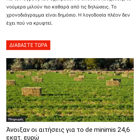
νούμερα μιλούν πιο καθαρά από τις δηλώσεις. Το
χρονοδιάγραμμα είναι δημόσιο. Η λογοδοσία πλέον δεν
έχει πού να κρυφτεί.
ΔΙΑΒΑΣΤΕ ΤΩΡΑ
Πληρωμές
Άνοιξαν οι αιτήσεις για το de minimis 24,6
εκατ. ευρώ