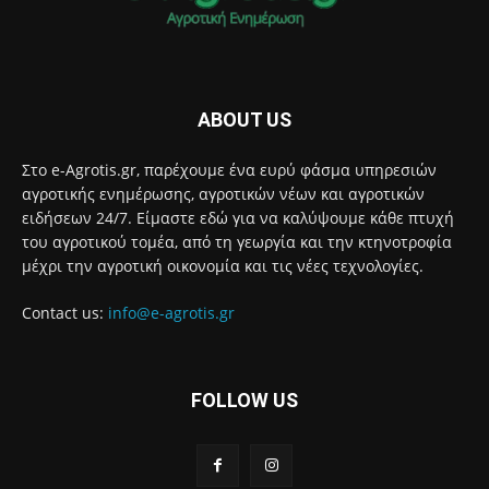
ABOUT US
Στο e-Agrotis.gr, παρέχουμε ένα ευρύ φάσμα υπηρεσιών
αγροτικής ενημέρωσης, αγροτικών νέων και αγροτικών
ειδήσεων 24/7. Είμαστε εδώ για να καλύψουμε κάθε πτυχή
του αγροτικού τομέα, από τη γεωργία και την κτηνοτροφία
μέχρι την αγροτική οικονομία και τις νέες τεχνολογίες.
Contact us:
info@e-agrotis.gr
FOLLOW US