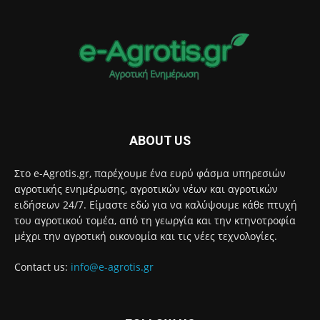
ABOUT US
Στο e-Agrotis.gr, παρέχουμε ένα ευρύ φάσμα υπηρεσιών
αγροτικής ενημέρωσης, αγροτικών νέων και αγροτικών
ειδήσεων 24/7. Είμαστε εδώ για να καλύψουμε κάθε πτυχή
του αγροτικού τομέα, από τη γεωργία και την κτηνοτροφία
μέχρι την αγροτική οικονομία και τις νέες τεχνολογίες.
Contact us:
info@e-agrotis.gr