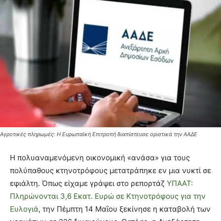
Αγροτικές πληρωμές: Η Ευρωπαϊκή Επιτροπή διαπίστευσε οριστικά την ΑΑΔΕ
Η πολυαναμενόμενη οικονομική «ανάσα» για τους
πολύπαθους κτηνοτρόφους μετατράπηκε εν μια νυκτί σε
εφιάλτη. Όπως είχαμε γράψει στο ρεπορτάζ
ΥΠΑΑΤ:
Πληρώνονται 3,6 Εκατ. Ευρώ σε Κτηνοτρόφους για την
Ευλογιά
, την Πέμπτη 14 Μαΐου ξεκίνησε η καταβολή των