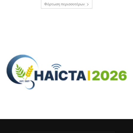
Φόρτωση περισσοτέρων