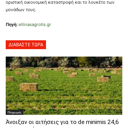
οριστική οικονομική καταστροφή και το λουκέτο των
μονάδων τους.
Πηγή:
ellinasagrotis.gr
ΔΙΑΒΑΣΤΕ ΤΩΡΑ
Πληρωμές
Άνοιξαν οι αιτήσεις για το de minimis 24,6