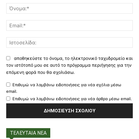
Όν
Ema
Ισ
αποθηκεύστε το όνομα, το ηλεκτρονικό ταχυδρομείο και
τον ιστότοπό μου σε αυτό το πρόγραμμα περιήγησης για την
επόμενη φορά που θα σχολιάσω.
Επιθυμώ να λαμβάνω ειδοποιήσεις για νέα σχόλια μέσω
email.
Επιθυμώ να λαμβάνω ειδοποιήσεις για νέα άρθρα μέσω email.
ΤΕΛΕΥΤΑΙΑ ΝΕΑ