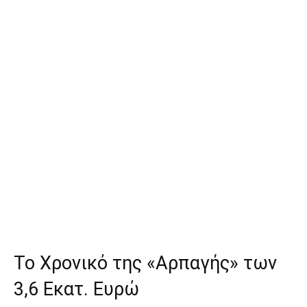
Το Χρονικό της «Αρπαγής» των
3,6 Εκατ. Ευρώ