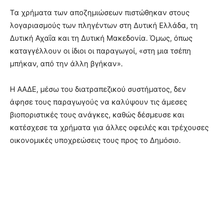
Τα χρήματα των αποζημιώσεων πιστώθηκαν στους
λογαριασμούς των πληγέντων στη Δυτική Ελλάδα, τη
Δυτική Αχαΐα και τη Δυτική Μακεδονία. Όμως, όπως
καταγγέλλουν οι ίδιοι οι παραγωγοί, «στη μια τσέπη
μπήκαν, από την άλλη βγήκαν».
Η ΑΑΔΕ, μέσω του διατραπεζικού συστήματος, δεν
άφησε τους παραγωγούς να καλύψουν τις άμεσες
βιοποριστικές τους ανάγκες, καθώς δέσμευσε και
κατέσχεσε τα χρήματα για άλλες οφειλές και τρέχουσες
οικονομικές υποχρεώσεις τους προς το Δημόσιο.