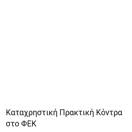
Καταχρηστική Πρακτική Κόντρα
στο ΦΕΚ