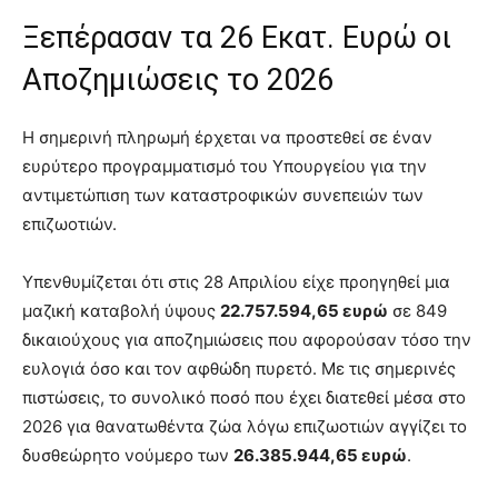
Ξεπέρασαν τα 26 Εκατ. Ευρώ οι
Αποζημιώσεις το 2026
Η σημερινή πληρωμή έρχεται να προστεθεί σε έναν
ευρύτερο προγραμματισμό του Υπουργείου για την
αντιμετώπιση των καταστροφικών συνεπειών των
επιζωοτιών.
Υπενθυμίζεται ότι στις 28 Απριλίου είχε προηγηθεί μια
μαζική καταβολή ύψους
22.757.594,65 ευρώ
σε 849
δικαιούχους για αποζημιώσεις που αφορούσαν τόσο την
ευλογιά όσο και τον αφθώδη πυρετό. Με τις σημερινές
πιστώσεις, το συνολικό ποσό που έχει διατεθεί μέσα στο
2026 για θανατωθέντα ζώα λόγω επιζωοτιών αγγίζει το
δυσθεώρητο νούμερο των
26.385.944,65 ευρώ
.