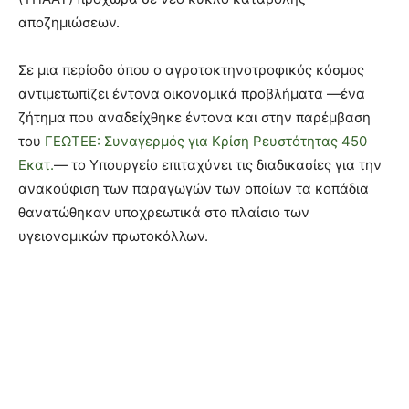
αποζημιώσεων.
Σε μια περίοδο όπου ο αγροτοκτηνοτροφικός κόσμος
αντιμετωπίζει έντονα οικονομικά προβλήματα —ένα
ζήτημα που αναδείχθηκε έντονα και στην παρέμβαση
του
ΓΕΩΤΕΕ: Συναγερμός για Κρίση Ρευστότητας 450
Εκατ.
— το Υπουργείο επιταχύνει τις διαδικασίες για την
ανακούφιση των παραγωγών των οποίων τα κοπάδια
θανατώθηκαν υποχρεωτικά στο πλαίσιο των
υγειονομικών πρωτοκόλλων.