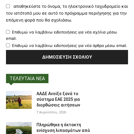
αποθηκεύστε το όνομα, το ηλεκτρονικό ταχυδρομείο και
τον ιστότοπό μου σε αυτό το πρόγραμμα περιήγησης για την
επόμενη φορά που θα σχολιάσω.
Επιθυμώ να λαμβάνω ειδοποιήσεις για νέα σχόλια μέσω
email.
Επιθυμώ να λαμβάνω ειδοποιήσεις για νέα άρθρα μέσω email.
ΤΕΛΕΥΤΑΙΑ ΝΕΑ
ΑΑΔΕ Ανοίξε ξανά το
σύστημα ΕΑΕ 2025 για
διορθώσεις αιτήσεων
7 Αυγούστου, 2026
Πληρώθηκε η έκτακτη
ενίσχυση λιπασμάτων από