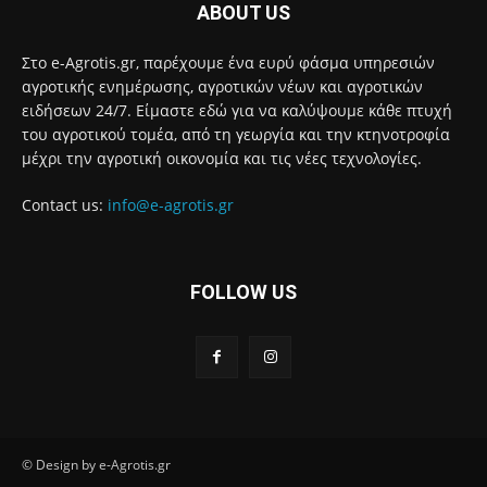
ABOUT US
Στο e-Agrotis.gr, παρέχουμε ένα ευρύ φάσμα υπηρεσιών
αγροτικής ενημέρωσης, αγροτικών νέων και αγροτικών
ειδήσεων 24/7. Είμαστε εδώ για να καλύψουμε κάθε πτυχή
του αγροτικού τομέα, από τη γεωργία και την κτηνοτροφία
μέχρι την αγροτική οικονομία και τις νέες τεχνολογίες.
Contact us:
info@e-agrotis.gr
FOLLOW US
© Design by e-Agrotis.gr