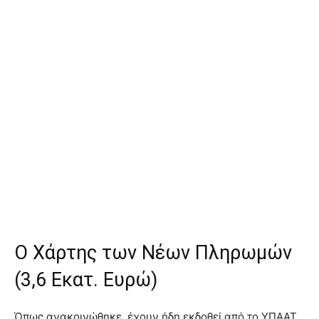
Ο Χάρτης των Νέων Πληρωμών
(3,6 Εκατ. Ευρώ)
Όπως ανακοινώθηκε, έχουν ήδη εκδοθεί από το ΥΠΑΑΤ