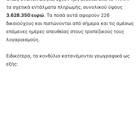
τα σχετικά εντάλματα πληρωμής, συνολικού ύψους
3.628.350 ευρώ
. Τα ποσά αυτά αφορούν 226
δικαιούχους και πιστώνονται από σήμερα και τις αμέσως
επόμενες ημέρες απευθείας στους τραπεζικούς τους
λογαριασμούς.
Ειδικότερα, τα κονδύλια κατανέμονται γεωγραφικά ως
εξής: