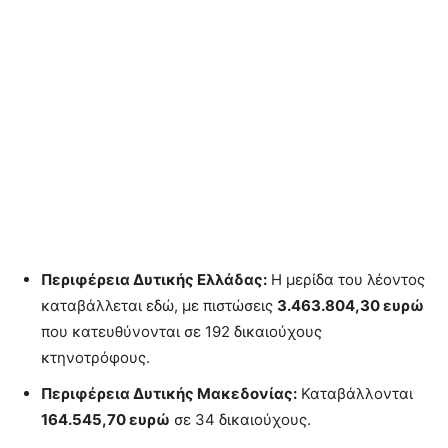
Περιφέρεια Δυτικής Ελλάδας:
Η μερίδα του λέοντος
καταβάλλεται εδώ, με πιστώσεις
3.463.804,30 ευρώ
που κατευθύνονται σε 192 δικαιούχους
κτηνοτρόφους.
Περιφέρεια Δυτικής Μακεδονίας:
Καταβάλλονται
164.545,70 ευρώ
σε 34 δικαιούχους.