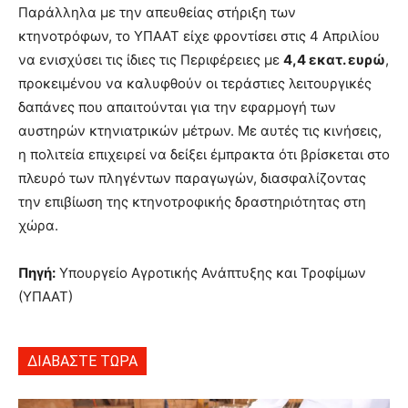
Παράλληλα με την απευθείας στήριξη των
κτηνοτρόφων, το ΥΠΑΑΤ είχε φροντίσει στις 4 Απριλίου
να ενισχύσει τις ίδιες τις Περιφέρειες με
4,4 εκατ. ευρώ
,
προκειμένου να καλυφθούν οι τεράστιες λειτουργικές
δαπάνες που απαιτούνται για την εφαρμογή των
αυστηρών κτηνιατρικών μέτρων. Με αυτές τις κινήσεις,
η πολιτεία επιχειρεί να δείξει έμπρακτα ότι βρίσκεται στο
πλευρό των πληγέντων παραγωγών, διασφαλίζοντας
την επιβίωση της κτηνοτροφικής δραστηριότητας στη
χώρα.
Πηγή:
Υπουργείο Αγροτικής Ανάπτυξης και Τροφίμων
(ΥΠΑΑΤ)
ΔΙΑΒΑΣΤΕ ΤΩΡΑ