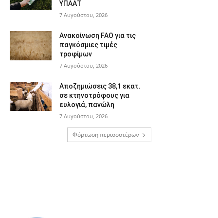
ΥΠΑΑΤ
7 Αυγούστου, 2026
Ανακοίνωση FAO για τις
παγκόσμιες τιμές
τροφίμων
7 Αυγούστου, 2026
Αποζημιώσεις 38,1 εκατ.
σε κτηνοτρόφους για
ευλογιά, πανώλη
7 Αυγούστου, 2026
Φόρτωση περισσοτέρων