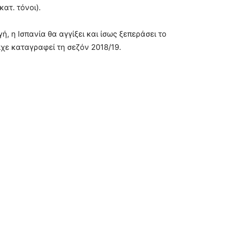
ατ. τόνοι).
, η Ισπανία θα αγγίξει και ίσως ξεπεράσει το
χε καταγραφεί τη σεζόν 2018/19.