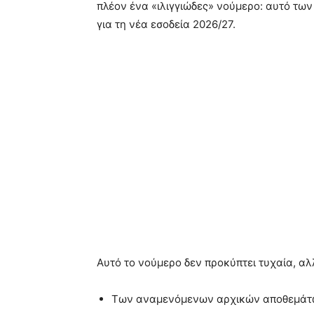
πλέον ένα «ιλιγγιώδες» νούμερο: αυτό τω
για τη νέα εσοδεία 2026/27.
Αυτό το νούμερο δεν προκύπτει τυχαία, αλ
Των αναμενόμενων αρχικών αποθεμάτων