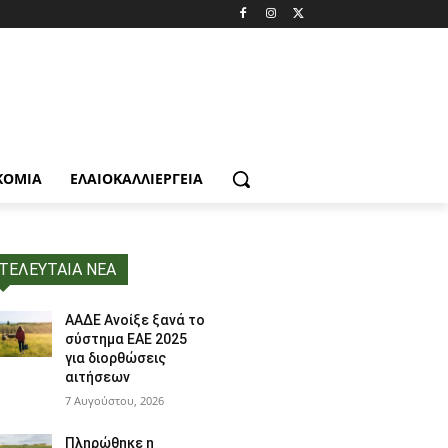
ΚΟΜΙΑ
ΕΛΑΙΟΚΑΛΛΙΈΡΓΕΙΑ
ΤΕΛΕΥΤΑΙΑ ΝΕΑ
ΑΑΔΕ Ανοίξε ξανά το
σύστημα ΕΑΕ 2025
για διορθώσεις
αιτήσεων
7 Αυγούστου, 2026
Πληρώθηκε η