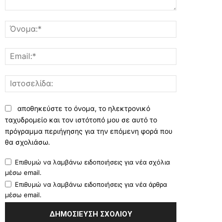
Σχόλιο:
Όνομα:*
Email:*
Ιστοσελίδα:
αποθηκεύστε το όνομα, το ηλεκτρονικό
ταχυδρομείο και τον ιστότοπό μου σε αυτό το
πρόγραμμα περιήγησης για την επόμενη φορά που
θα σχολιάσω.
Επιθυμώ να λαμβάνω ειδοποιήσεις για νέα σχόλια
μέσω email.
Επιθυμώ να λαμβάνω ειδοποιήσεις για νέα άρθρα
μέσω email.