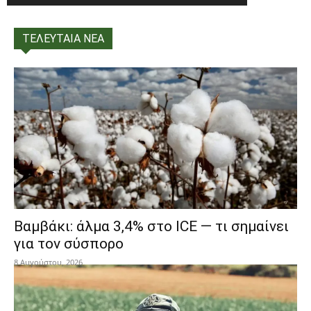
ΤΕΛΕΥΤΑΙΑ ΝΕΑ
Βαμβάκι: άλμα 3,4% στο ICE — τι σημαίνει
για τον σύσπορο
8 Αυγούστου, 2026