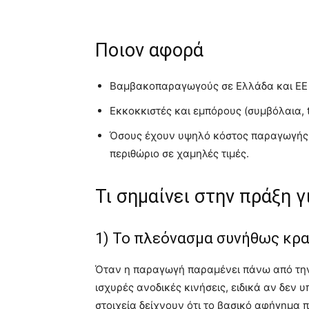
Ποιον αφορά
Βαμβακοπαραγωγούς σε Ελλάδα και ΕΕ 
Εκκοκκιστές και εμπόρους (συμβόλαια, 
Όσους έχουν υψηλό κόστος παραγωγής (ά
περιθώριο σε χαμηλές τιμές.
Τι σημαίνει στην πράξη 
1) Το πλεόνασμα συνήθως κρατ
Όταν η παραγωγή παραμένει πάνω από την
ισχυρές ανοδικές κινήσεις, ειδικά αν δεν υ
στοιχεία δείχνουν ότι το βασικό αφήγημα 