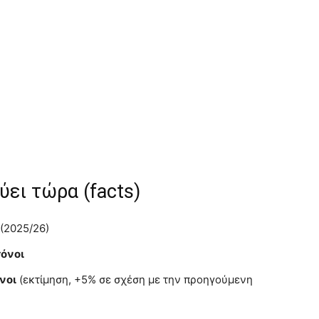
ύει τώρα (facts)
(2025/26)
τόνοι
όνοι
(εκτίμηση, +5% σε σχέση με την προηγούμενη