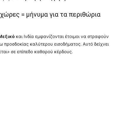
 χώρες = μήνυμα για τα περιθώρια
Μεξικό
και Ινδία εμφανίζονται έτοιμοι να στραφούν
ω προσδοκίας καλύτερου εισοδήματος. Αυτό δείχνει
εται» σε επίπεδο καθαρού κέρδους.