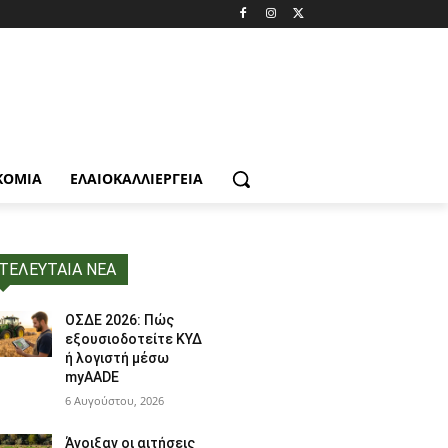
ΚΟΜΙΑ
ΕΛΑΙΟΚΑΛΛΙΈΡΓΕΙΑ
ΤΕΛΕΥΤΑΙΑ ΝΕΑ
ΟΣΔΕ 2026: Πώς
εξουσιοδοτείτε ΚΥΔ
ή λογιστή μέσω
myAADE
6 Αυγούστου, 2026
Άνοιξαν οι αιτήσεις