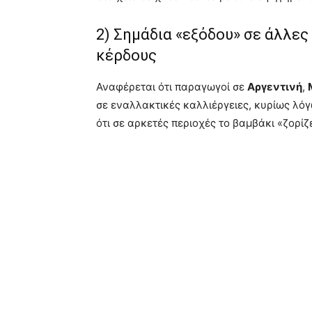
2) Σημάδια «εξόδου» σε άλλες
κέρδους
Αναφέρεται ότι παραγωγοί σε
Αργεντινή
,
σε εναλλακτικές καλλιέργειες, κυρίως λόγ
ότι σε αρκετές περιοχές το βαμβάκι «ζορίζ