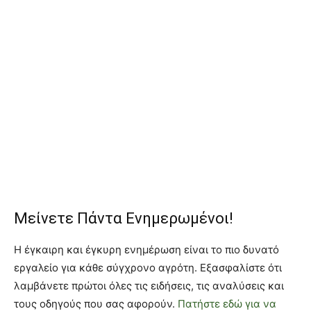
Μείνετε Πάντα Ενημερωμένοι!
Η έγκαιρη και έγκυρη ενημέρωση είναι το πιο δυνατό
εργαλείο για κάθε σύγχρονο αγρότη. Εξασφαλίστε ότι
λαμβάνετε πρώτοι όλες τις ειδήσεις, τις αναλύσεις και
τους οδηγούς που σας αφορούν.
Πατήστε εδώ για να