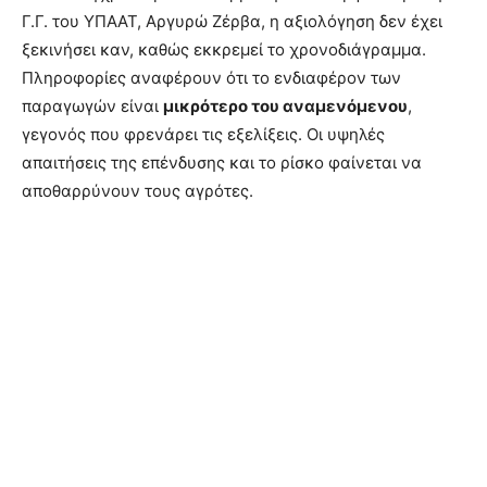
Γ.Γ. του ΥΠΑΑΤ, Αργυρώ Ζέρβα, η αξιολόγηση δεν έχει
ξεκινήσει καν, καθώς εκκρεμεί το χρονοδιάγραμμα.
Πληροφορίες αναφέρουν ότι το ενδιαφέρον των
παραγωγών είναι
μικρότερο του αναμενόμενου
,
γεγονός που φρενάρει τις εξελίξεις. Οι υψηλές
απαιτήσεις της επένδυσης και το ρίσκο φαίνεται να
αποθαρρύνουν τους αγρότες.