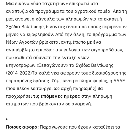
Μια εικόνα «δύο ταχυτήτων» επικρατεί στα
αναπτυξιακά προγράμματα του αγροτικού τομέα. Από τη
μια, ανοίγει η κάνουλα των πληρωμών για τα εκκρεμή
Σχέδια Βελτίωσης, δίνοντας ανάσα σε όσους περιμένουν
μήνες να εξοφληθούν. Από την άλλη, το πρόγραμμα των
Νέων Αγροτών βρίσκεται αντιμέτωπο με ένα
ανυπέρβλητο εμπόδιο: την ευλογιά των αιγοπροβάτων,
που καθιστά αδύνατη την ένταξη νέων
κτηνοτρόφων.«Ξεπαγώνουν» τα Σχέδια Βελτίωσης
(2014-2022)Τα καλά νέα αφορούν τους δικαιούχους της
περασμένης δράσης. Σύμφωνα με πληροφορίες, η ΑΑΔΕ
(που πλέον λειτουργεί ως αρχή πληρωμής) θα
προχωρήσει
τις επόμενες ημέρες
στην πληρωμή
αιτημάτων που βρίσκονταν σε αναμονή.
Ποιους αφορά:
Παραγωγούς που έχουν καταθέσει τα