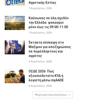
Αγροτικής Εστίας
7 Αυγούστου, 2026
Καύσωνας σε όλη σχεδόν
την Ελλάδα: ψεκασμοί
μόνο έως τις 09:00-11:00
7 Αυγούστου, 2026
Έκτακτη σύσκεψη στο
Μαξίμου για αποζημιώσεις
σε πυρόπληκτους και
αγρότες
6 Αυγούστου, 2026
ΟΣΔΕ 2026: Πώς
εξουσιοδοτείτε ΚΥΔ ή
λογιστή μέσω myAADE
6 Αυγούστου, 2026
Φόρτωση περισσοτέρων