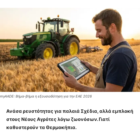
myAADE: Βήμα-βήμα η εξουσιοδότηση για την ΕΑΕ 2026
Ανάσα ρευστότητας για παλαιά Σχέδια, αλλά εμπλοκή
στους Νέους Αγρότες λόγω ζωονόσων. Γιατί
καθυστερούν τα Θερμοκήπια.