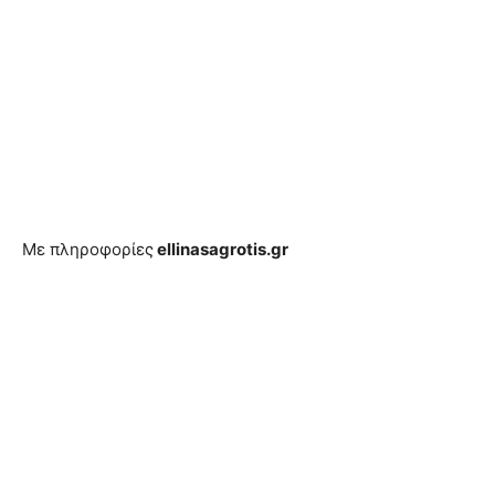
Με πληροφορίες
ellinasagrotis.gr