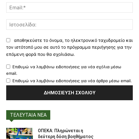
Ema
Ισ
αποθηκεύστε το όνομα, το ηλεκτρονικό ταχυδρομείο και
τον ιστότοπό μου σε αυτό το πρόγραμμα περιήγησης για την
επόμενη φορά που θα σχολιάσω.
Επιθυμώ να λαμβάνω ειδοποιήσεις για νέα σχόλια μέσω
email.
Επιθυμώ να λαμβάνω ειδοποιήσεις για νέα άρθρα μέσω email.
ΤΕΛΕΥΤΑΙΑ ΝΕΑ
ΟΠΕΚΑ: Πληρώνεται η
δεύτερη δόση βοηθήματος