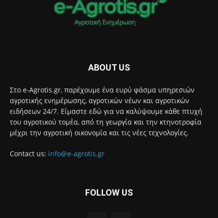
ABOUT US
Στο e-Agrotis.gr, παρέχουμε ένα ευρύ φάσμα υπηρεσιών
αγροτικής ενημέρωσης, αγροτικών νέων και αγροτικών
ειδήσεων 24/7. Είμαστε εδώ για να καλύψουμε κάθε πτυχή
του αγροτικού τομέα, από τη γεωργία και την κτηνοτροφία
μέχρι την αγροτική οικονομία και τις νέες τεχνολογίες.
Contact us:
info@e-agrotis.gr
FOLLOW US