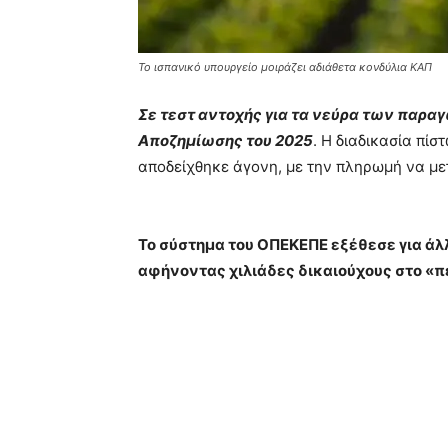
Το ισπανικό υπουργείο μοιράζει αδιάθετα κονδύλια ΚΑΠ
Σε τεστ αντοχής για τα νεύρα των παρα
Αποζημίωσης του 2025
. Η διαδικασία πί
αποδείχθηκε άγονη, με την πληρωμή να μετ
Το σύστημα του ΟΠΕΚΕΠΕ εξέθεσε για άλ
αφήνοντας χιλιάδες δικαιούχους στο «π