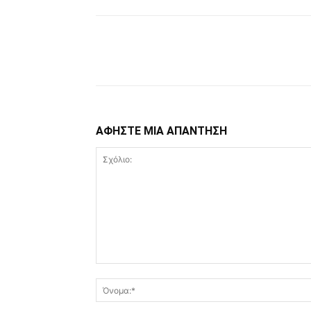
Facebook
Copy URL
ΑΦΗΣΤΕ ΜΙΑ ΑΠΑΝΤΗΣΗ
Σχόλιο: