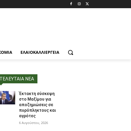
ΚΟΜΙΑ
ΕΛΑΙΟΚΑΛΛΙΈΡΓΕΙΑ
ΤΕΛΕΥΤΑΙΑ ΝΕΑ
Έκτακτη σύσκεψη
στο Μαξίμου για
αποζημιώσεις σε
πυρόπληκτους και
αγρότες
6 Αυγούστου, 2026