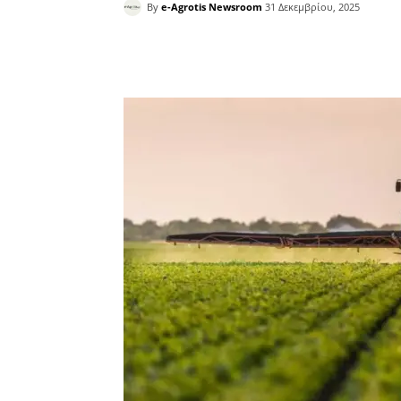
By
e-Agrotis Newsroom
31 Δεκεμβρίου, 2025
Facebook
Copy URL