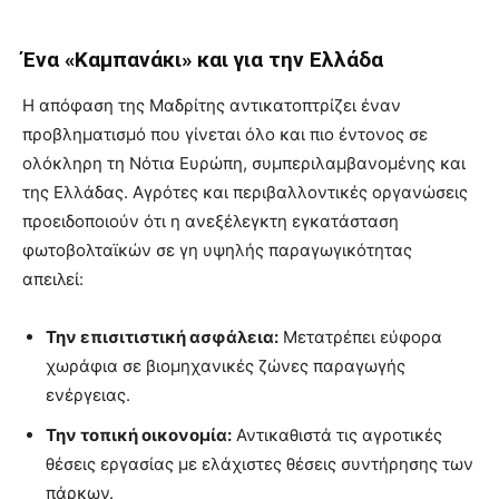
Ένα «Καμπανάκι» και για την Ελλάδα
Η απόφαση της Μαδρίτης αντικατοπτρίζει έναν
προβληματισμό που γίνεται όλο και πιο έντονος σε
ολόκληρη τη Νότια Ευρώπη, συμπεριλαμβανομένης και
της Ελλάδας. Αγρότες και περιβαλλοντικές οργανώσεις
προειδοποιούν ότι η ανεξέλεγκτη εγκατάσταση
φωτοβολταϊκών σε γη υψηλής παραγωγικότητας
απειλεί:
Την επισιτιστική ασφάλεια:
Μετατρέπει εύφορα
χωράφια σε βιομηχανικές ζώνες παραγωγής
ενέργειας.
Την τοπική οικονομία:
Αντικαθιστά τις αγροτικές
θέσεις εργασίας με ελάχιστες θέσεις συντήρησης των
πάρκων.