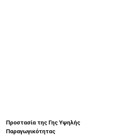
Προστασία της Γης Υψηλής
Παραγωγικότητας