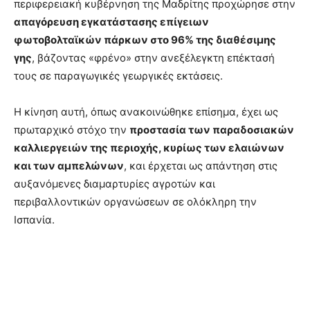
περιφερειακή κυβέρνηση της Μαδρίτης προχώρησε στην
απαγόρευση εγκατάστασης επίγειων
φωτοβολταϊκών πάρκων στο 96% της διαθέσιμης
γης
, βάζοντας «φρένο» στην ανεξέλεγκτη επέκτασή
τους σε παραγωγικές γεωργικές εκτάσεις.
Η κίνηση αυτή, όπως ανακοινώθηκε επίσημα, έχει ως
πρωταρχικό στόχο την
προστασία των παραδοσιακών
καλλιεργειών της περιοχής, κυρίως των ελαιώνων
και των αμπελώνων
, και έρχεται ως απάντηση στις
αυξανόμενες διαμαρτυρίες αγροτών και
περιβαλλοντικών οργανώσεων σε ολόκληρη την
Ισπανία.