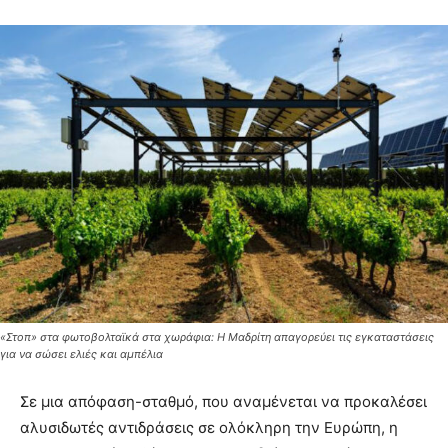
«Στοπ» στα φωτοβολταϊκά στα χωράφια: Η Μαδρίτη απαγορεύει τις εγκαταστάσεις
για να σώσει ελιές και αμπέλια
Σε μια απόφαση-σταθμό, που αναμένεται να προκαλέσει
αλυσιδωτές αντιδράσεις σε ολόκληρη την Ευρώπη, η