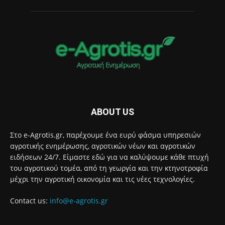
ABOUT US
Στο e-Agrotis.gr, παρέχουμε ένα ευρύ φάσμα υπηρεσιών
αγροτικής ενημέρωσης, αγροτικών νέων και αγροτικών
ειδήσεων 24/7. Είμαστε εδώ για να καλύψουμε κάθε πτυχή
του αγροτικού τομέα, από τη γεωργία και την κτηνοτροφία
μέχρι την αγροτική οικονομία και τις νέες τεχνολογίες.
Contact us:
info@e-agrotis.gr