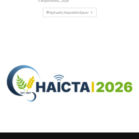
5 Αυγούστου, 2026
Φόρτωση περισσοτέρων