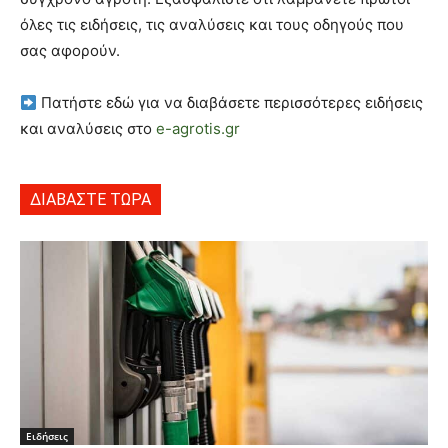
όλες τις ειδήσεις, τις αναλύσεις και τους οδηγούς που
σας αφορούν.
Πατήστε εδώ για να διαβάσετε περισσότερες ειδήσεις
και αναλύσεις στο
e-agrotis.gr
ΔΙΑΒΑΣΤΕ ΤΩΡΑ
Ειδήσεις