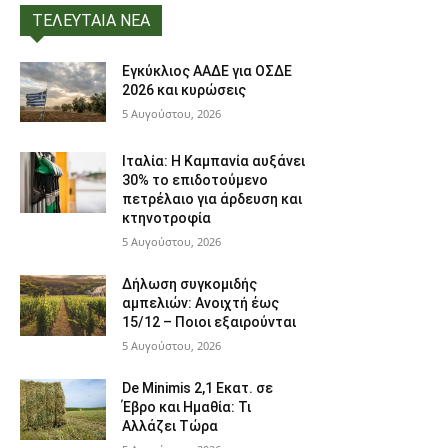
ΤΕΛΕΥΤΑΙΑ ΝΕΑ
Εγκύκλιος ΑΑΔΕ για ΟΣΔΕ
2026 και κυρώσεις
5 Αυγούστου, 2026
Ιταλία: Η Καμπανία αυξάνει
30% το επιδοτούμενο
πετρέλαιο για άρδευση και
κτηνοτροφία
5 Αυγούστου, 2026
Δήλωση συγκομιδής
αμπελιών: Ανοιχτή έως
15/12 – Ποιοι εξαιρούνται
5 Αυγούστου, 2026
De Minimis 2,1 Εκατ. σε
Έβρο και Ημαθία: Τι
Αλλάζει Τώρα