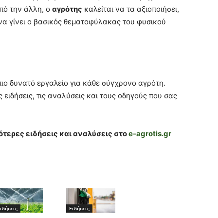
από την άλλη, ο
αγρότης
καλείται να τα αξιοποιήσει,
 να γίνει ο βασικός θεματοφύλακας του φυσικού
πιο δυνατό εργαλείο για κάθε σύγχρονο αγρότη.
 ειδήσεις, τις αναλύσεις και τους οδηγούς που σας
ότερες ειδήσεις και αναλύσεις στο
e-agrotis.gr
ιδήσεις
Ειδήσεις