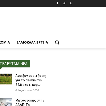
ΚΟΜΙΑ
ΕΛΑΙΟΚΑΛΛΙΈΡΓΕΙΑ
ΤΕΛΕΥΤΑΙΑ ΝΕΑ
Άνοιξαν οι αιτήσεις
για το de minimis
24,6 εκατ. ευρώ
6 Αυγούστου, 2026
Μητσοτάκης στην
ΑΑΔΕ: Το