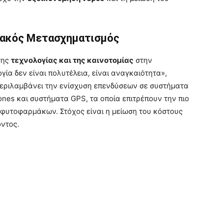
φιακός Μετασχηματισμός
της
τεχνολογίας και της καινοτομίας
στην
ία δεν είναι πολυτέλεια, είναι αναγκαιότητα»,
 περιλαμβάνει την ενίσχυση επενδύσεων σε συστήματα
ones και συστήματα GPS, τα οποία επιτρέπουν την πιο
φυτοφαρμάκων. Στόχος είναι η μείωση του κόστους
ντος.