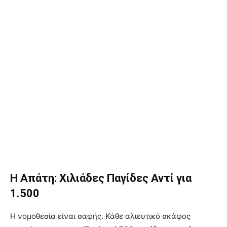
Η Απάτη: Χιλιάδες Παγίδες Αντί για
1.500
Η νομοθεσία είναι σαφής. Κάθε αλιευτικό σκάφος