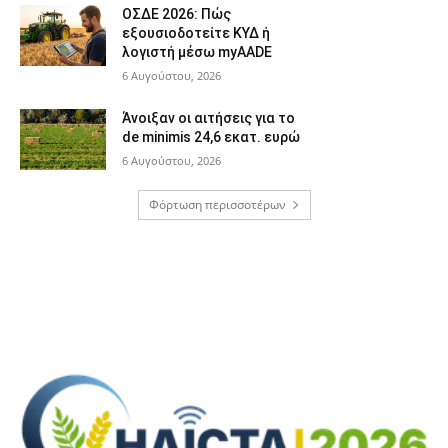
ΟΣΔΕ 2026: Πώς
εξουσιοδοτείτε ΚΥΔ ή
λογιστή μέσω myAADE
6 Αυγούστου, 2026
Άνοιξαν οι αιτήσεις για το
de minimis 24,6 εκατ. ευρώ
6 Αυγούστου, 2026
Φόρτωση περισσοτέρων