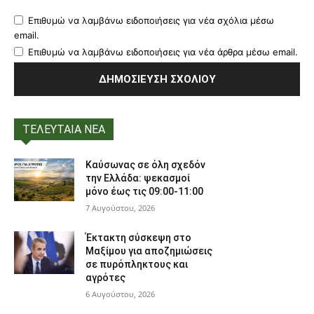
Επιθυμώ να λαμβάνω ειδοποιήσεις για νέα σχόλια μέσω
email.
Επιθυμώ να λαμβάνω ειδοποιήσεις για νέα άρθρα μέσω email.
ΤΕΛΕΥΤΑΙΑ ΝΕΑ
Καύσωνας σε όλη σχεδόν
την Ελλάδα: ψεκασμοί
μόνο έως τις 09:00-11:00
7 Αυγούστου, 2026
Έκτακτη σύσκεψη στο
Μαξίμου για αποζημιώσεις
σε πυρόπληκτους και
αγρότες
6 Αυγούστου, 2026