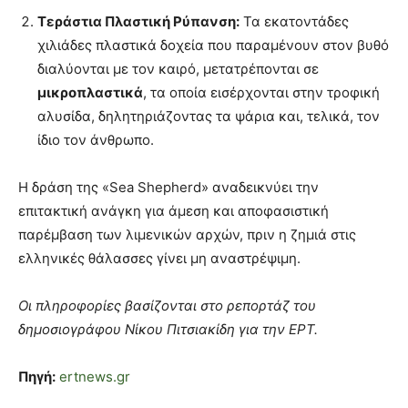
Τεράστια Πλαστική Ρύπανση:
Τα εκατοντάδες
χιλιάδες πλαστικά δοχεία που παραμένουν στον βυθό
διαλύονται με τον καιρό, μετατρέπονται σε
μικροπλαστικά
, τα οποία εισέρχονται στην τροφική
αλυσίδα, δηλητηριάζοντας τα ψάρια και, τελικά, τον
ίδιο τον άνθρωπο.
Η δράση της «Sea Shepherd» αναδεικνύει την
επιτακτική ανάγκη για άμεση και αποφασιστική
παρέμβαση των λιμενικών αρχών, πριν η ζημιά στις
ελληνικές θάλασσες γίνει μη αναστρέψιμη.
Οι πληροφορίες βασίζονται στο ρεπορτάζ του
δημοσιογράφου Νίκου Πιτσιακίδη για την ΕΡΤ.
Πηγή:
ertnews.gr