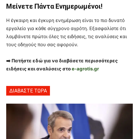
Μείνετε Πάντα Ενημερωμένοι!
Η έγκαιρη και έγκυρη ενημέρωση είναι το πιο δυνατό
εργαλείο για κάθε σύγχρονο αγρότη. Εξασφαλίστε ότι
λαμβάνετε πρώτοι όλες τις ειδήσεις, τις αναλύσεις και
τους οδηγούς που σας αφορούν.
➡️ Πατήστε εδώ για να διαβάσετε περισσότερες
ειδήσεις και αναλύσεις στο
e-agrotis.gr
ΔΙΑΒΑΣΤΕ ΤΩΡΑ