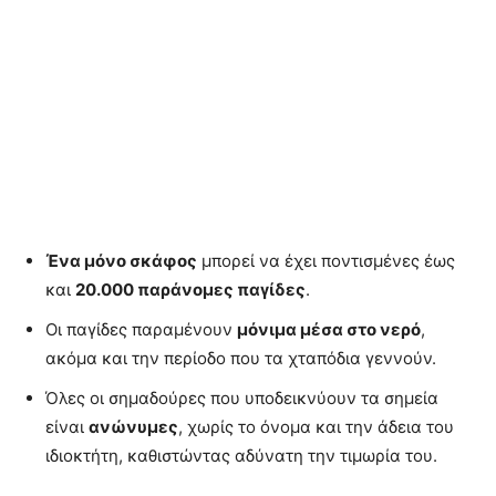
Ένα μόνο σκάφος
μπορεί να έχει ποντισμένες έως
και
20.000 παράνομες παγίδες
.
Οι παγίδες παραμένουν
μόνιμα μέσα στο νερό
,
ακόμα και την περίοδο που τα χταπόδια γεννούν.
Όλες οι σημαδούρες που υποδεικνύουν τα σημεία
είναι
ανώνυμες
, χωρίς το όνομα και την άδεια του
ιδιοκτήτη, καθιστώντας αδύνατη την τιμωρία του.