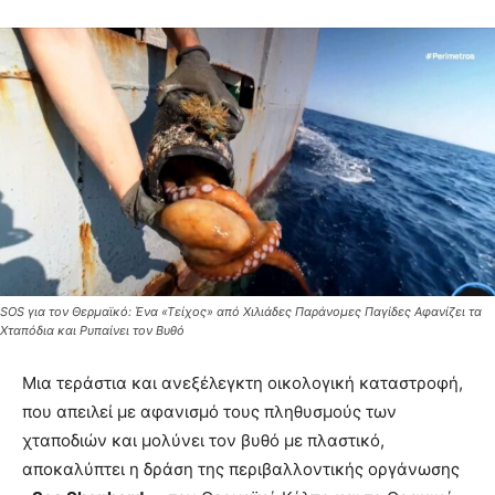
SOS για τον Θερμαϊκό: Ένα «Τείχος» από Χιλιάδες Παράνομες Παγίδες Αφανίζει τα
Χταπόδια και Ρυπαίνει τον Βυθό
Μια τεράστια και ανεξέλεγκτη οικολογική καταστροφή,
που απειλεί με αφανισμό τους πληθυσμούς των
χταποδιών και μολύνει τον βυθό με πλαστικό,
αποκαλύπτει η δράση της περιβαλλοντικής οργάνωσης