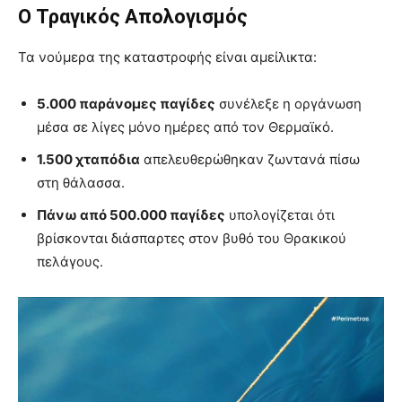
Ο Τραγικός Απολογισμός
Τα νούμερα της καταστροφής είναι αμείλικτα:
5.000 παράνομες παγίδες
συνέλεξε η οργάνωση
μέσα σε λίγες μόνο ημέρες από τον Θερμαϊκό.
1.500 χταπόδια
απελευθερώθηκαν ζωντανά πίσω
στη θάλασσα.
Πάνω από 500.000 παγίδες
υπολογίζεται ότι
βρίσκονται διάσπαρτες στον βυθό του Θρακικού
πελάγους.