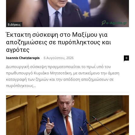
Ειδήσεις
Έκτακτη σύσκεψη στο Μαξίμου για
αποζημιώσεις σε πυρόπληκτους και
αγρότες
Ioannis Chatziarapis
-
6 Αυγούστου, 2026
0
Διυπουργική σύσκεψη πραγματοποιείται το πρωί υπό τον
πρωθυπουργό Κυριάκο Μητσοτάκη, με αντικείμενο την άμεση
καταγραφή των ζημιών και την απόδοση αποζημιώσεων σε
πυρόπληκτους...