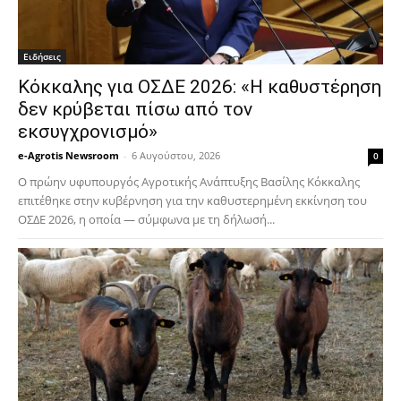
Ειδήσεις
Κόκκαλης για ΟΣΔΕ 2026: «Η καθυστέρηση
δεν κρύβεται πίσω από τον
εκσυγχρονισμό»
e-Agrotis Newsroom
-
6 Αυγούστου, 2026
0
Ο πρώην υφυπουργός Αγροτικής Ανάπτυξης Βασίλης Κόκκαλης
επιτέθηκε στην κυβέρνηση για την καθυστερημένη εκκίνηση του
ΟΣΔΕ 2026, η οποία — σύμφωνα με τη δήλωσή...