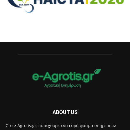
ABOUT US
Στο e-Agrotis.gr, παρέχουμε ένα ευρύ φάσμα υπηρεσιών