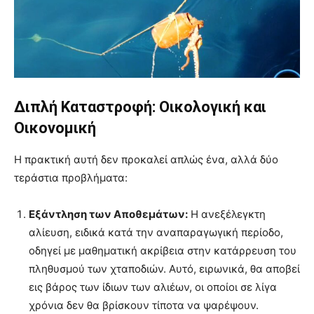
Διπλή Καταστροφή: Οικολογική και
Οικονομική
Η πρακτική αυτή δεν προκαλεί απλώς ένα, αλλά δύο
τεράστια προβλήματα:
Εξάντληση των Αποθεμάτων:
Η ανεξέλεγκτη
αλίευση, ειδικά κατά την αναπαραγωγική περίοδο,
οδηγεί με μαθηματική ακρίβεια στην κατάρρευση του
πληθυσμού των χταποδιών. Αυτό, ειρωνικά, θα αποβεί
εις βάρος των ίδιων των αλιέων, οι οποίοι σε λίγα
χρόνια δεν θα βρίσκουν τίποτα να ψαρέψουν.