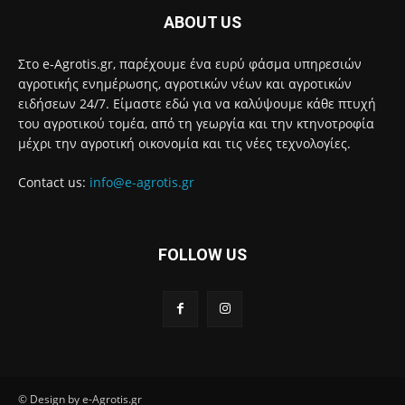
ABOUT US
Στο e-Agrotis.gr, παρέχουμε ένα ευρύ φάσμα υπηρεσιών
αγροτικής ενημέρωσης, αγροτικών νέων και αγροτικών
ειδήσεων 24/7. Είμαστε εδώ για να καλύψουμε κάθε πτυχή
του αγροτικού τομέα, από τη γεωργία και την κτηνοτροφία
μέχρι την αγροτική οικονομία και τις νέες τεχνολογίες.
Contact us:
info@e-agrotis.gr
FOLLOW US
© Design by e-Agrotis.gr