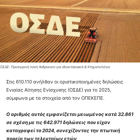
ΟΣΔΕ: Προσωρινή λύση Ανδριανού για ιδιοκτησιακά & Κτηματολόγιο
Στις 610.110 ανήλθαν οι οριστικοποιημένες δηλώσεις
Ενιαίας Αίτησης Ενίσχυσης (ΟΣΔΕ) για το 2025,
σύμφωνα με τα στοιχεία από τον ΟΠΕΚΕΠΕ.
Ο αριθμός αυτός εμφανίζεται μειωμένος κατά 32.861
σε σχέση με τις 642.971 δηλώσεις που είχαν
καταγραφεί το 2024, συνεχίζοντας την πτωτική
πορεία των τελευταίων ετών