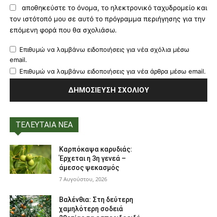
αποθηκεύστε το όνομα, το ηλεκτρονικό ταχυδρομείο και
τον ιστότοπό μου σε αυτό το πρόγραμμα περιήγησης για την
επόμενη φορά που θα σχολιάσω.
Επιθυμώ να λαμβάνω ειδοποιήσεις για νέα σχόλια μέσω
email.
Επιθυμώ να λαμβάνω ειδοποιήσεις για νέα άρθρα μέσω email.
ΤΕΛΕΥΤΑΙΑ ΝΕΑ
Καρπόκαψα καρυδιάς:
Έρχεται η 3η γενεά –
άμεσος ψεκασμός
7 Αυγούστου, 2026
Βαλένθια: Στη δεύτερη
χαμηλότερη σοδειά