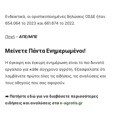
Ενδεικτικά, οι οριστικοποιημένες δηλώσεις ΟΣΔΕ ήταν
654.064 το 2023 και 661.674 το 2022.
Πηγή
–
ΑΠΕ/ΜΠΕ
Μείνετε Πάντα Ενημερωμένοι!
Η έγκαιρη και έγκυρη ενημέρωση είναι το πιο δυνατό
εργαλείο για κάθε σύγχρονο αγρότη. Εξασφαλίστε ότι
λαμβάνετε πρώτοι όλες τις ειδήσεις, τις αναλύσεις και
τους οδηγούς που σας αφορούν.
➡️ Πατήστε εδώ για να διαβάσετε περισσότερες
ειδήσεις και αναλύσεις στο
e-agrotis.gr