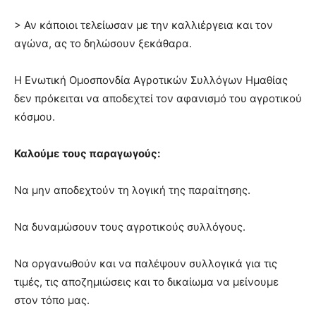
> Αν κάποιοι τελείωσαν με την καλλιέργεια και τον
αγώνα, ας το δηλώσουν ξεκάθαρα.
Η Ενωτική Ομοσπονδία Αγροτικών Συλλόγων Ημαθίας
δεν πρόκειται να αποδεχτεί τον αφανισμό του αγροτικού
κόσμου.
Καλούμε τους παραγωγούς:
Να μην αποδεχτούν τη λογική της παραίτησης.
Να δυναμώσουν τους αγροτικούς συλλόγους.
Να οργανωθούν και να παλέψουν συλλογικά για τις
τιμές, τις αποζημιώσεις και το δικαίωμα να μείνουμε
στον τόπο μας.