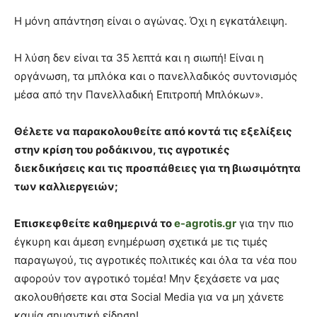
Η μόνη απάντηση είναι ο αγώνας. Όχι η εγκατάλειψη.
Η λύση δεν είναι τα 35 λεπτά και η σιωπή! Είναι η
οργάνωση, τα μπλόκα και ο πανελλαδικός συντονισμός
μέσα από την Πανελλαδική Επιτροπή Μπλόκων».
Θέλετε να παρακολουθείτε από κοντά τις εξελίξεις
στην κρίση του ροδάκινου, τις αγροτικές
διεκδικήσεις και τις προσπάθειες για τη βιωσιμότητα
των καλλιεργειών;
Επισκεφθείτε καθημερινά το
e-agrotis.gr
για την πιο
έγκυρη και άμεση ενημέρωση σχετικά με τις τιμές
παραγωγού, τις αγροτικές πολιτικές και όλα τα νέα που
αφορούν τον αγροτικό τομέα! Μην ξεχάσετε να μας
ακολουθήσετε και στα Social Media για να μη χάνετε
καμία σημαντική είδηση!