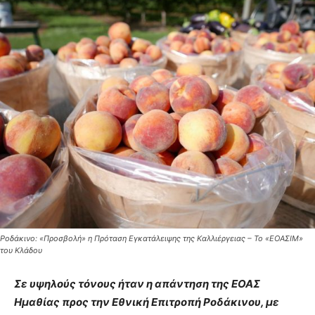
Ροδάκινο: «Προσβολή» η Πρόταση Εγκατάλειψης της Καλλιέργειας – Το «ΕΟΑΣΙΜ»
του Κλάδου
Σε υψηλούς τόνους ήταν η απάντηση της ΕΟΑΣ
Ημαθίας προς την Εθνική Επιτροπή Ροδάκινου, με