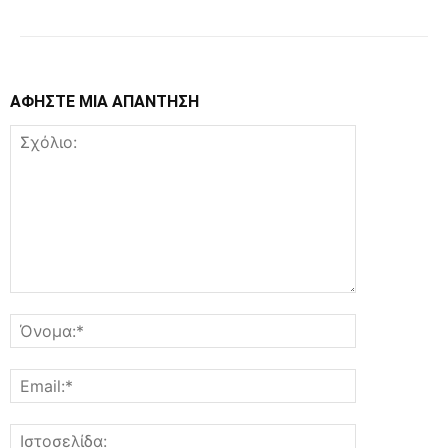
ΑΦΗΣΤΕ ΜΙΑ ΑΠΑΝΤΗΣΗ
Σχόλιο:
Όνομα:*
Email:*
Ιστοσελίδα: