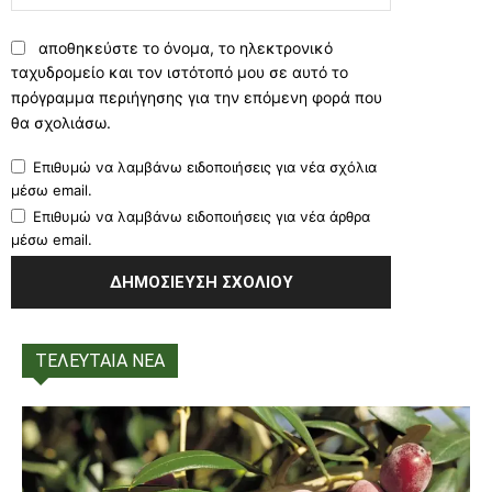
αποθηκεύστε το όνομα, το ηλεκτρονικό
ταχυδρομείο και τον ιστότοπό μου σε αυτό το
πρόγραμμα περιήγησης για την επόμενη φορά που
θα σχολιάσω.
Επιθυμώ να λαμβάνω ειδοποιήσεις για νέα σχόλια
μέσω email.
Επιθυμώ να λαμβάνω ειδοποιήσεις για νέα άρθρα
μέσω email.
ΤΕΛΕΥΤΑΙΑ ΝΕΑ