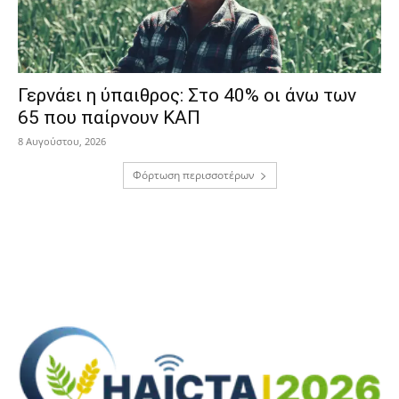
Γερνάει η ύπαιθρος: Στο 40% οι άνω των
65 που παίρνουν ΚΑΠ
8 Αυγούστου, 2026
Φόρτωση περισσοτέρων