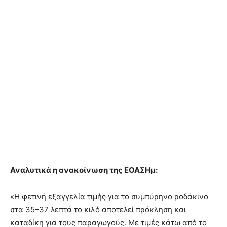
Αναλυτικά η ανακοίνωση της ΕΟΑΣΗμ:
«Η φετινή εξαγγελία τιμής για το συμπύρηνο ροδάκινο
στα 35–37 λεπτά το κιλό αποτελεί πρόκληση και
καταδίκη για τους παραγωγούς. Με τιμές κάτω από το