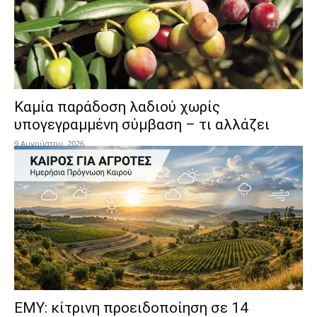
Καμία παράδοση λαδιού χωρίς
υπογεγραμμένη σύμβαση – τι αλλάζει
9 Αυγούστου, 2026
ΕΜΥ: κίτρινη προειδοποίηση σε 14