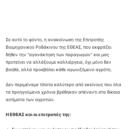
Σε αυτό το φόντο, η ανακοίνωση της Επιτροπής
Βιομηχανικού Ροδάκινου της ΕΘΕΑΣ, που εκφράζει
δήθεν την “αγανάκτηση των παραγωγών” και μας
προτείνει να αλλάξουμε καλλιέργεια, όχι μόνο δεν
βοηθά, αλλά προσβάλει κάθε αγωνιζόμενο αγρότη.
Δεν περιμέναμε τίποτα καλύτερο από εκείνους που όλα
τα προηγούμενα χρόνια βρέθηκαν απέναντι στα δίκαια
αιτήματα των αγροτών.
Η ΕΘΕΑΣ και οι επιτροπές της: