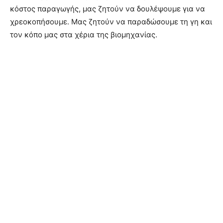
κόστος παραγωγής, μας ζητούν να δουλέψουμε για να
χρεοκοπήσουμε. Μας ζητούν να παραδώσουμε τη γη και
τον κόπο μας στα χέρια της βιομηχανίας.