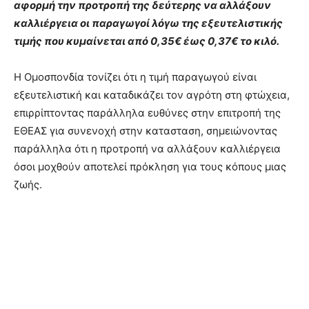
αφορμή την προτροπή της δεύτερης να αλλάξουν
καλλιέργεια οι παραγωγοί λόγω της εξευτελιστικής
τιμής που κυμαίνεται από 0,35€ έως 0,37€ το κιλό.
Η Ομοσπονδία τονίζει ότι η τιμή παραγωγού είναι
εξευτελιστική και καταδικάζει τον αγρότη στη φτώχεια,
επιρρίπτοντας παράλληλα ευθύνες στην επιτροπή της
ΕΘΕΑΣ για συνενοχή στην κατασταση, σημειώνοντας
παράλληλα ότι η προτροπή να αλλάξουν καλλιέργεια
όσοι μοχθούν αποτελεί πρόκληση για τους κόπους μιας
ζωής.