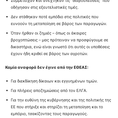
Συμμετείχαν και ανέχτηκαν τις “διαβουλεύσεις” που
οδήγησαν στις εξευτελιστικές τιμές.
Δεν στάθηκαν ποτέ εμπόδιο στις πολιτικές που
ευνοούν τη μεταποίηση σε βάρος των παραγωγών.
Όταν ήρθαν οι ζημιές – όπως οι άκαιρες
βροχοπτώσεις – μας πρότειναν να προσφύγουμε σε
δικαστήρια, ενώ είναι γνωστό ότι αυτές οι υποθέσεις
έχουν ήδη κριθεί σε βάρος των αγροτών.
Καμία αναφορά δεν έγινε από την ΕΘΕΑΣ:
Για διεκδίκηση δίκαιων και εγγυημένων τιμών.
Για πλήρεις αποζημιώσεις από τον ΕΛΓΑ.
Για την ευθύνη της κυβέρνησης και της πολιτικής της
ΕΕ που στήριξε και στηρίζει τη μεταποίηση και το
εμπόριο, τσακίζοντας τους παραγωγούς.