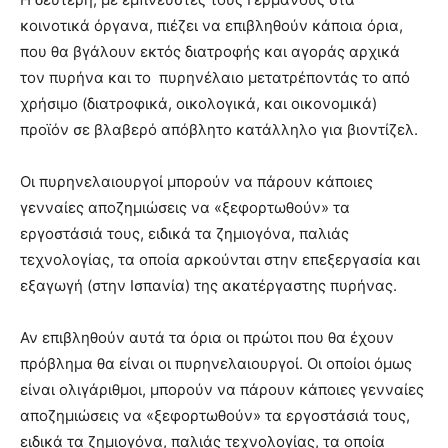
κοινοτικά όργανα, πιέζει να επιβληθούν κάποια όρια,
που θα βγάλουν εκτός διατροφής και αγοράς αρχικά
τον πυρήνα και το πυρηνέλαιο μετατρέποντάς το από
χρήσιμο (διατροφικά, οικολογικά, και οικονομικά)
προϊόν σε βλαβερό απόβλητο κατάλληλο για βιοντίζελ.
Οι πυρηνελαιουργοί μπορούν να πάρουν κάποιες
γενναίες αποζημιώσεις να «ξεφορτωθούν» τα
εργοστάσιά τους, ειδικά τα ζημιογόνα, παλιάς
τεχνολογίας, τα οποία αρκούνται στην επεξεργασία και
εξαγωγή (στην Ισπανία) της ακατέργαστης πυρήνας.
Αν επιβληθούν αυτά τα όρια οι πρώτοι που θα έχουν
πρόβλημα θα είναι οι πυρηνελαιουργοί. Οι οποίοι όμως
είναι ολιγάριθμοι, μπορούν να πάρουν κάποιες γενναίες
αποζημιώσεις να «ξεφορτωθούν» τα εργοστάσιά τους,
ειδικά τα ζημιογόνα, παλιάς τεχνολογίας, τα οποία