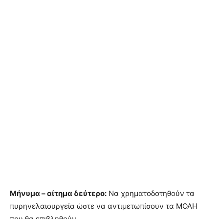
Μήνυμα – αίτημα δεύτερο:
Να χρηματοδοτηθούν τα
πυρηνελαιουργεία ώστε να αντιμετωπίσουν τα ΜΟΑΗ
που θα επιβληθούν.