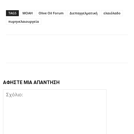
TAGS
MOAH
Olive Oil Forum
Διεπαγγελματική
ελαιόλαδο
πυρηνελαιουργεία
Facebook
Copy URL
ΑΦΗΣΤΕ ΜΙΑ ΑΠΑΝΤΗΣΗ