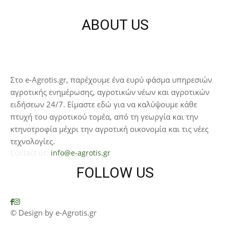
ABOUT US
Στο e-Agrotis.gr, παρέχουμε ένα ευρύ φάσμα υπηρεσιών
αγροτικής ενημέρωσης, αγροτικών νέων και αγροτικών
ειδήσεων 24/7. Είμαστε εδώ για να καλύψουμε κάθε
πτυχή του αγροτικού τομέα, από τη γεωργία και την
κτηνοτροφία μέχρι την αγροτική οικονομία και τις νέες
τεχνολογίες.
Contact us:
info@e-agrotis.gr
FOLLOW US
© Design by e-Agrotis.gr