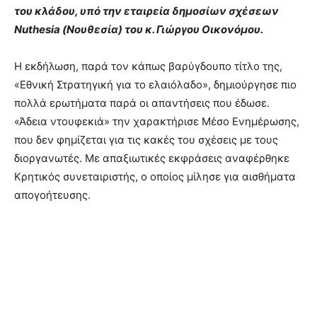
του κλάδου, υπό την εταιρεία δημοσίων σχέσεων
Nuthesia (Νουθεσία) του κ. Γιώργου Οικονόμου.
Η εκδήλωση, παρά τον κάπως βαρύγδουπο τίτλο της,
«Εθνική Στρατηγική για το ελαιόλαδο», δημιούργησε πιο
πολλά ερωτήματα παρά οι απαντήσεις που έδωσε.
«Άδεια ντουφεκιά» την χαρακτήρισε Μέσο Ενημέρωσης,
που δεν φημίζεται για τις κακές του σχέσεις με τους
διοργανωτές. Με απαξιωτικές εκφράσεις αναφέρθηκε
Κρητικός συνεταιριστής, ο οποίος μίλησε για αισθήματα
απογοήτευσης.