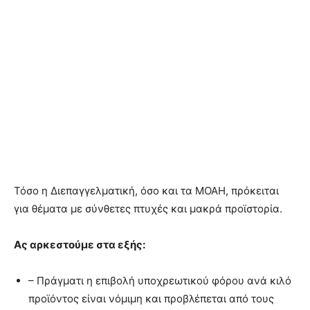
Τόσο η Διεπαγγελματική, όσο και τα ΜΟΑΗ, πρόκειται
για θέματα με σύνθετες πτυχές και μακρά προϊστορία.
Ας αρκεστούμε στα εξής:
– Πράγματι η επιβολή υποχρεωτικού φόρου ανά κιλό
προϊόντος είναι νόμιμη και προβλέπεται από τους