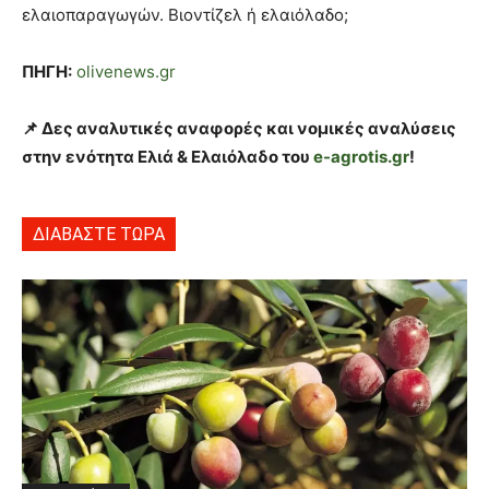
ελαιοπαραγωγών. Βιοντίζελ ή ελαιόλαδο;
ΠΗΓΗ:
olivenews.gr
📌 Δες αναλυτικές αναφορές και νομικές αναλύσεις
στην ενότητα Ελιά & Ελαιόλαδο του
e-agrotis.gr
!
ΔΙΑΒΑΣΤΕ ΤΩΡΑ