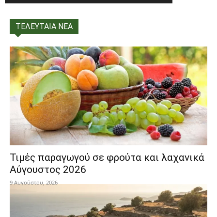
ΤΕΛΕΥΤΑΙΑ ΝΕΑ
Τιμές παραγωγού σε φρούτα και λαχανικά
Αύγουστος 2026
9 Αυγούστου, 2026