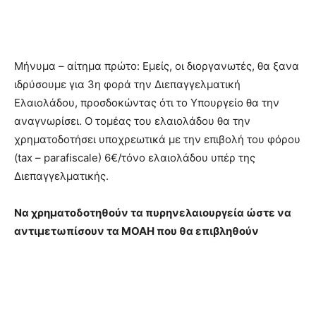
Μήνυμα – αίτημα πρώτο: Εμείς, οι διοργανωτές, θα ξανα
ιδρύσουμε για 3η φορά την Διεπαγγελματική
Ελαιολάδου, προσδοκώντας ότι το Υπουργείο θα την
αναγνωρίσει. Ο τομέας του ελαιολάδου θα την
χρηματοδοτήσει υποχρεωτικά με την επιβολή του φόρου
(tax – parafiscale) 6€/τόνο ελαιολάδου υπέρ της
Διεπαγγελματικής.
Να χρηματοδοτηθούν τα πυρηνελαιουργεία ώστε να
αντιμετωπίσουν τα ΜΟΑΗ που θα επιβληθούν