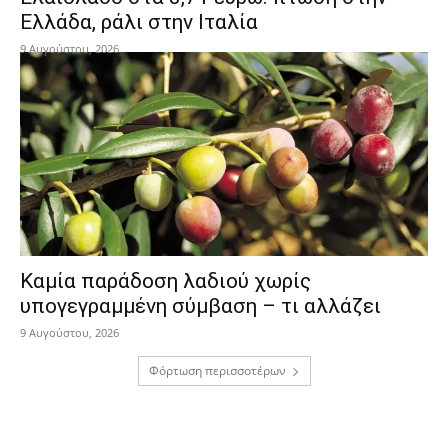
Ελλάδα, ράλι στην Ιταλία
9 Αυγούστου, 2026
Καμία παράδοση λαδιού χωρίς
υπογεγραμμένη σύμβαση – τι αλλάζει
9 Αυγούστου, 2026
Φόρτωση περισσοτέρων