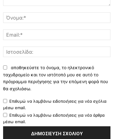
Σχόλιο:
Όνομα:*
Email:*
Ιστοσελίδα:
αποθηκεύστε το όνομα, το ηλεκτρονικό
ταχυδρομείο και τον ιστότοπό μου σε αυτό το
πρόγραμμα περιήγησης για την επόμενη φορά που
θα σχολιάσω.
Επιθυμώ να λαμβάνω ειδοποιήσεις για νέα σχόλια
μέσω email.
Επιθυμώ να λαμβάνω ειδοποιήσεις για νέα άρθρα
μέσω email.