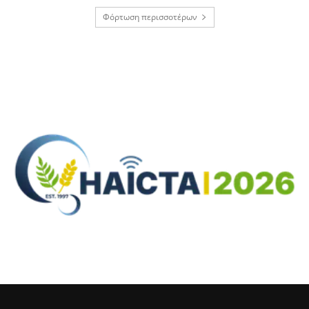
Φόρτωση περισσοτέρων