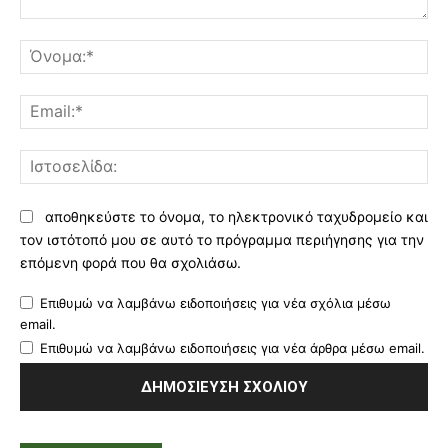
Σχόλιο:
Όν
Ema
Ισ
αποθηκεύστε το όνομα, το ηλεκτρονικό ταχυδρομείο και
τον ιστότοπό μου σε αυτό το πρόγραμμα περιήγησης για την
επόμενη φορά που θα σχολιάσω.
Επιθυμώ να λαμβάνω ειδοποιήσεις για νέα σχόλια μέσω
email.
Επιθυμώ να λαμβάνω ειδοποιήσεις για νέα άρθρα μέσω email.