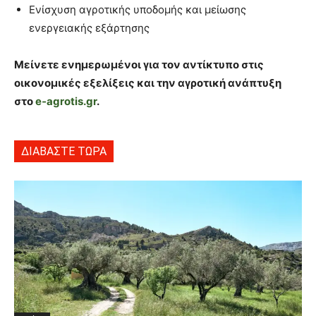
Ενίσχυση αγροτικής υποδομής και μείωσης
ενεργειακής εξάρτησης
Μείνετε ενημερωμένοι για τον αντίκτυπο στις
οικονομικές εξελίξεις και την αγροτική ανάπτυξη
στο
e‑agrotis.gr
.
ΔΙΑΒΑΣΤΕ ΤΩΡΑ