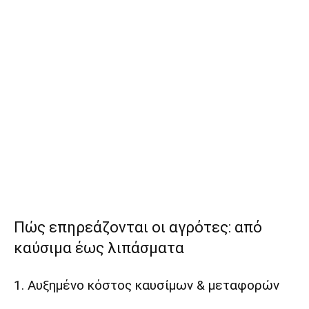
Πώς επηρεάζονται οι αγρότες: από
καύσιμα έως λιπάσματα
1. Αυξημένο κόστος καυσίμων & μεταφορών