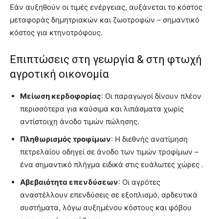
Εάν αυξηθούν οι τιμές ενέργειας, αυξάνεται το κόστος
μεταφοράς δημητριακών και ζωοτροφών – σημαντικό
κόστος για κτηνοτρόφους.
Επιπτώσεις στη γεωργία & στη φτωχή
αγροτική οικονομία
Μείωση κερδοφορίας
: Οι παραγωγοί δίνουν πλέον
περισσότερα για καύσιμα και λιπάσματα χωρίς
αντίστοιχη άνοδο τιμών πώλησης.
Πληθωρισμός τροφίμων
: Η διεθνής ανατίμηση
πετρελαίου οδηγεί σε άνοδο των τιμών τροφίμων –
ένα σημαντικό πλήγμα ειδικά στις ευάλωτες χώρες .
Αβεβαιότητα επενδύσεων
: Οι αγρότες
αναστέλλουν επενδύσεις σε εξοπλισμό, αρδευτικά
συστήματα, λόγω αυξημένου κόστους και φόβου