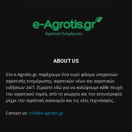
ABOUT US
Στο e-Agrotis.gr, παρέχουμε ένα ευρύ φάσμα υπηρεσιών
αγροτικής ενημέρωσης, αγροτικών νέων και αγροτικών
ειδήσεων 24/7. Είμαστε εδώ για να καλύψουμε κάθε πτυχή
του αγροτικού τομέα, από τη γεωργία και την κτηνοτροφία
μέχρι την αγροτική οικονομία και τις νέες τεχνολογίες.
Contact us:
info@e-agrotis.gr