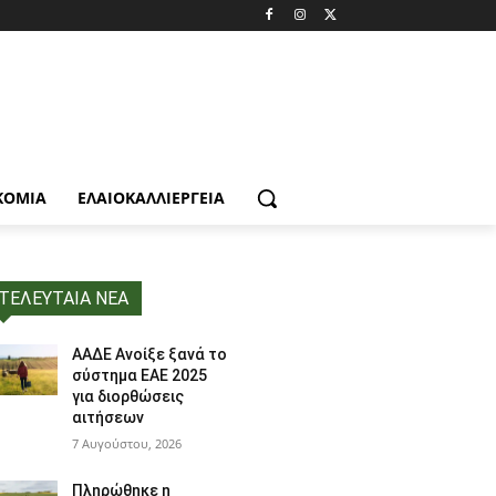
ΚΟΜΙΑ
ΕΛΑΙΟΚΑΛΛΙΈΡΓΕΙΑ
ΤΕΛΕΥΤΑΙΑ ΝΕΑ
ΑΑΔΕ Ανοίξε ξανά το
σύστημα ΕΑΕ 2025
για διορθώσεις
αιτήσεων
7 Αυγούστου, 2026
Πληρώθηκε η