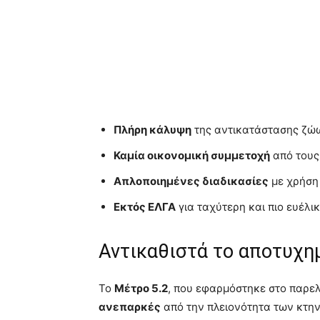
Πλήρη κάλυψη
της αντικατάστασης ζώ
Καμία οικονομική συμμετοχή
από τους
Απλοποιημένες διαδικασίες
με χρήση
Εκτός ΕΛΓΑ
για ταχύτερη και πιο ευέλι
Αντικαθιστά το αποτυχη
Το
Μέτρο 5.2
, που εφαρμόστηκε στο παρελ
ανεπαρκές
από την πλειονότητα των κτη