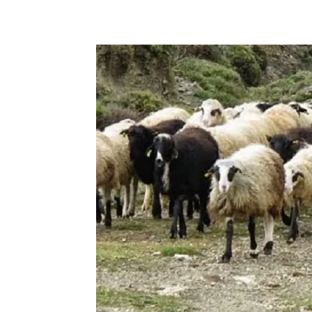
Facebook
Copy URL