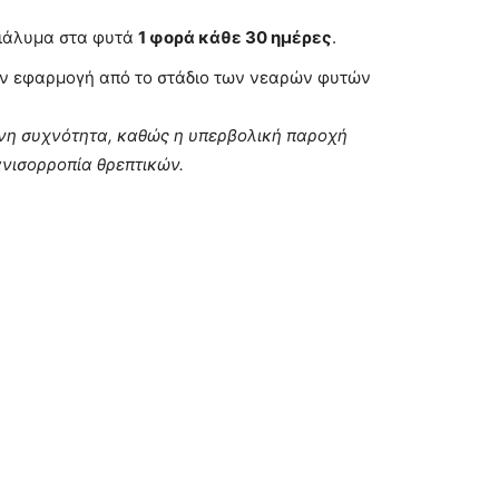
διάλυμα στα φυτά
1 φορά κάθε 30 ημέρες
.
την εφαρμογή από το στάδιο των νεαρών φυτών
ενη συχνότητα, καθώς η υπερβολική παροχή
ανισορροπία θρεπτικών.