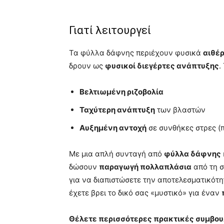
Γιατί λειτουργεί
Τα φύλλα δάφνης περιέχουν φυσικά
αιθέρ
δρουν ως
φυσικοί διεγέρτες ανάπτυξης
.
Βελτιωμένη ριζοβολία
Ταχύτερη ανάπτυξη
των βλαστών
Αυξημένη αντοχή
σε συνθήκες στρες (
Με μια απλή συνταγή από
φύλλα δάφνης
δώσουν
παραγωγή πολλαπλάσια
από τη σ
για να διαπιστώσετε την αποτελεσματικότη
έχετε βρει το δικό σας «μυστικό» για έναν
Θέλετε περισσότερες πρακτικές συμβουλ