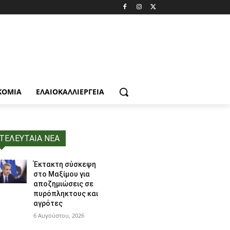
ΚΟΜΙΑ
ΕΛΑΙΟΚΑΛΛΙΈΡΓΕΙΑ
ΤΕΛΕΥΤΑΙΑ ΝΕΑ
Έκτακτη σύσκεψη
στο Μαξίμου για
αποζημιώσεις σε
πυρόπληκτους και
αγρότες
6 Αυγούστου, 2026