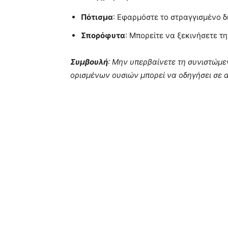
Πότισμα
: Εφαρμόστε το στραγγισμένο 
Σπορόφυτα
: Μπορείτε να ξεκινήσετε 
Συμβουλή
: Μην υπερβαίνετε τη συνιστώμ
ορισμένων ουσιών μπορεί να οδηγήσει σε 