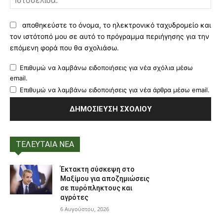
αποθηκεύστε το όνομα, το ηλεκτρονικό ταχυδρομείο και
τον ιστότοπό μου σε αυτό το πρόγραμμα περιήγησης για την
επόμενη φορά που θα σχολιάσω.
Επιθυμώ να λαμβάνω ειδοποιήσεις για νέα σχόλια μέσω
email.
Επιθυμώ να λαμβάνω ειδοποιήσεις για νέα άρθρα μέσω email.
ΤΕΛΕΥΤΑΙΑ ΝΕΑ
Έκτακτη σύσκεψη στο
Μαξίμου για αποζημιώσεις
σε πυρόπληκτους και
αγρότες
6 Αυγούστου, 2026