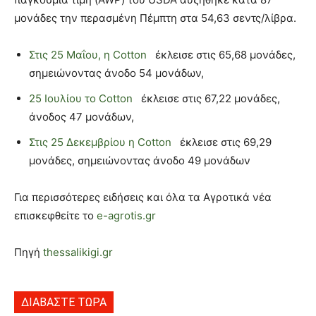
μονάδες την περασμένη Πέμπτη στα 54,63 σεντς/λίβρα.
Στις 25 Μαΐου, η Cotton
έκλεισε στις 65,68 μονάδες,
σημειώνοντας άνοδο 54 μονάδων,
25 Ιουλίου το Cotton
έκλεισε στις 67,22 μονάδες,
άνοδος 47 μονάδων,
Στις 25 Δεκεμβρίου η Cotton
έκλεισε στις 69,29
μονάδες, σημειώνοντας άνοδο 49 μονάδων
Για περισσότερες ειδήσεις και όλα τα Αγροτικά νέα
επισκεφθείτε το
e-agrotis.gr
Πηγή
thessalikigi.gr
ΔΙΑΒΑΣΤΕ ΤΩΡΑ