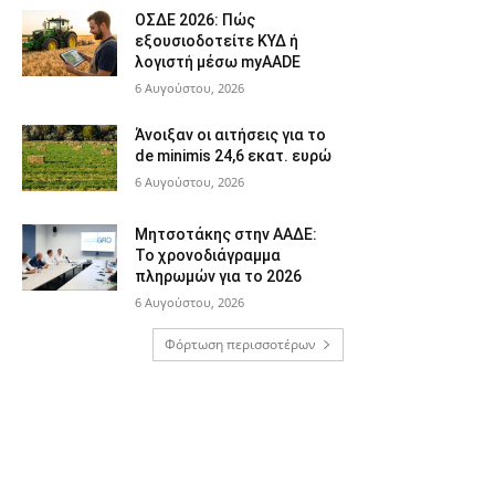
ΟΣΔΕ 2026: Πώς
εξουσιοδοτείτε ΚΥΔ ή
λογιστή μέσω myAADE
6 Αυγούστου, 2026
Άνοιξαν οι αιτήσεις για το
de minimis 24,6 εκατ. ευρώ
6 Αυγούστου, 2026
Μητσοτάκης στην ΑΑΔΕ:
Το χρονοδιάγραμμα
πληρωμών για το 2026
6 Αυγούστου, 2026
Φόρτωση περισσοτέρων