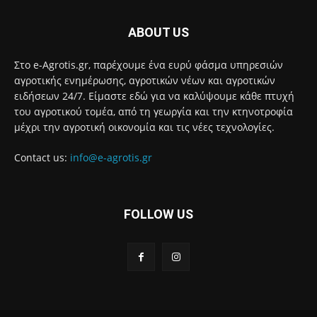
ABOUT US
Στο e-Agrotis.gr, παρέχουμε ένα ευρύ φάσμα υπηρεσιών
αγροτικής ενημέρωσης, αγροτικών νέων και αγροτικών
ειδήσεων 24/7. Είμαστε εδώ για να καλύψουμε κάθε πτυχή
του αγροτικού τομέα, από τη γεωργία και την κτηνοτροφία
μέχρι την αγροτική οικονομία και τις νέες τεχνολογίες.
Contact us:
info@e-agrotis.gr
FOLLOW US