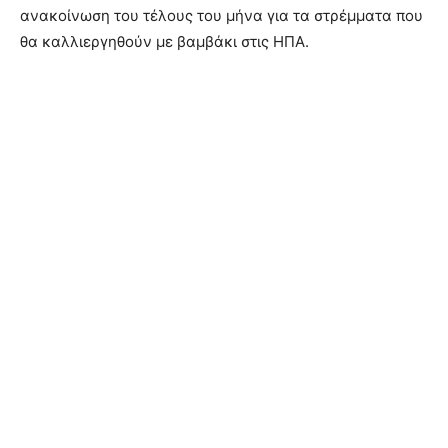
ανακοίνωση του τέλους του μήνα για τα στρέμματα που
θα καλλιεργηθούν με βαμβάκι στις ΗΠΑ.