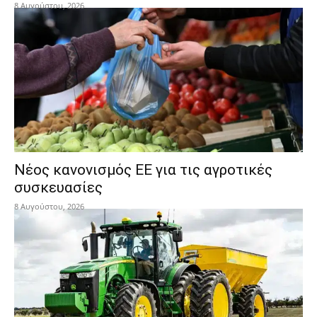
8 Αυγούστου, 2026
Νέος κανονισμός ΕΕ για τις αγροτικές
συσκευασίες
8 Αυγούστου, 2026