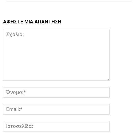
ΑΦΗΣΤΕ ΜΙΑ ΑΠΑΝΤΗΣΗ
Σχόλιο:
Όνομα:*
Email:*
Ιστοσελίδα: