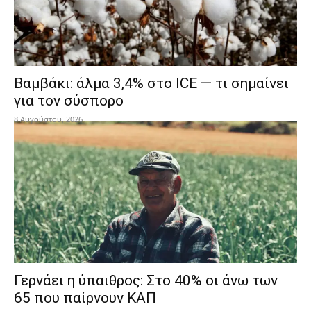
Βαμβάκι: άλμα 3,4% στο ICE — τι σημαίνει
για τον σύσπορο
8 Αυγούστου, 2026
Γερνάει η ύπαιθρος: Στο 40% οι άνω των
65 που παίρνουν ΚΑΠ