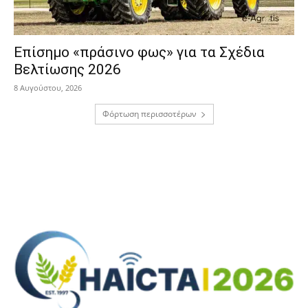
Επίσημο «πράσινο φως» για τα Σχέδια
Βελτίωσης 2026
8 Αυγούστου, 2026
Φόρτωση περισσοτέρων