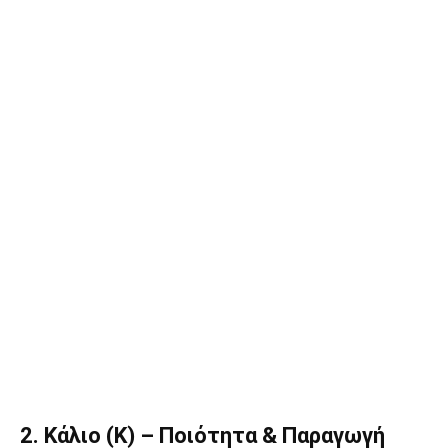
2. Κάλιο (K) – Ποιότητα & Παραγωγή