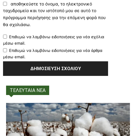
αποθηκεύστε το όνομα, το ηλεκτρονικό
ταχυδρομείο και τον ιστότοπό μου σε αυτό το
πρόγραμμα περιήγησης για την επόμενη φορά που
θα σχολιάσω.
Επιθυμώ να λαμβάνω ειδοποιήσεις για νέα σχόλια
μέσω email.
Επιθυμώ να λαμβάνω ειδοποιήσεις για νέα άρθρα
μέσω email.
ΤΕΛΕΥΤΑΙΑ ΝΕΑ